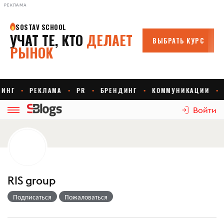
РЕКЛАМА
Войти
RIS group
Подписаться
Пожаловаться