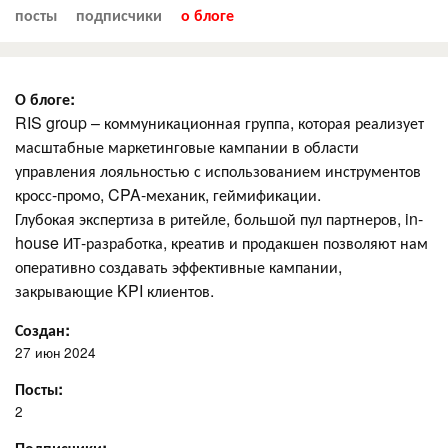
посты
подписчики
о блоге
О блоге:
RIS group – коммуникационная группа, которая реализует
масштабные маркетинговые кампании в области
управления лояльностью с использованием инструментов
кросс-промо, CPA-механик, геймификации.
Глубокая экспертиза в ритейле, большой пул партнеров, in-
house ИТ-разработка, креатив и продакшен позволяют нам
оперативно создавать эффективные кампании,
закрывающие KPI клиентов.
Создан:
27 июн 2024
Посты:
2
Подписчики: