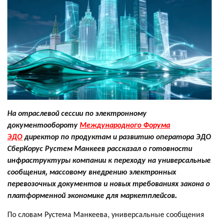
На отраслевой сессии по электронному
документообороту
Международного Форума
ЭДО
директор по продуктам и развитию оператора ЭДО
СберКорус Рустем Манкеев рассказал о готовности
инфраструктуры компании к переходу на универсальные
сообщения, массовому внедрению электронных
перевозочных документов и новых требованиях закона о
платформенной экономике для маркетплейсов.
По словам Рустема Манкеева, универсальные сообщения