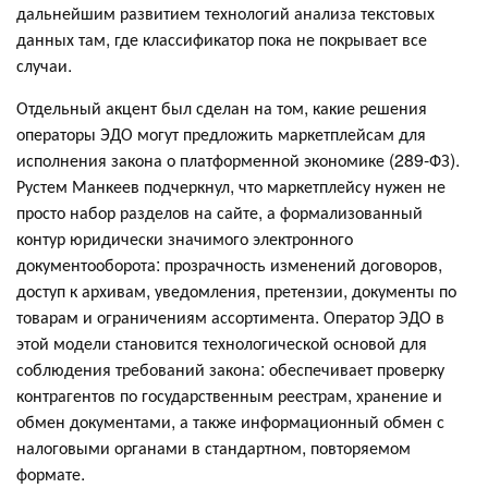
дальнейшим развитием технологий анализа текстовых
данных там, где классификатор пока не покрывает все
случаи.
Отдельный акцент был сделан на том, какие решения
операторы ЭДО могут предложить маркетплейсам для
исполнения закона о платформенной экономике (289-ФЗ).
Рустем Манкеев подчеркнул, что маркетплейсу нужен не
просто набор разделов на сайте, а формализованный
контур юридически значимого электронного
документооборота: прозрачность изменений договоров,
доступ к архивам, уведомления, претензии, документы по
товарам и ограничениям ассортимента. Оператор ЭДО в
этой модели становится технологической основой для
соблюдения требований закона: обеспечивает проверку
контрагентов по государственным реестрам, хранение и
обмен документами, а также информационный обмен с
налоговыми органами в стандартном, повторяемом
формате.