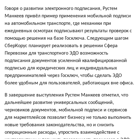
Говоря о развитии электронного подписания, Рустем
Манкеев привёл пример применения мобильной подписи
на автомобильном транспорте, где механики при
ежедневных осмотрах подписывают результаты проверок с
помощью решения на базе Госключа. Следующим шагом
СберКорус планирует реализовать в решении Сфера
Перевозки для транспортного ЭДО возможность
подписания документов усиленной квалифицированной
подписью для юридических лиц и индивидуальных
предпринимателей через Госключ, чтобы сделать ЭДО
более удобным для пользователей, работающих вне офиса.
В завершение выступления Рустем Манкеев отметил, что
дальнейшее развитие универсальных сообщений,
черновиков документов, мобильной подписи и сервисов
для маркетплейсов позволит бизнесу не только выполнить
новые требования законодательства, но и снизить
операционные расходы, упростить взаимодействие с