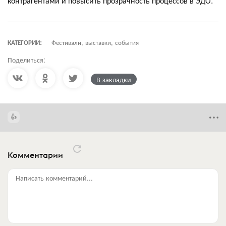
контрагентами и повысить прозрачность процессов в ЭДО.
КАТЕГОРИИ:
Фестивали, выставки, события
Поделиться:
В закладки
Комментарии
Написать комментарий...