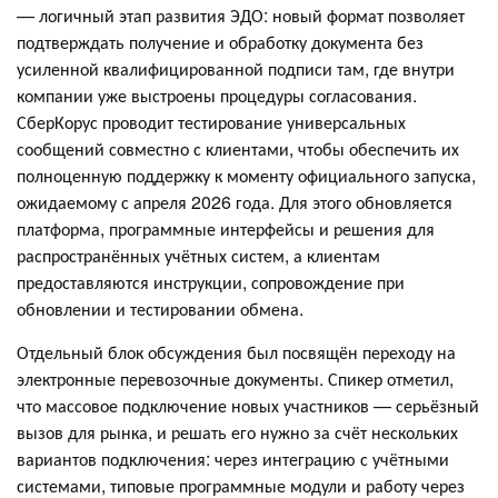
— логичный этап развития ЭДО: новый формат позволяет
подтверждать получение и обработку документа без
усиленной квалифицированной подписи там, где внутри
компании уже выстроены процедуры согласования.
СберКорус проводит тестирование универсальных
сообщений совместно с клиентами, чтобы обеспечить их
полноценную поддержку к моменту официального запуска,
ожидаемому с апреля 2026 года. Для этого обновляется
платформа, программные интерфейсы и решения для
распространённых учётных систем, а клиентам
предоставляются инструкции, сопровождение при
обновлении и тестировании обмена.
Отдельный блок обсуждения был посвящён переходу на
электронные перевозочные документы. Спикер отметил,
что массовое подключение новых участников — серьёзный
вызов для рынка, и решать его нужно за счёт нескольких
вариантов подключения: через интеграцию с учётными
системами, типовые программные модули и работу через