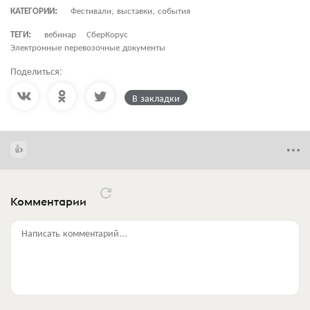
КАТЕГОРИИ:
Фестивали, выставки, события
ТЕГИ:
вебинар
СберКорус
Электронные перевозочные документы
Поделиться:
В закладки
Комментарии
Написать комментарий...