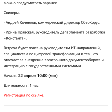
можно предусмотреть заранее.
Спикеры:
· Андрей Коченков, коммерческий директор СберКорус.
· Ирина Правская, руководитель департамента разработки
«Константа».
Встреча будет полезна руководителям ИТ-направлений,
специалистам по цифровой трансформации и тем, кто
отвечает за внедрение электронного документооборота и
интеграцию с государственными системами.
Начало:
22 апреля 10:00 (мск)
Длительность: 1 час
Регистрация по ссылке.