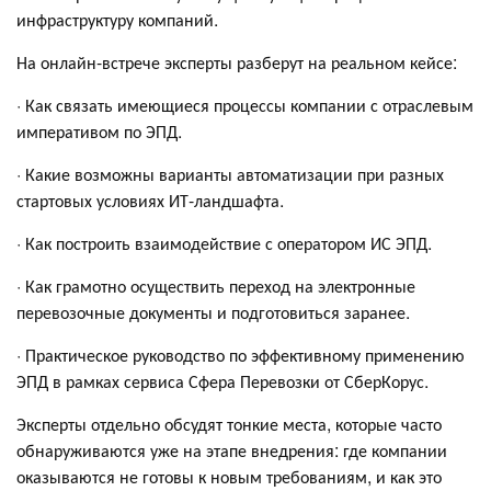
инфраструктуру компаний.
На онлайн-встрече эксперты разберут на реальном кейсе:
· Как связать имеющиеся процессы компании с отраслевым
императивом по ЭПД.
· Какие возможны варианты автоматизации при разных
стартовых условиях ИТ-ландшафта.
· Как построить взаимодействие с оператором ИС ЭПД.
· Как грамотно осуществить переход на электронные
перевозочные документы и подготовиться заранее.
· Практическое руководство по эффективному применению
ЭПД в рамках сервиса Сфера Перевозки от СберКорус.
Эксперты отдельно обсудят тонкие места, которые часто
обнаруживаются уже на этапе внедрения: где компании
оказываются не готовы к новым требованиям, и как это