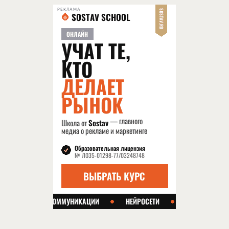
РЕКЛАМА