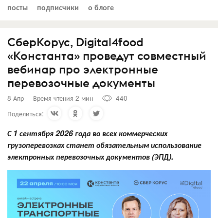
посты
подписчики
о блоге
СберКорус, Digital4food
«Константа» проведут совместный
вебинар про электронные
перевозочные документы
8 Апр
Время чтения 2 мин
440
Поделиться:
С 1 сентября 2026 года во всех коммерческих
грузоперевозках станет обязательным использование
электронных перевозочных документов (ЭПД).