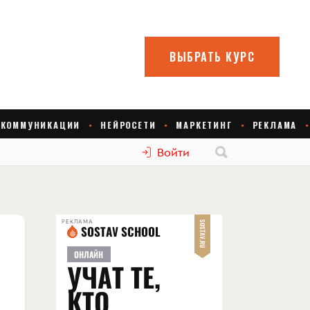
Войти
РЕКЛАМА