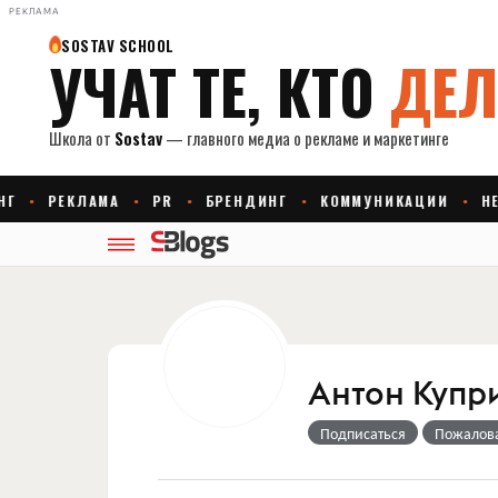
РЕКЛАМА
Антон Купр
Подписаться
Пожалов