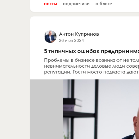
посты
подписчики
о блоге
Антон Купринов
26 июн 2024
5 типичных ошибок предпринимат
Проблемы в бизнесе возникают не толь
невнимательности деловые люди совер
репутации. Гости моего подкаста дают 