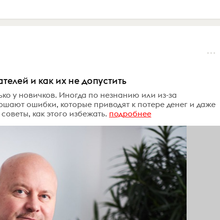
елей и как их не допустить
ко у новичков. Иногда по незнанию или из-за
шают ошибки, которые приводят к потере денег и даже
советы, как этого избежать.
подробнее