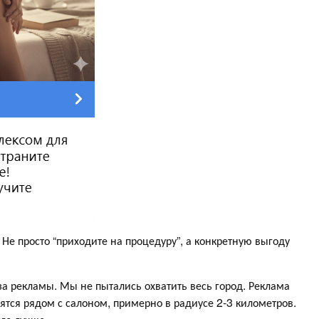
е просто “приходите на процедуру”, а конкретную выгоду
 рекламы. Мы не пытались охватить весь город. Реклама
ятся рядом с салоном, примерно в радиусе 2-3 километров.