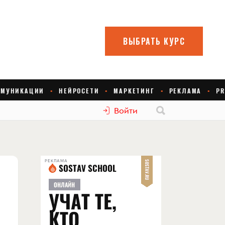
Войти
РЕКЛАМА