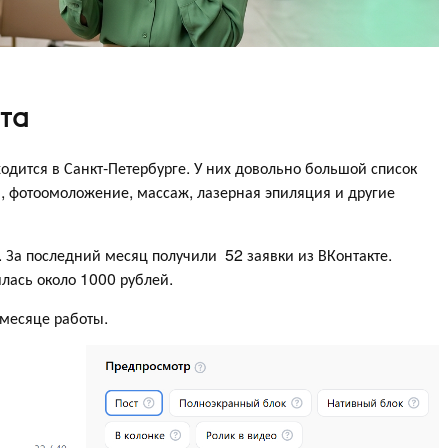
та
одится в Санкт-Петербурге. У них довольно большой список
, фотоомоложение, массаж, лазерная эпиляция и другие
 За последний месяц получили 52 заявки из ВКонтакте.
илась около 1000 рублей.
 месяце работы.