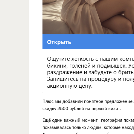
Плюс мы добавили понятное предложение. Н
скидку 2500 рублей на первый визит.
Ещё один важный момент география показа
показывалась только людям, которые наход