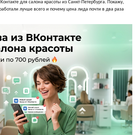
Контакте для салона красоты из Санкт-Петербурга. Покажу,
сработали лучше всего и почему цена лида почти в два раза