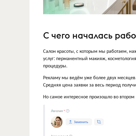
С чего началась рабо
Салон красоты, с которым мы работаем, нах
услуг: перманентный макияж, косметология
процедуры.
Рекламу мы ведём уже более двух месяцев.
Средняя цена заявки за весь период получ
Но самое интересное произошло во втором