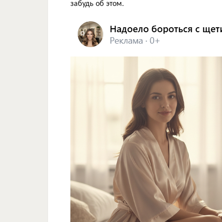
забудь об этом.