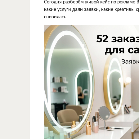
Сегодня разберём живой кейс по рекламе В
какие услуги дали заявки, какие креативы 
снизилась.