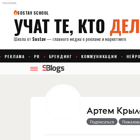
РЕКЛАМА
Артем Крыл
Подписаться
Пожалов