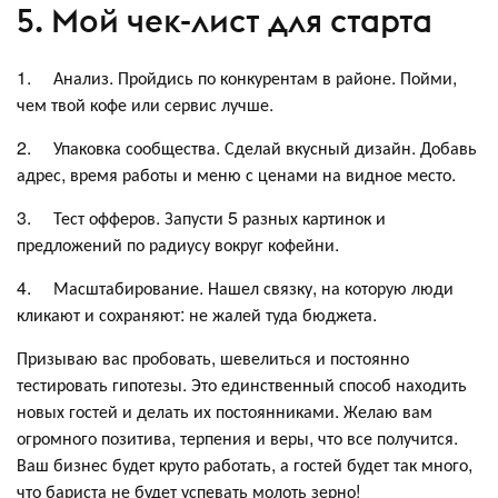
5. Мой чек-лист для старта
1. Анализ. Пройдись по конкурентам в районе. Пойми,
чем твой кофе или сервис лучше.
2. Упаковка сообщества. Сделай вкусный дизайн. Добавь
адрес, время работы и меню с ценами на видное место.
3. Тест офферов. Запусти 5 разных картинок и
предложений по радиусу вокруг кофейни.
4. Масштабирование. Нашел связку, на которую люди
кликают и сохраняют: не жалей туда бюджета.
Призываю вас пробовать, шевелиться и постоянно
тестировать гипотезы. Это единственный способ находить
новых гостей и делать их постоянниками. Желаю вам
огромного позитива, терпения и веры, что все получится.
Ваш бизнес будет круто работать, а гостей будет так много,
что бариста не будет успевать молоть зерно!