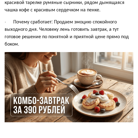
красивой тарелке румяные сырники, рядом дымящаяся
чашка кофе с красивым сердечком на пенке.
· Почему сработает: Продаем эмоцию спокойного
выходного дня. Человеку лень готовить завтрак, а тут
готовое решение по понятной и приятной цене прямо под
боком.