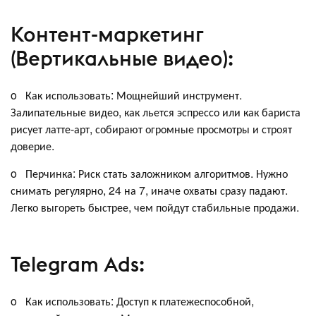
Контент-маркетинг
(Вертикальные видео):
o Как использовать: Мощнейший инструмент.
Залипательные видео, как льется эспрессо или как бариста
рисует латте-арт, собирают огромные просмотры и строят
доверие.
o Перчинка: Риск стать заложником алгоритмов. Нужно
снимать регулярно, 24 на 7, иначе охваты сразу падают.
Легко выгореть быстрее, чем пойдут стабильные продажи.
Telegram Ads:
o Как использовать: Доступ к платежеспособной,