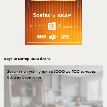
Другие материалы блога
Заявки на кухни упали с 3000 до 700 р. через
бота во Вконтакте