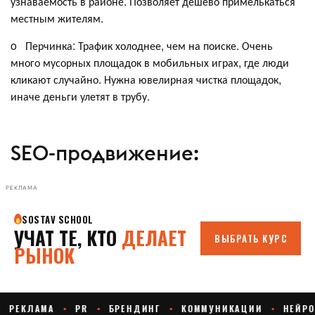
узнаваемость в районе. Позволяет дешево примелькаться
местным жителям.
o Перчинка: Трафик холоднее, чем на поиске. Очень
много мусорных площадок в мобильных играх, где люди
кликают случайно. Нужна ювелирная чистка площадок,
иначе деньги улетят в трубу.
SEO-продвижение:
РЕКЛАМА