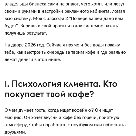
владельцы бизнеса сами не знают, чего хотят, или лезут
своими руками в настройки рекламного кабинета, ломая
всю систему. Моя философия: "По вере вашей дано вам
будет". Веришь в свой проект и готов системно пахать:
получишь результат.
На дворе 2026 год. Сейчас я прямо и без воды покажу
тебе, как выстроить очередь за твоим кофе и где реально
лежат деньги в этой нише.
1. Психология клиента. Кто
покупает твой кофе?
О чем думает гость, когда ищет кофейню? Он ищет
эмоцию. Он хочет вкусный кофе без горечи, приятную
атмосферу, чтобы поработать с ноутбуком или поболтать с
друзьями.