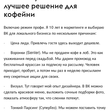
лучшее решение для
кофейни
Включаю режим профи. Я 10 лет в маркетинге и выбираю
ВК для локального бизнеса по нескольким причинам:
· Цена лида. Привлечь гостя здесь выходит дешевле.
· Воронки (Senler). Мы не продаем кофе в лоб. Это как
ухаживания перед свадьбой. Мы дарим промокод на
бесплатный круассан за подписку на рассылку. Человек
приходит, пробует, а потом мы раз в неделю присылаем
ему секретные акции для своих.
· Визуал. Тут говорит мой опыт дизайнера. В ВК можно
сделать красивое меню, выложить сочные подборки фото,
показать атмосферу так, что слюнки потекут.
· Тонкий Парсинг (СуперГео). Мы можем поставить точку