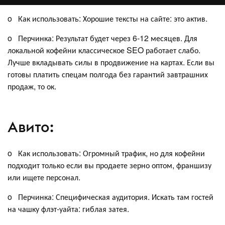
o Как использовать: Хорошие тексты на сайте: это актив.
o Перчинка: Результат будет через 6-12 месяцев. Для
локальной кофейни классическое SEO работает слабо.
Лучше вкладывать силы в продвижение на картах. Если вы
готовы платить спецам полгода без гарантий завтрашних
продаж, то ок.
Авито:
o Как использовать: Огромный трафик, но для кофейни
подходит только если вы продаете зерно оптом, франшизу
или ищете персонал.
o Перчинка: Специфическая аудитория. Искать там гостей
на чашку флэт-уайта: гиблая затея.