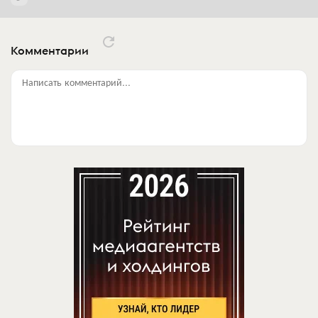
Комментарии
Написать комментарий...