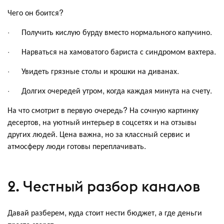
Чего он боится?
· Получить кислую бурду вместо нормального капучино.
· Нарваться на хамоватого бариста с синдромом вахтера.
· Увидеть грязные столы и крошки на диванах.
· Долгих очередей утром, когда каждая минута на счету.
На что смотрит в первую очередь? На сочную картинку
десертов, на уютный интерьер в соцсетях и на отзывы
других людей. Цена важна, но за классный сервис и
атмосферу люди готовы переплачивать.
2. Честный разбор каналов
Давай разберем, куда стоит нести бюджет, а где деньги