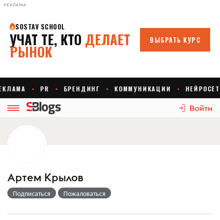
РЕКЛАМА
Войти
Артем Крылов
Подписаться
Пожаловаться