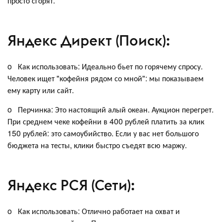
просто сгорят.
Яндекс Директ (Поиск):
o Как использовать: Идеально бьет по горячему спросу.
Человек ищет "кофейня рядом со мной": мы показываем
ему карту или сайт.
o Перчинка: Это настоящий алый океан. Аукцион перегрет.
При среднем чеке кофейни в 400 рублей платить за клик
150 рублей: это самоубийство. Если у вас нет большого
бюджета на тесты, клики быстро съедят всю маржу.
Яндекс РСЯ (Сети):
o Как использовать: Отлично работает на охват и