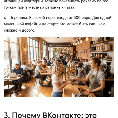
читающей аудитории. Можно показывать рекламу по гео-
точкам или в местных районных чатах.
o Перчинка: Высокий порог входа от 500 евро. Для одной
маленькой кофейни на старте это может быть слишком
сложно и дорого.
3. Почему ВКонтакте: это