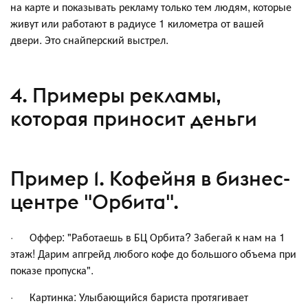
на карте и показывать рекламу только тем людям, которые
живут или работают в радиусе 1 километра от вашей
двери. Это снайперский выстрел.
4. Примеры рекламы,
которая приносит деньги
Пример 1. Кофейня в бизнес-
центре "Орбита".
· Оффер: "Работаешь в БЦ Орбита? Забегай к нам на 1
этаж! Дарим апгрейд любого кофе до большого объема при
показе пропуска".
· Картинка: Улыбающийся бариста протягивает