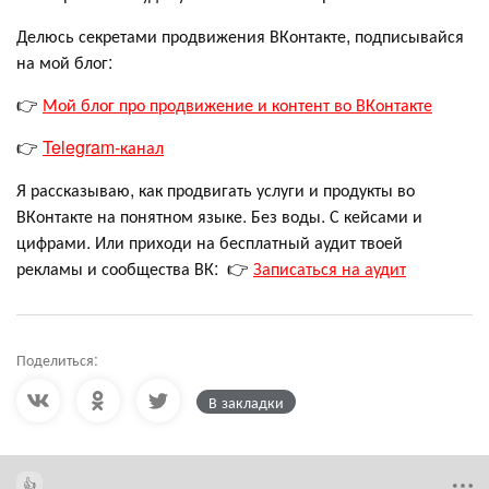
Делюсь секретами продвижения ВКонтакте, подписывайся
на мой блог:
👉
Мой блог про продвижение и контент во ВКонтакте
👉
Telegram-канал
Я рассказываю, как продвигать услуги и продукты во
ВКонтакте на понятном языке. Без воды. С кейсами и
цифрами. Или приходи на бесплатный аудит твоей
рекламы и сообщества ВК: 👉
Записаться на аудит
Поделиться:
В закладки