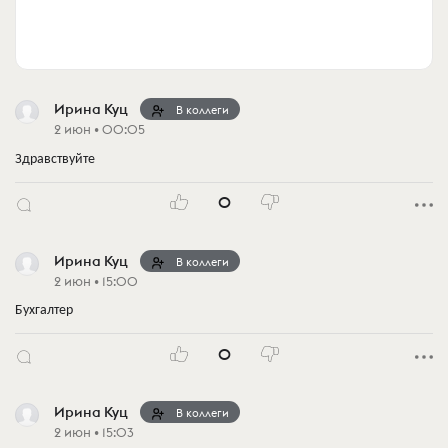
Ирина Куц
В коллеги
2 июн • 00:05
Здравствуйте
0
Ирина Куц
В коллеги
2 июн • 15:00
Бухгалтер
0
Ирина Куц
В коллеги
2 июн • 15:03