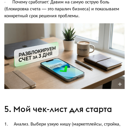
· Почему сработает: Давим на самую острую боль
(блокировка счета — это паралич бизнеса) и показываем
конкретный срок решения проблемы.
5. Мой чек-лист для старта
1. Анализ. Выбери узкую нишу (маркетплейсы, стройка,