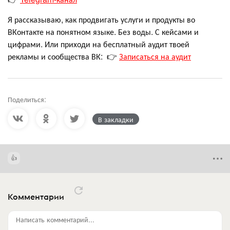
Я рассказываю, как продвигать услуги и продукты во
ВКонтакте на понятном языке. Без воды. С кейсами и
цифрами. Или приходи на бесплатный аудит твоей
рекламы и сообщества ВК: 👉
Записаться на аудит
Поделиться:
В закладки
Комментарии
Написать комментарий...