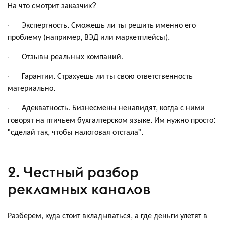
На что смотрит заказчик?
· Экспертность. Сможешь ли ты решить именно его
проблему (например, ВЭД или маркетплейсы).
· Отзывы реальных компаний.
· Гарантии. Страхуешь ли ты свою ответственность
материально.
· Адекватность. Бизнесмены ненавидят, когда с ними
говорят на птичьем бухгалтерском языке. Им нужно просто:
"сделай так, чтобы налоговая отстала".
2. Честный разбор
рекламных каналов
Разберем, куда стоит вкладываться, а где деньги улетят в