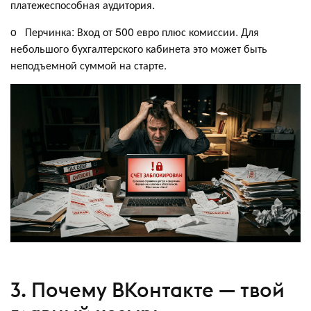
платежеспособная аудитория.
o Перчинка: Вход от 500 евро плюс комиссии. Для
небольшого бухгалтерского кабинета это может быть
неподъемной суммой на старте.
3. Почему ВКонтакте — твой