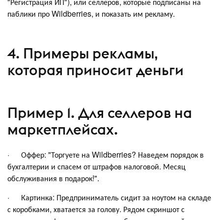
"Регистрация ИП"), или селлеров, которые подписаны на
паблики про Wildberries, и показать им рекламу.
4. Примеры рекламы,
которая приносит деньги
Пример 1. Для селлеров на
маркетплейсах.
· Оффер: "Торгуете на Wildberries? Наведем порядок в
бухгалтерии и спасем от штрафов налоговой. Месяц
обслуживания в подарок!".
· Картинка: Предприниматель сидит за ноутом на складе
с коробками, хватается за голову. Рядом скриншот с