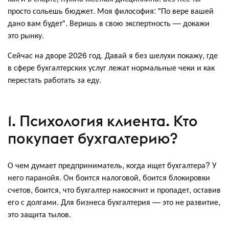
просто сольешь бюджет. Моя философия: "По вере вашей
дано вам будет". Веришь в свою экспертность — докажи
это рынку.
Сейчас на дворе 2026 год. Давай я без шелухи покажу, где
в сфере бухгалтерских услуг лежат нормальные чеки и как
перестать работать за еду.
1. Психология клиента. Кто
покупает бухгалтерию?
О чем думает предприниматель, когда ищет бухгалтера? У
него паранойя. Он боится налоговой, боится блокировки
счетов, боится, что бухгалтер накосячит и пропадет, оставив
его с долгами. Для бизнеса бухгалтерия — это не развитие,
это защита тылов.