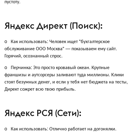
пустоту.
Яндекс Директ (Поиск):
o Как использовать: Человек ищет "бухгалтерское
обслуживание ООО Москва" — показываем ему сайт.
Горячий, осознанный спрос.
o Перчинка: Это просто кровавый океан. Крупные
франшизы и аутсорсеры заливают туда миллионы. Клики
стоят безумных денег, и если у тебя нет бюджета на тесты,
Директ сожрет всю твою прибыль.
Яндекс РСЯ (Сети):
o Как использовать: Отлично работает на догонялки.