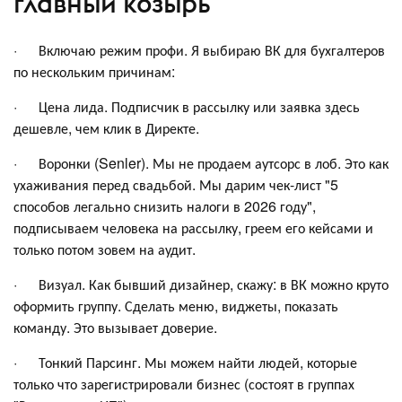
главный козырь
· Включаю режим профи. Я выбираю ВК для бухгалтеров
по нескольким причинам:
· Цена лида. Подписчик в рассылку или заявка здесь
дешевле, чем клик в Директе.
· Воронки (Senler). Мы не продаем аутсорс в лоб. Это как
ухаживания перед свадьбой. Мы дарим чек-лист "5
способов легально снизить налоги в 2026 году",
подписываем человека на рассылку, греем его кейсами и
только потом зовем на аудит.
· Визуал. Как бывший дизайнер, скажу: в ВК можно круто
оформить группу. Сделать меню, виджеты, показать
команду. Это вызывает доверие.
· Тонкий Парсинг. Мы можем найти людей, которые
только что зарегистрировали бизнес (состоят в группах