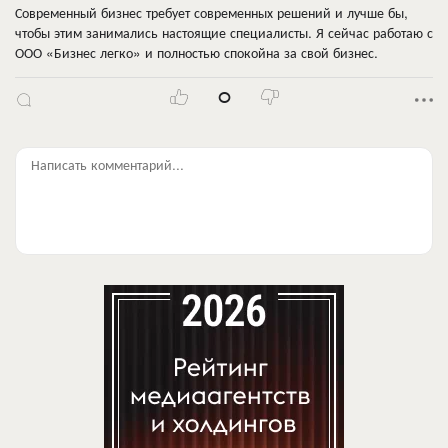
Современный бизнес требует современных решений и лучше бы,
чтобы этим занимались настоящие специалисты. Я сейчас работаю с
ООО «Бизнес легко» и полностью спокойна за свой бизнес.
0
Написать комментарий...