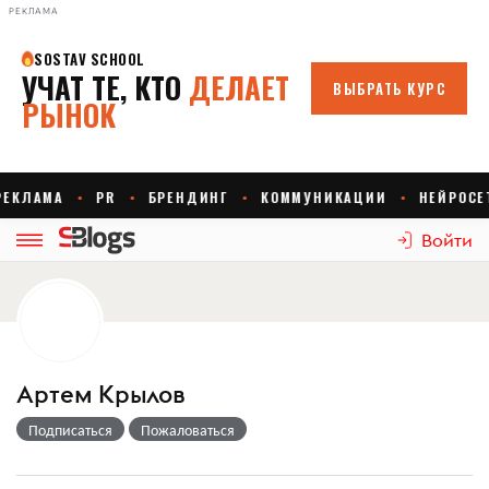
РЕКЛАМА
Войти
Артем Крылов
Подписаться
Пожаловаться