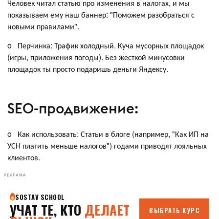
Человек читал статью про изменения в налогах, и мы
показываем ему наш баннер: "Поможем разобраться с
новыми правилами".
o Перчинка: Трафик холодный. Куча мусорных площадок
(игры, приложения погоды). Без жесткой минусовки
площадок ты просто подаришь деньги Яндексу.
SEO-продвижение:
o Как использовать: Статьи в блоге (например, "Как ИП на
УСН платить меньше налогов") годами приводят лояльных
клиентов.
РЕКЛАМА