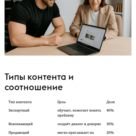
Типы контента и
соотношение