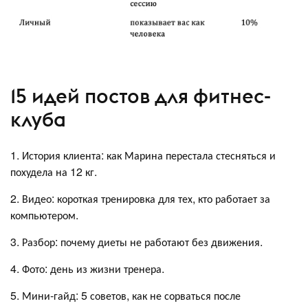
15 идей постов для фитнес-
клуба
1. История клиента: как Марина перестала стесняться и
похудела на 12 кг.
2. Видео: короткая тренировка для тех, кто работает за
компьютером.
3. Разбор: почему диеты не работают без движения.
4. Фото: день из жизни тренера.
5. Мини-гайд: 5 советов, как не сорваться после