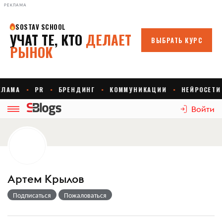
РЕКЛАМА
Войти
Артем Крылов
Подписаться
Пожаловаться