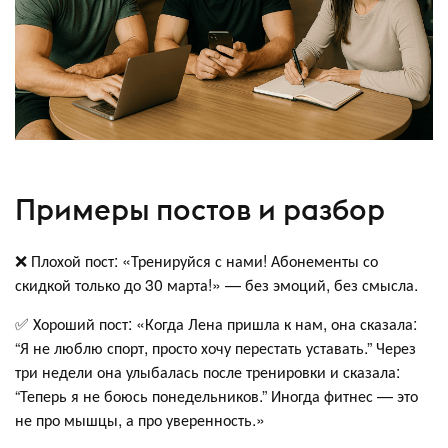
Примеры постов и разбор
❌ Плохой пост: «Тренируйся с нами! Абонементы со
скидкой только до 30 марта!» — без эмоций, без смысла.
✅ Хороший пост: «Когда Лена пришла к нам, она сказала:
“Я не люблю спорт, просто хочу перестать уставать.” Через
три недели она улыбалась после тренировки и сказала:
“Теперь я не боюсь понедельников.” Иногда фитнес — это
не про мышцы, а про уверенность.»