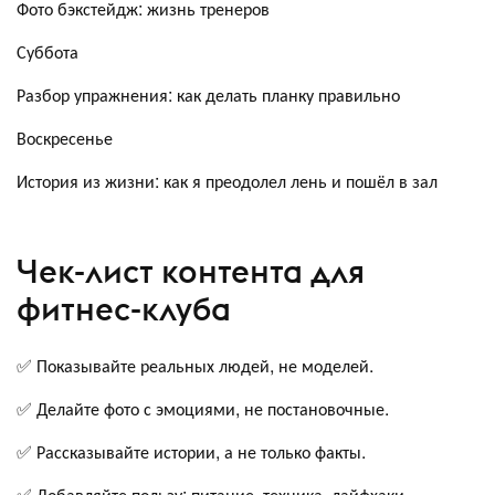
Фото бэкстейдж: жизнь тренеров
Суббота
Разбор упражнения: как делать планку правильно
Воскресенье
История из жизни: как я преодолел лень и пошёл в зал
Чек-лист контента для
фитнес-клуба
✅ Показывайте реальных людей, не моделей.
✅ Делайте фото с эмоциями, не постановочные.
✅ Рассказывайте истории, а не только факты.
✅ Добавляйте пользу: питание, техника, лайфхаки.