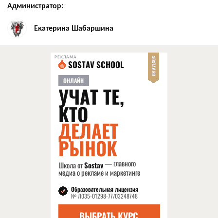
Администратор:
Екатерина Шабаршина
РЕКЛАМА