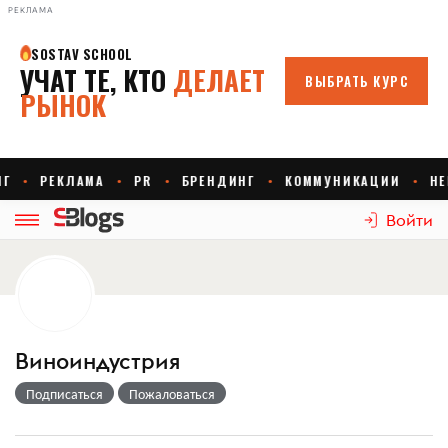
РЕКЛАМА
Войти
Виноиндустрия
Подписаться
Пожаловаться