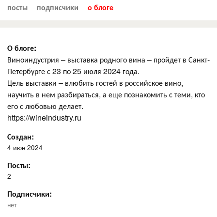
посты
подписчики
о блоге
О блоге:
Виноиндустрия – выставка родного вина – пройдет в Санкт-
Петербурге с 23 по 25 июля 2024 года.
Цель выставки – влюбить гостей в российское вино,
научить в нем разбираться, а еще познакомить с теми, кто
его с любовью делает.
https://wineindustry.ru
Создан:
4 июн 2024
Посты:
2
Подписчики:
нет