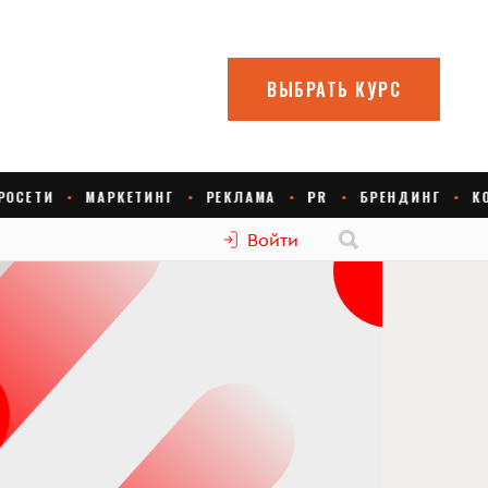
Войти