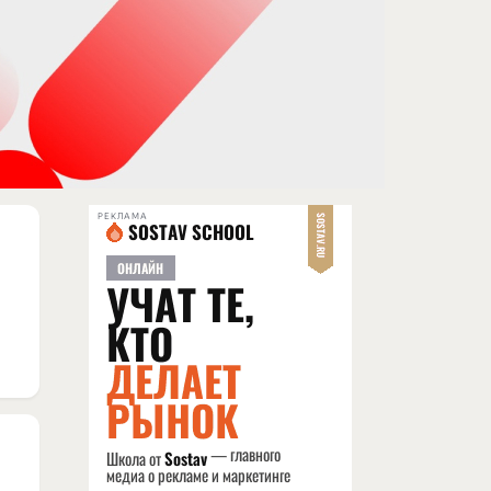
РЕКЛАМА