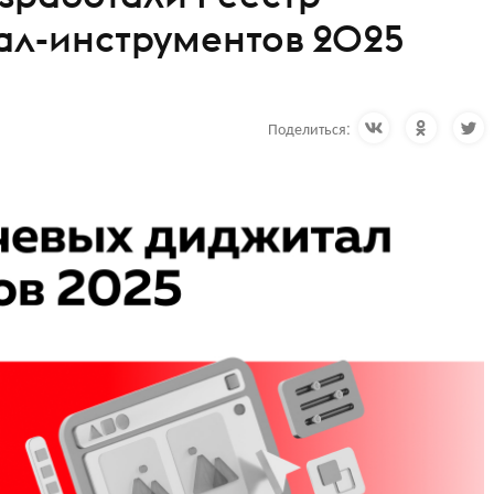
ал-инструментов 2025
Поделиться: