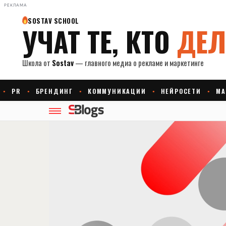
РЕКЛАМА