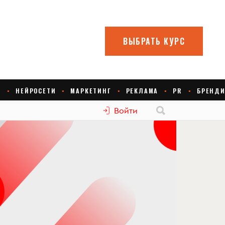
Войти