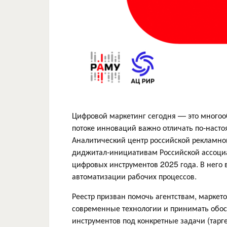
Цифровой маркетинг сегодня — это многоо
потоке инноваций важно отличать по-насто
Аналитический центр российской рекламной
диджитал-инициативам Российской ассоциа
цифровых инструментов 2025 года. В него 
автоматизации рабочих процессов.
Реестр призван помочь агентствам, маркето
современные технологии и принимать обо
инструментов под конкретные задачи (тарге