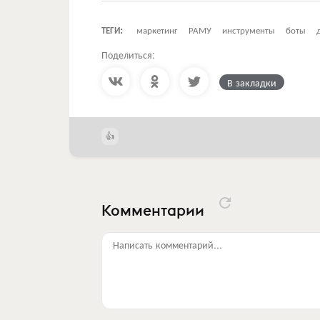
ТЕГИ:
маркетинг
РАМУ
инструменты
боты
Поделиться:
В закладки
Комментарии
Написать комментарий...