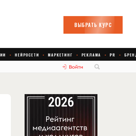
Войти