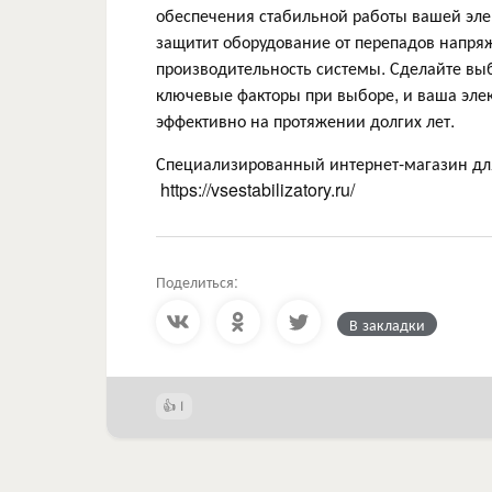
обеспечения стабильной работы вашей эле
защитит оборудование от перепадов напря
производительность системы. Сделайте выб
ключевые факторы при выборе, и ваша эле
эффективно на протяжении долгих лет.
Специализированный интернет-магазин для
https://vsestabilizatory.ru/
Поделиться:
В закладки
1