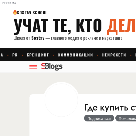
РЕКЛАМА
Где купить
Подписаться
Пожалов