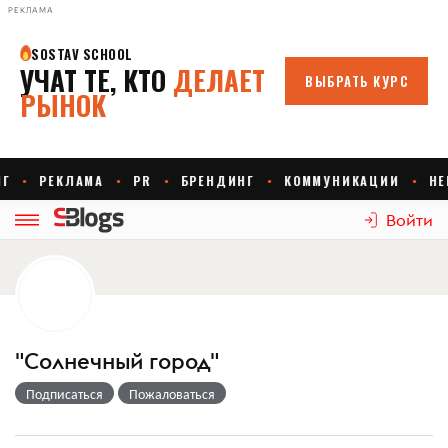
РЕКЛАМА
Войти
"Солнечный город"
Подписаться
Пожаловаться