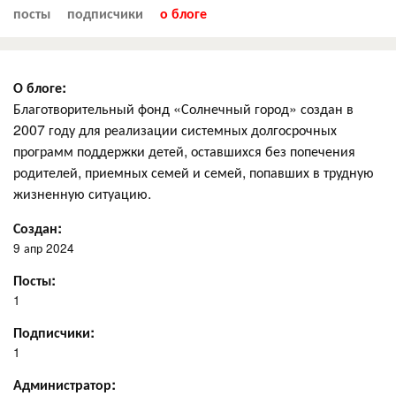
посты
подписчики
о блоге
О блоге:
Благотворительный фонд «Солнечный город» создан в
2007 году для реализации системных долгосрочных
программ поддержки детей, оставшихся без попечения
родителей, приемных семей и семей, попавших в трудную
жизненную ситуацию.
Создан:
9 апр 2024
Посты:
1
Подписчики:
1
Администратор: