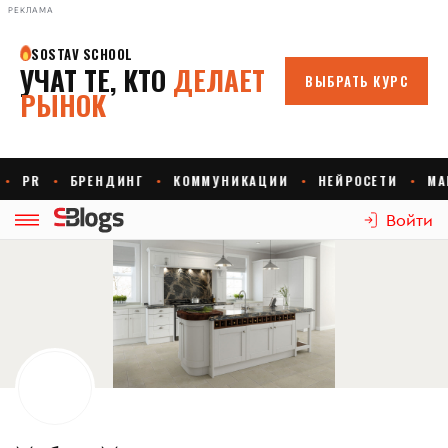
РЕКЛАМА
Войти