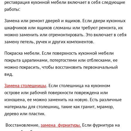
реставрация кухонной мебели включает в себя следующие
работы:
Замена или ремонт дверей и ящиков. Если двери кухонных
шкафчиков или ящиков сломаны или требуют ремонта, их
можно заменить или отремонтировать. Это включает в себя
замену петель, ручек и других компонентов.
Покраска мебели. Если поверхность кухонной мебели
покрыта царапинами, потертостями или отблесками, ее
можно покрасить, чтобы восстановить первоначальный
вид.
Замена столешницы
. Если столешница на кухонном
острове или рабочей поверхности повреждена или
изношена, ее можно заменить на новую. Есть различные
материалы для столешниц, такие как гранит, мрамор,
дерево или пластик.
Восстановление,
замена фурнитуры.
Если фурнитура на