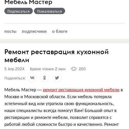
Мебель Мастер
Подписаться
Пожаловаться
посты
подписчики
о блоге
Ремонт реставрация кухонной
мебели
5 Апр 2024
Время чтения 2 мин
260
Поделиться:
Мебель Мастер —
ремонт реставрация кухонной мебели
в
Москве и Московской области. Если мебель потеряла
эстетичный вид или утратила свою функциональность,
наши специалисты всегда помогут Вам! Большой опыт в
реставрации и ремонте мебели, позволит справятся с
работой любой сложности быстро и качественно. Ремонт