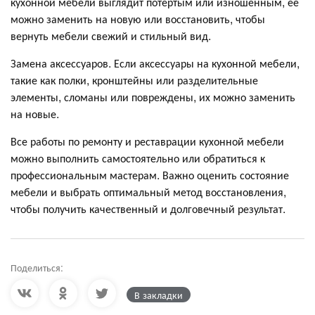
кухонной мебели выглядит потертым или изношенным, ее
можно заменить на новую или восстановить, чтобы
вернуть мебели свежий и стильный вид.
Замена аксессуаров. Если аксессуары на кухонной мебели,
такие как полки, кронштейны или разделительные
элементы, сломаны или повреждены, их можно заменить
на новые.
Все работы по ремонту и реставрации кухонной мебели
можно выполнить самостоятельно или обратиться к
профессиональным мастерам. Важно оценить состояние
мебели и выбрать оптимальный метод восстановления,
чтобы получить качественный и долговечный результат.
Поделиться:
В закладки