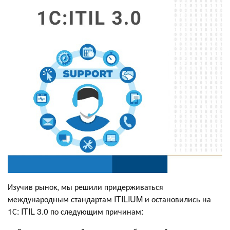
Изучив рынок, мы решили придерживаться
международным стандартам ITILIUM и остановились на
1С: ITIL 3.0 по следующим причинам: