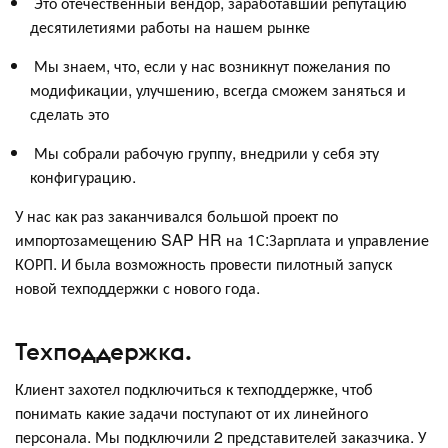
Это отечественный вендор, заработавший репутацию
десятилетиями работы на нашем рынке
Мы знаем, что, если у нас возникнут пожелания по
модификации, улучшению, всегда сможем заняться и
сделать это
Мы собрали рабочую группу, внедрили у себя эту
конфигурацию.
У нас как раз заканчивался большой проект по
импортозамещению SAP HR на 1С:Зарплата и управление
КОРП. И была возможность провести пилотный запуск
новой техподдержки с нового года.
Техподдержка.
Клиент захотел подключиться к техподдержке, чтоб
понимать какие задачи поступают от их линейного
персонала. Мы подключили 2 представителей заказчика. У