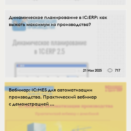
Динамическое планирование в 1С:ERP: как
выжать максимум из производства?
21 Мая 2025
717
Вебинар: 1С:MES для автоматизации
производства. Практический вебинар
с демонстрацией ...