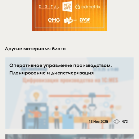
Другие материалы блога
Оперативное управление производством.
Планирование и диспетчеризация
13 Ноя 2025
472