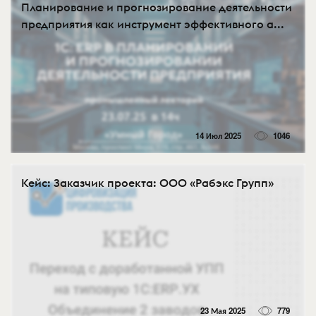
Планирование и прогнозирование деятельности
предприятия как инструмент эффективного а...
14 Июл 2025
1046
Кейс: Заказчик проекта: ООО «Рабэкс Групп»
23 Мая 2025
779