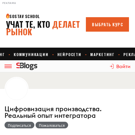
РЕКЛАМА
Войти
Цифровизация производства.
Реальный опыт интегратора
Подписаться
Пожаловаться