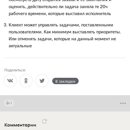
оценить, действительно ли задача заняла те 20ч
рабочего времени, которые выставил исполнитель
Клиент может управлять задачами, поставленными
пользователями. Как минимум выставлять приоритеты.
Или отменять задачи, которые на данный момент не
актуальные
Поделиться:
В закладки
1
Комментарии