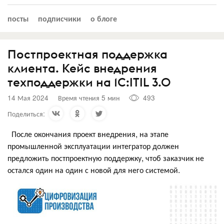
посты
подписчики
о блоге
​Постпроектная поддержка
клиента. Кейс внедрения
техподдержки на 1С:ITIL 3.0
14 Мая 2024
Время чтения 5 мин
493
Поделиться:
После окончания проект внедрения, на этапе
промышленной эксплуатации интегратор должен
предложить постпроектную поддержку, чтоб заказчик не
остался один на один с новой для него системой.