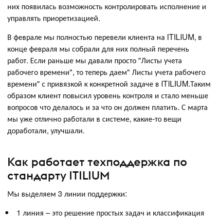
них появилась возможность контролировать исполнение и
управлять приоретизацией.
В феврале мы полностью перевели клиента на ITILIUM, в
конце февраля мы собрали для них полный перечень
работ. Если раньше мы давали просто "Листы учета
рабочего времени", то теперь даем" Листы учета рабочего
времени" с привязкой к конкретной задаче в ITILIUM.Таким
образом клиент повысил уровень контроля и стало меньше
вопросов что делалось и за что он должен платить. С марта
мы уже отлично работали в системе, какие-то вещи
доработали, улучшали.
Как работает техподдержка по
стандарту ITILIUM
Мы выделяем 3 линии поддержки:
1 линия – это решение простых задач и классификация