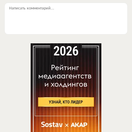
Написать комментарий...