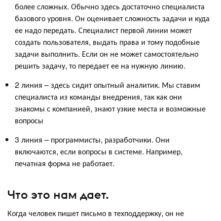
более сложных. Обычно здесь достаточно специалиста
базового уровня. Он оценивает сложность задачи и куда
ее надо передать. Специалист первой линии может
создать пользователя, выдать права и тому подобные
задачи выполнить. Если он не может самостоятельно
решить задачу, то передает ее на нужную линию.
2 линия – здесь сидит опытный аналитик. Мы ставим
специалиста из команды внедрения, так как они
знакомы с компанией, знают узкие места и возможные
вопросы
3 линия – программисты, разработчики. Они
включаются, если вопросы в системе. Например,
печатная форма не работает.
Что это нам дает.
Когда человек пишет письмо в техподдержку, он не