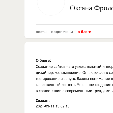
Оксана Фрол
посты
подписчики
о блоге
О блоге:
Создание сайтов - это увлекательный и тв
дизайнерское мышление. Он включает в се
тестирование и запуск. Важны понимание 
качественный контент. Успешное создание 
в соответствии с современными трендами 
Создан:
2024-03-11 13:02:13