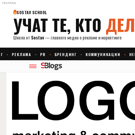
РЕКЛАМА