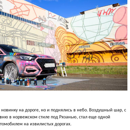
 новинку на дороге, но и поднялись в небо. Воздушный шар, с
вню в норвежском стиле под Рязанью, стал еще одной
втомобилем на извилистых дорогах.