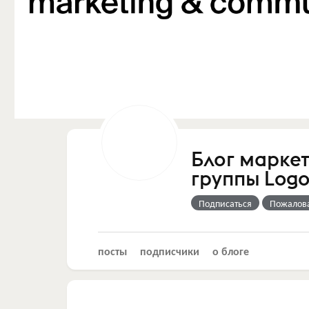
Блог марке
группы Logo
Подписаться
Пожалов
посты
подписчики
о блоге