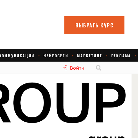
Войти