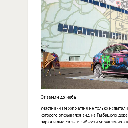
От земли до неба
Участники мероприятия не только испытали
которого открывался вид на Рыбацкую дере
параллелью силы и гибкости управления а