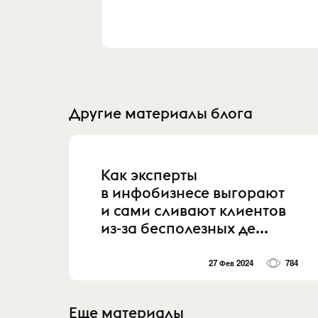
Другие материалы блога
Как эксперты
в инфобизнесе выгорают
и сами сливают клиентов
из-за бесполезных де...
27 Фев 2024
784
Еще материалы