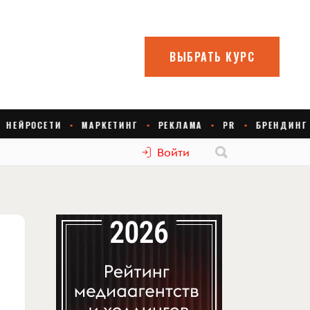
Войти