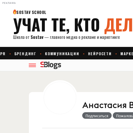
РЕКЛАМА
Анастасия 
Подписаться
Пожалов