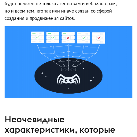
будет полезен не только агентствам и веб-мастерам,
но и всем тем, кто так или иначе связан со сферой
создания и продвижения сайтов.
Неочевидные
характеристики, которые