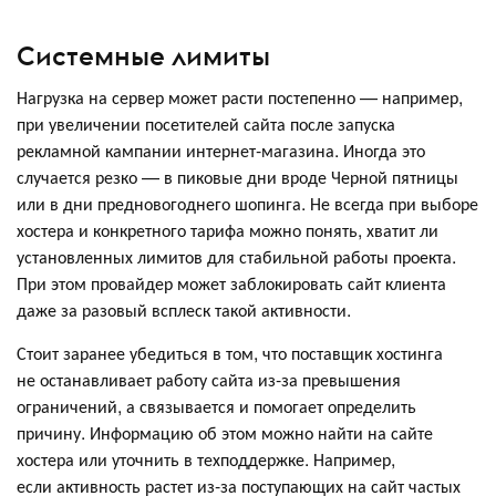
Системные лимиты
Нагрузка на сервер может расти постепенно — например,
при увеличении посетителей сайта после запуска
рекламной кампании интернет-магазина. Иногда это
случается резко — в пиковые дни вроде Черной пятницы
или в дни предновогоднего шопинга. Не всегда при выборе
хостера и конкретного тарифа можно понять, хватит ли
установленных лимитов для стабильной работы проекта.
При этом провайдер может заблокировать сайт клиента
даже за разовый всплеск такой активности.
Стоит заранее убедиться в том, что поставщик хостинга
не останавливает работу сайта из-за превышения
ограничений, а связывается и помогает определить
причину. Информацию об этом можно найти на сайте
хостера или уточнить в техподдержке. Например,
если активность растет из-за поступающих на сайт частых