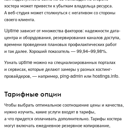
хостера может привести к убыткам владельца ресурса.
А веб-студия может столкнуться с негативом со стороны
своего клиента.
Uptime зависит от множества факторов: надежности дата-
центра и оборудования, резервирования каналов доступа,
времени проведения плановых профилактических работ
и так далее. Хороший показатель — 99,94–99,98%.
Узнать uptime можно на специализированных порталах
и сервисах, которые делают замеры у разных хостинг-
провайдеров, — например, ping-admin или hostings.info.
Тарифные опции
Чтобы выбрать оптимальное соотношение цены и качества,
нужно изучить, какие услуги входят в тарифы,
а что придется оплачивать дополнительно. Тарифы хостера
могут включать ежедневное резервное копирование,