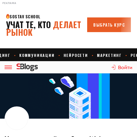
РЕКЛАМА
Войти