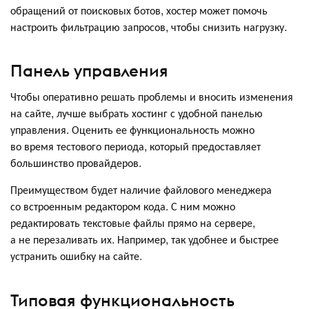
обращений от поисковых ботов, хостер может помочь
настроить фильтрацию запросов, чтобы снизить нагрузку.
Панель управления
Чтобы оперативно решать проблемы и вносить изменения
на сайте, лучше выбрать хостинг с удобной панелью
управления. Оценить ее функциональность можно
во время тестового периода, который предоставляет
большинство провайдеров.
Преимуществом будет наличие файлового менеджера
со встроенным редактором кода. С ним можно
редактировать текстовые файлы прямо на сервере,
а не перезаливать их. Например, так удобнее и быстрее
устранить ошибку на сайте.
Типовая функциональность