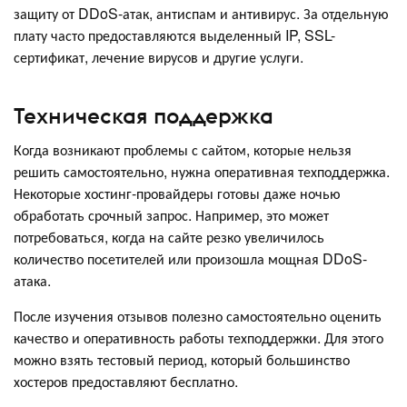
защиту от DDoS-атак, антиспам и антивирус. За отдельную
плату часто предоставляются выделенный IP, SSL-
сертификат, лечение вирусов и другие услуги.
Техническая поддержка
Когда возникают проблемы с сайтом, которые нельзя
решить самостоятельно, нужна оперативная техподдержка.
Некоторые хостинг-провайдеры готовы даже ночью
обработать срочный запрос. Например, это может
потребоваться, когда на сайте резко увеличилось
количество посетителей или произошла мощная DDoS-
атака.
После изучения отзывов полезно самостоятельно оценить
качество и оперативность работы техподдержки. Для этого
можно взять тестовый период, который большинство
хостеров предоставляют бесплатно.