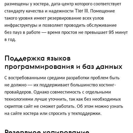
размещены у хостера, дата-центр которого соответствует
стандарту качества и надежности Tier III. Помещение
такого уровня имеет резервирование всех узлов
инфраструктуры и позволяет проводить обслуживание
без пауз в работе — время простоя не превышает 95 минут
в год.
Поддержка языков
программирования и баз данных
С востребованными средами разработки проблем быть
не должно — их поддерживает большинство хостинг-
провайдеров. Однако совместимость с отдельными
технологиями лучше уточнить, так как без необходимых
скриптов сайт не сможет работать. Об этом можно узнать
на сайте хостера или спросить у техподдержки.
Резервное копирование