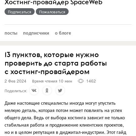
Хостинг-провайдер SpaceWeb
Подписаться
Пожаловаться
посты
подписчики
о блоге
13 пунктов, которые нужно
проверить до старта работы
с хостинг-провайдером
2 Фев 2024
Время чтения 10 мин
1462
Поделиться:
Даже настоящие специалисты иногда могут упустить
мелкую деталь, которая потом может повлиять на успех
общего дела. Ведь от выбора хостинга зависит не только
стабильная работа и продвижение клиентских проектов,
но и в целом репутация в диджитал-индустрии. Этот гайд