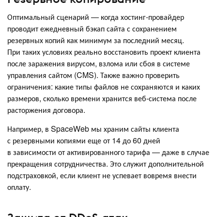
Оптимальный сценарий — когда хостинг-провайдер
проводит ежедневный бэкап сайта с сохранением
резервных копий как минимум за последний месяц.
При таких условиях реально восстановить проект клиента
после заражения вирусом, взлома или сбоя в системе
управления сайтом (CMS). Также важно проверить
ограничения: какие типы файлов не сохраняются и каких
размеров, сколько времени хранится веб-система после
расторжения договора.
Например, в SpaceWeb мы храним сайты клиента
с резервными копиями еще от 14 до 60 дней
в зависимости от активированного тарифа — даже в случае
прекращения сотрудничества. Это служит дополнительной
подстраховкой, если клиент не успевает вовремя внести
оплату.