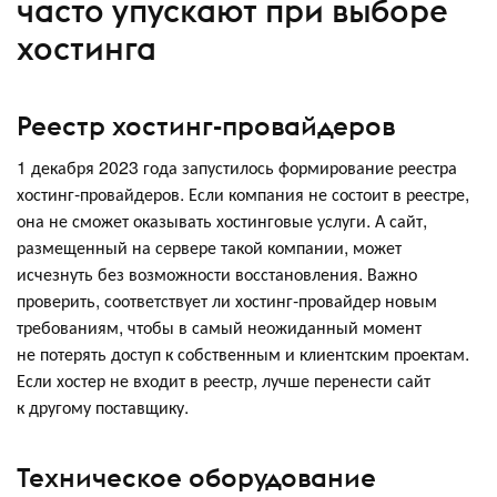
часто упускают при выборе
хостинга
Реестр хостинг-провайдеров
1 декабря 2023 года запустилось формирование реестра
хостинг-провайдеров. Если компания не состоит в реестре,
она не сможет оказывать хостинговые услуги. А сайт,
размещенный на сервере такой компании, может
исчезнуть без возможности восстановления. Важно
проверить, соответствует ли хостинг-провайдер новым
требованиям, чтобы в самый неожиданный момент
не потерять доступ к собственным и клиентским проектам.
Если хостер не входит в реестр, лучше перенести сайт
к другому поставщику.
Техническое оборудование