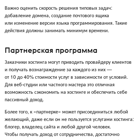
Важно оценить скорость решения типовых задач:
добавление домена, создание почтового ящика
или изменение версии языка программирования. Такие
действия должны занимать минимум времени.
Партнерская программа
Заказчики хостинга могут приводить провайдеру клиентов
и получать вознаграждение за каждого из них —
от 10 до 40% стоимости услуг в зависимости от условий.
Для веб-студии или частного мастера это отличная
возможность сэкономить на хостинге и обеспечить себе
пассивный доход.
Более того, к «партнерке» может присоединиться любой
желающий, даже если он не пользуется услугами хостинга:
блогер, владелец сайта и любой другой человек.
Чтобы получать доход от сотрудничества, достаточно