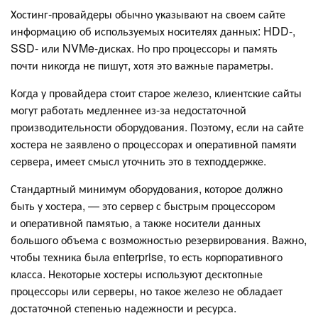
Хостинг-провайдеры обычно указывают на своем сайте
информацию об используемых носителях данных: HDD-,
SSD- или NVMe-дисках. Но про процессоры и память
почти никогда не пишут, хотя это важные параметры.
Когда у провайдера стоит старое железо, клиентские сайты
могут работать медленнее из-за недостаточной
производительности оборудования. Поэтому, если на сайте
хостера не заявлено о процессорах и оперативной памяти
сервера, имеет смысл уточнить это в техподдержке.
Стандартный минимум оборудования, которое должно
быть у хостера, — это сервер с быстрым процессором
и оперативной памятью, а также носители данных
большого объема с возможностью резервирования. Важно,
чтобы техника была enterprise, то есть корпоративного
класса. Некоторые хостеры используют десктопные
процессоры или серверы, но такое железо не обладает
достаточной степенью надежности и ресурса.