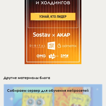
Другие материалы блога
Собираем сервер для обучения нейросетей