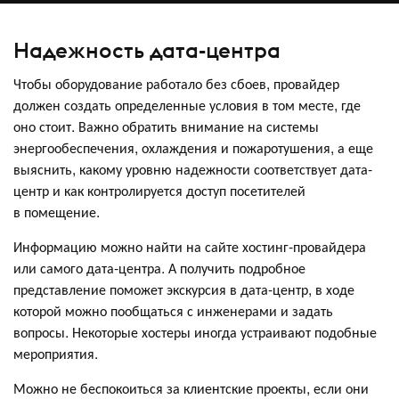
Надежность дата-центра
Чтобы оборудование работало без сбоев, провайдер
должен создать определенные условия в том месте, где
оно стоит. Важно обратить внимание на системы
энергообеспечения, охлаждения и пожаротушения, а еще
выяснить, какому уровню надежности соответствует дата-
центр и как контролируется доступ посетителей
в помещение.
Информацию можно найти на сайте хостинг-провайдера
или самого дата-центра. А получить подробное
представление поможет экскурсия в дата-центр, в ходе
которой можно пообщаться с инженерами и задать
вопросы. Некоторые хостеры иногда устраивают подобные
мероприятия.
Можно не беспокоиться за клиентские проекты, если они