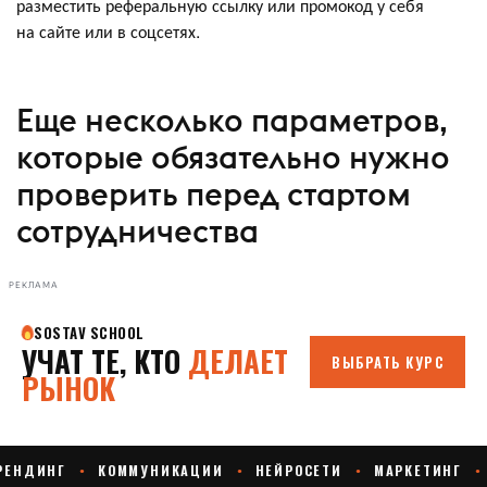
разместить реферальную ссылку или промокод у себя
на сайте или в соцсетях.
Еще несколько параметров,
которые обязательно нужно
проверить перед стартом
сотрудничества
РЕКЛАМА