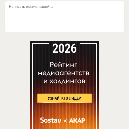
Написать комментарий...