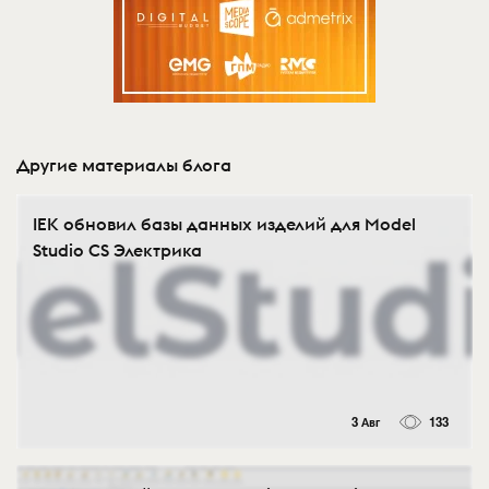
Другие материалы блога
IEK обновил базы данных изделий для Model
Studio CS Электрика
3 Авг
133