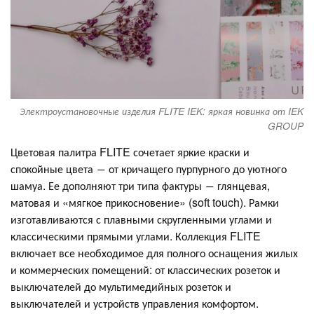
Электроустановочные изделия FLITE IEK: яркая новинка от IEK
GROUP
Цветовая палитра FLITE сочетает яркие краски и
спокойные цвета ― от кричащего пурпурного до уютного
шамуа. Ее дополняют три типа фактуры ― глянцевая,
матовая и «мягкое прикосновение» (soft touch). Рамки
изготавливаются с плавными скругленными углами и
классическими прямыми углами. Коллекция FLITE
включает все необходимое для полного оснащения жилых
и коммерческих помещений: от классических розеток и
выключателей до мультимедийных розеток и
выключателей и устройств управления комфортом.