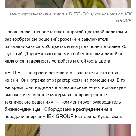
Электроустановочные изделия FLITE IEK: яркая новинка от IEK
GROUP
Новая коллекция впечатляет широтой цветовой палитры и
разнообразием решений: розетки и выключатели
изготавливаются в 20 цветах и могут выполнять более 70
функций. Другими ключевыми особенностями линейки
являются надежность устройств и стойкость цвета.
«FLITE ― не просто розетки и выключатели, это стиль
жизни. Они отражают характер хозяина помещения. В то
же время они надежные и безопасные ― мы используем
высококачественные материалы и проверенные
технические решения», ― комментирует руководитель
бизнес-единицы «Оборудование распределения и
передачи энергии» IEK GROUP Екатерина Кугаевская.