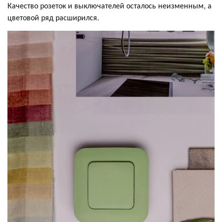
Качество розеток и выключателей осталось неизменным, а
цветовой ряд расширился.