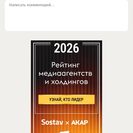
Написать комментарий...