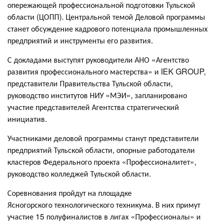
опережающей профессиональной подготовки Тульской
области (ЦОПП). Центральной темой Деловой программы
станет обсуждение кадрового потенциала промышленных
предприятий и инструменты его развития.
С докладами выступят руководители АНО «Агентство
развития профессионального мастерства» и IEK GROUP,
представители Правительства Тульской области,
руководство институтов НИУ «МЭИ», запланировано
участие представителей Агентства стратегический
инициатив.
Участниками деловой программы станут представители
предприятий Тульской области, опорные работодатели
кластеров Федерального проекта «Профессионалитет»,
руководство колледжей Тульской области.
Соревнования пройдут на площадке
Ясногорского технологического техникума. В них примут
участие 15 полуфиналистов в лигах «Профессионалы» и