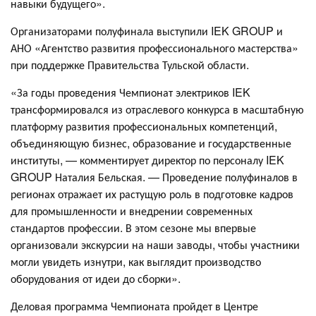
навыки будущего».
Организаторами полуфинала выступили IEK GROUP и
АНО «Агентство развития профессионального мастерства»
при поддержке Правительства Тульской области.
«За годы проведения Чемпионат электриков IEK
трансформировался из отраслевого конкурса в масштабную
платформу развития профессиональных компетенций,
объединяющую бизнес, образование и государственные
институты, — комментирует директор по персоналу IEK
GROUP Наталия Бельская. — Проведение полуфиналов в
регионах отражает их растущую роль в подготовке кадров
для промышленности и внедрении современных
стандартов профессии. В этом сезоне мы впервые
организовали экскурсии на наши заводы, чтобы участники
могли увидеть изнутри, как выглядит производство
оборудования от идеи до сборки».
Деловая программа Чемпионата пройдет в Центре