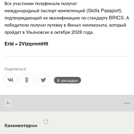
Все участники полуфинала получат
международный паспорт компетенций (Skills Passport),
подтверждающий их квалификацию по стандарту BRICS. А
победители получат путевку в Финал чемпионата, который
пройдет в Ульяновске в октябре 2026 года.
Erid = 2VtzqvnmHft
Поделиться:
В закладки
Комментарии