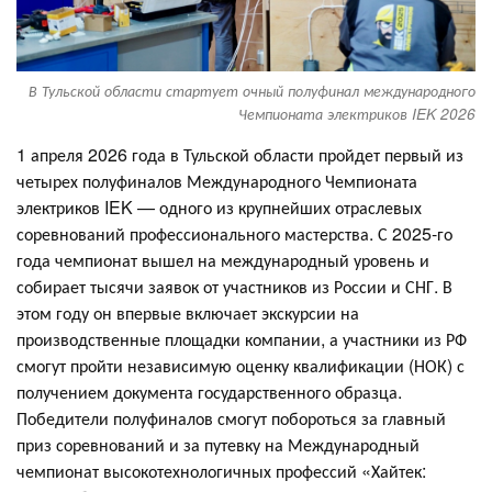
В Тульской области стартует очный полуфинал международного
Чемпионата электриков IEK 2026
1 апреля 2026 года в Тульской области пройдет первый из
четырех полуфиналов Международного Чемпионата
электриков IEK — одного из крупнейших отраслевых
соревнований профессионального мастерства. С 2025-го
года чемпионат вышел на международный уровень и
собирает тысячи заявок от участников из России и СНГ. В
этом году он впервые включает экскурсии на
производственные площадки компании, а участники из РФ
смогут пройти независимую оценку квалификации (НОК) с
получением документа государственного образца.
Победители полуфиналов смогут побороться за главный
приз соревнований и за путевку на Международный
чемпионат высокотехнологичных профессий «Хайтек: