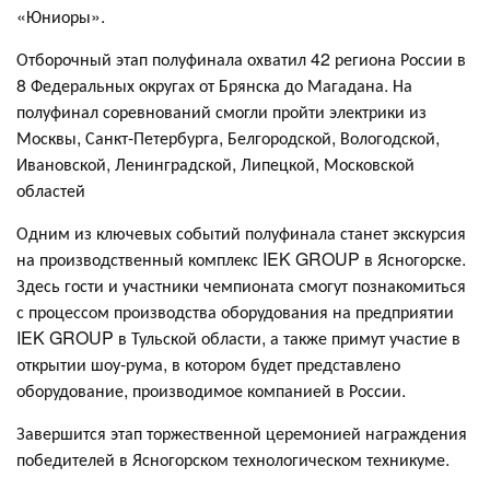
«Юниоры».
Отборочный этап полуфинала охватил 42 региона России в
8 Федеральных округах от Брянска до Магадана. На
полуфинал соревнований смогли пройти электрики из
Москвы, Санкт-Петербурга, Белгородской, Вологодской,
Ивановской, Ленинградской, Липецкой, Московской
областей
Одним из ключевых событий полуфинала станет экскурсия
на производственный комплекс IEK GROUP в Ясногорске.
Здесь гости и участники чемпионата смогут познакомиться
с процессом производства оборудования на предприятии
IEK GROUP в Тульской области, а также примут участие в
открытии шоу-рума, в котором будет представлено
оборудование, производимое компанией в России.
Завершится этап торжественной церемонией награждения
победителей в Ясногорском технологическом техникуме.