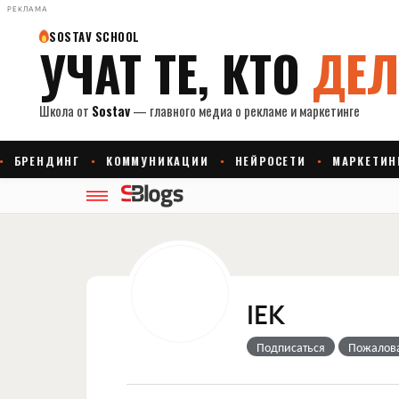
РЕКЛАМА
IEK
Подписаться
Пожалов