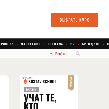
Войти
РЕКЛАМА