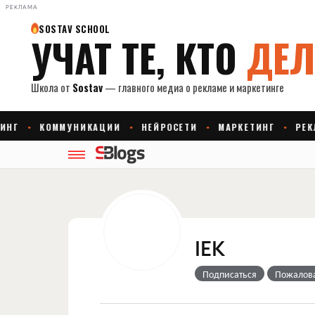
РЕКЛАМА
IEK
Подписаться
Пожалов