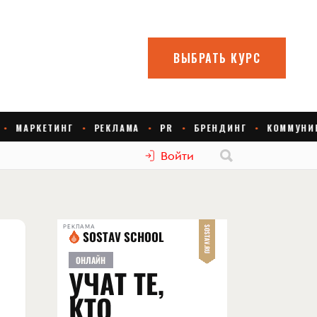
Войти
РЕКЛАМА