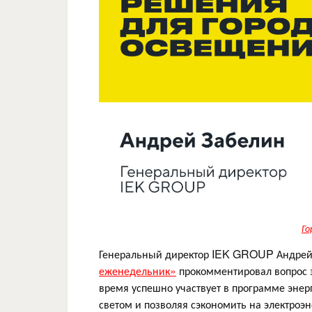
Го
Генеральный директор IEK GROUP Андрей
еженедельник»
прокомментировал вопрос 
время успешно участвует в программе энер
светом и позволяя сэкономить на электроэн