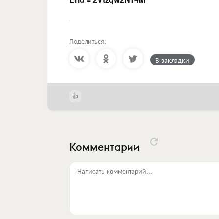
Поделиться:
В закладки
Комментарии
Написать комментарий...