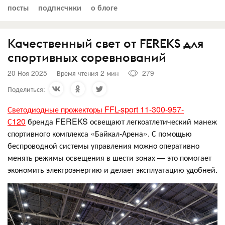
посты
подписчики
о блоге
Качественный свет от FEREKS для
спортивных соревнований
20 Ноя 2025
Время чтения 2 мин
279
Поделиться:
Светодиодные прожекторы FFL-sport 11-300-957-
С120
бренда FEREKS освещают легкоатлетический манеж
спортивного комплекса «Байкал-Арена». С помощью
беспроводной системы управления можно оперативно
менять режимы освещения в шести зонах — это помогает
экономить электроэнергию и делает эксплуатацию удобней.