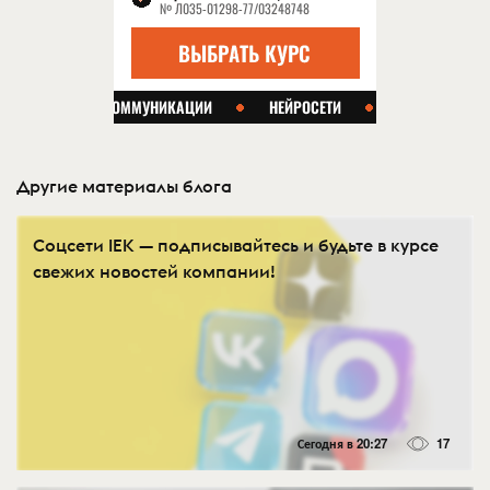
Другие материалы блога
Соцсети IEK — подписывайтесь и будьте в курсе
свежих новостей компании!
Сегодня в 20:27
17