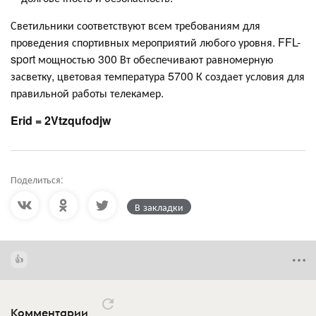
Светильники соответствуют всем требованиям для
проведения спортивных мероприятий любого уровня. FFL-
sport мощностью 300 Вт обеспечивают равномерную
засветку, цветовая температура 5700 К создает условия для
правильной работы телекамер.
Erid = 2Vtzqufodjw
Поделиться:
В закладки
Комментарии