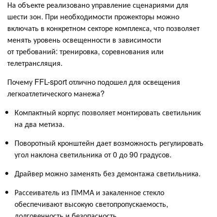
На объекте реализовано управление сценариями для
шести зон. При необходимости прожекторы можно
включать в конкретном секторе комплекса, что позволяет
менять уровень освещенности в зависимости
от требований: тренировка, соревнования или
телетрансляция.
Почему FFL-sport отлично подошел для освещения
легкоатлетического манежа?
Компактный корпус позволяет монтировать светильник
на два метиза.
Поворотный кронштейн дает возможность регулировать
угол наклона светильника от 0 до 90 градусов.
Драйвер можно заменять без демонтажа светильника.
Рассеиватель из ПММА и закаленное стекло
обеспечивают высокую светопропускаемость,
долговечность и безопасность.