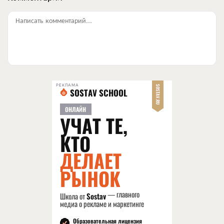
Написать комментарий...
РЕКЛАМА