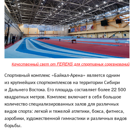
Качественный свет от FEREKS для спортивных соревнований
Спортивный комплекс «Байкал-Арена» является одним
из крупнейших спорткомплексов на территории Сибири
и Дальнего Востока. Его площадь составляет более 22 500
квадратных метров. Комплекс включает в себя большое
количество специализированных залов для различных
видов спорта: легкой и тяжелой атлетики, бокса, фитнеса,
аэробики, художественной гимнастики и различных видов
борьбы.