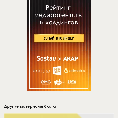
Другие материалы блога