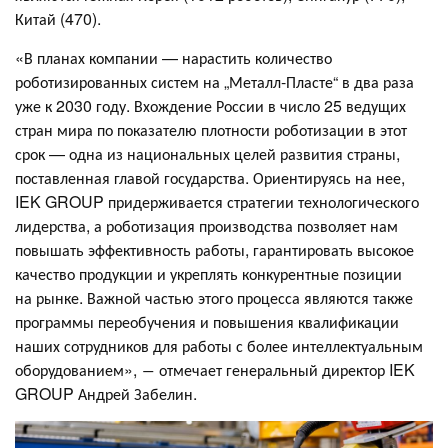
Китай (470).
«В планах компании — нарастить количество
роботизированных систем на „Металл-Пласте“ в два раза
уже к 2030 году. Вхождение России в число 25 ведущих
стран мира по показателю плотности роботизации в этот
срок — одна из национальных целей развития страны,
поставленная главой государства. Ориентируясь на нее,
IEK GROUP придерживается стратегии технологического
лидерства, а роботизация производства позволяет нам
повышать эффективность работы, гарантировать высокое
качество продукции и укреплять конкурентные позиции
на рынке. Важной частью этого процесса являются также
программы переобучения и повышения квалификации
наших сотрудников для работы с более интеллектуальным
оборудованием», ― отмечает генеральный директор IEK
GROUP Андрей Забелин.