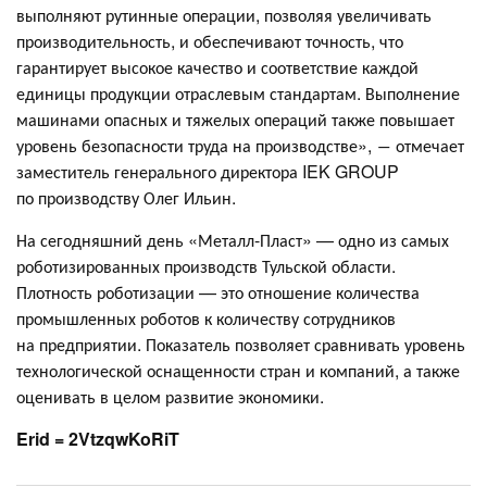
выполняют рутинные операции, позволяя увеличивать
производительность, и обеспечивают точность, что
гарантирует высокое качество и соответствие каждой
единицы продукции отраслевым стандартам. Выполнение
машинами опасных и тяжелых операций также повышает
уровень безопасности труда на производстве», ― отмечает
заместитель генерального директора IEK GROUP
по производству Олег Ильин.
На сегодняшний день «Металл-Пласт» — одно из самых
роботизированных производств Тульской области.
Плотность роботизации — это отношение количества
промышленных роботов к количеству сотрудников
на предприятии. Показатель позволяет сравнивать уровень
технологической оснащенности стран и компаний, а также
оценивать в целом развитие экономики.
Erid = 2VtzqwKoRiT