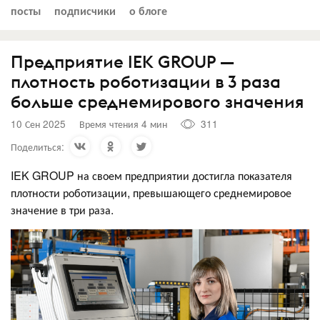
посты
подписчики
о блоге
Предприятие IEK GROUP —
плотность роботизации в 3 раза
больше среднемирового значения
10 Сен 2025
Время чтения 4 мин
311
Поделиться:
IEK GROUP на своем предприятии достигла показателя
плотности роботизации, превышающего среднемировое
значение в три раза.