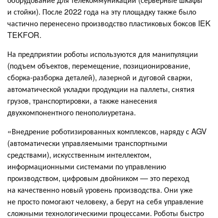
и стойки). После 2022 года на эту площадку также было
частично перенесено производство пластиковых боксов IEK
TEKFOR.
На предприятии роботы используются для манипуляции
(подъем объектов, перемещение, позиционирование,
сборка-разборка деталей), лазерной и дуговой сварки,
автоматической укладки продукции на паллеты, снятия
грузов, транспортировки, а также нанесения
двухкомпонентного пенополиуретана.
«Внедрение роботизированных комплексов, наряду с AGV
(автоматически управляемыми транспортными
средствами), искусственным интеллектом,
информационными системами по управлению
производством, цифровым двойником — это переход
на качественно новый уровень производства. Они уже
не просто помогают человеку, а берут на себя управление
сложными технологическими процессами. Роботы быстро