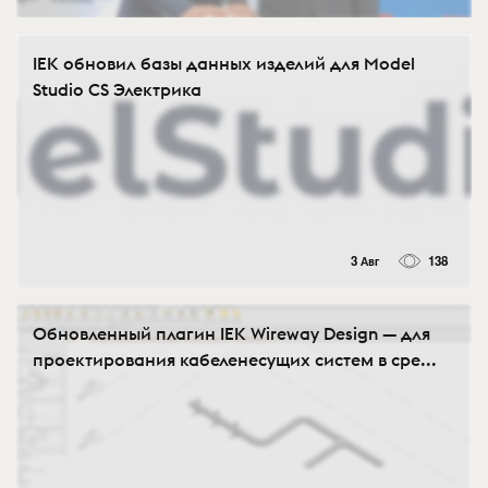
IEK обновил базы данных изделий для Model
Studio CS Электрика
3 Авг
138
Обновленный плагин IEK Wireway Design — для
проектирования кабеленесущих систем в сре...