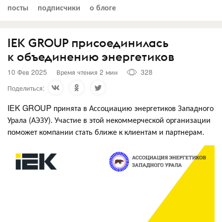
посты
подписчики
о блоге
IEK GROUP присоединилась
к объединению энергетиков
10 Фев 2025
Время чтения 2 мин
328
Поделиться:
IEK GROUP принята в Ассоциацию энергетиков Западного
Урала (АЭЗУ). Участие в этой некоммерческой организации
поможет компании стать ближе к клиентам и партнерам.