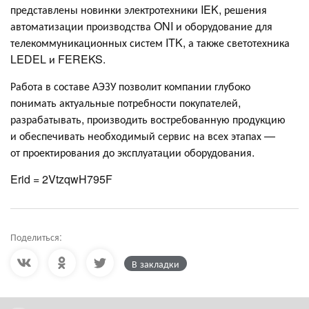
представлены новинки электротехники IEK, решения
автоматизации производства ONI и оборудование для
телекоммуникационных систем ITK, а также светотехника
LEDEL и FEREKS.
Работа в составе АЭЗУ позволит компании глубоко
понимать актуальные потребности покупателей,
разрабатывать, производить востребованную продукцию
и обеспечивать необходимый сервис на всех этапах —
от проектирования до эксплуатации оборудования.
Erid = 2VtzqwH795F
Поделиться:
В закладки