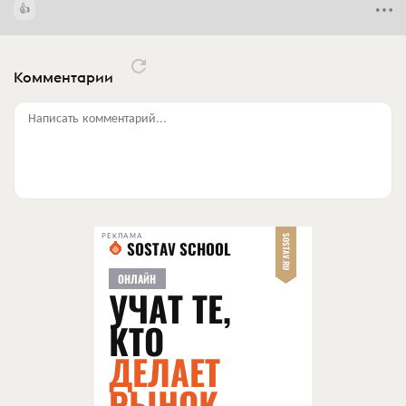
Комментарии
Написать комментарий...
РЕКЛАМА