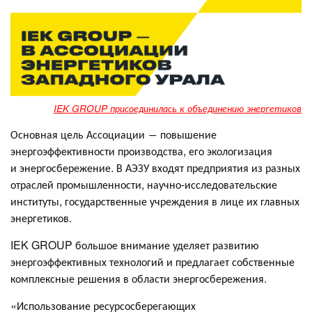
IEK GROUP присоединилась к объединению энергетиков
Основная цель Ассоциации ― повышение
энергоэффективности производства, его экологизация
и энергосбережение. В АЭЗУ входят предприятия из разных
отраслей промышленности, научно-исследовательские
институты, государственные учреждения в лице их главных
энергетиков.
IEK GROUP большое внимание уделяет развитию
энергоэффективных технологий и предлагает собственные
комплексные решения в области энергосбережения.
«Использование ресурсосберегающих