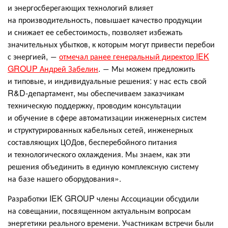
и энергосберегающих технологий влияет
на производительность, повышает качество продукции
и снижает ее себестоимость, позволяет избежать
значительных убытков, к которым могут привести перебои
с энергией, ―
отмечал ранее генеральный директор IEK
GROUP Андрей Забелин
. ― Мы можем предложить
и типовые, и индивидуальные решения: у нас есть свой
R&D-департамент, мы обеспечиваем заказчикам
техническую поддержку, проводим консультации
и обучение в сфере автоматизации инженерных систем
и структурированных кабельных сетей, инженерных
составляющих ЦОДов, бесперебойного питания
и технологического охлаждения. Мы знаем, как эти
решения объединить в единую комплексную систему
на базе нашего оборудования».
Разработки IEK GROUP члены Ассоциации обсудили
на совещании, посвященном актуальным вопросам
энергетики реального времени. Участникам встречи были