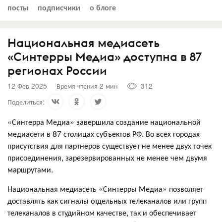
посты
подписчики
о блоге
Национальная медиасеть
«Синтерры Медиа» доступна в 87
регионах России
12 Фев 2025
Время чтения 2 мин
312
Поделиться:
«Синтерра Медиа» завершила создание национальной
медиасети в 87 столицах субъектов РФ. Во всех городах
присутствия для партнеров существует не менее двух точек
присоединения, зарезервированных не менее чем двумя
маршрутами.
Национальная медиасеть «Синтерры Медиа» позволяет
доставлять как сигналы отдельных телеканалов или групп
телеканалов в студийном качестве, так и обеспечивает