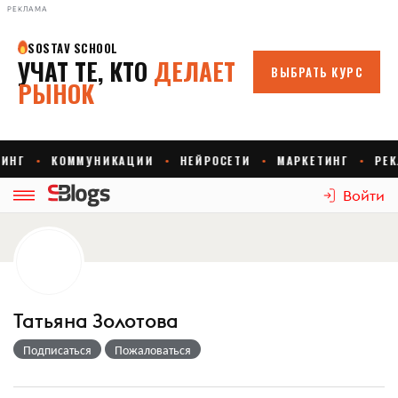
РЕКЛАМА
Войти
Татьяна Золотова
Подписаться
Пожаловаться