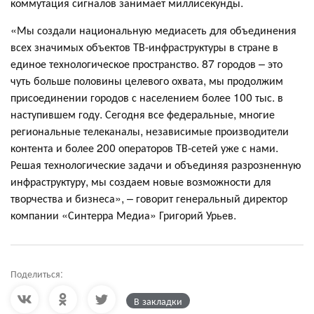
коммутация сигналов занимает миллисекунды.
«Мы создали национальную медиасеть для объединения
всех значимых объектов ТВ-инфраструктуры в стране в
единое технологическое пространство. 87 городов – это
чуть больше половины целевого охвата, мы продолжим
присоединении городов с населением более 100 тыс. в
наступившем году. Сегодня все федеральные, многие
региональные телеканалы, независимые производители
контента и более 200 операторов ТВ-сетей уже с нами.
Решая технологические задачи и объединяя разрозненную
инфраструктуру, мы создаем новые возможности для
творчества и бизнеса», – говорит генеральный директор
компании «Синтерра Медиа» Григорий Урьев.
Поделиться:
В закладки