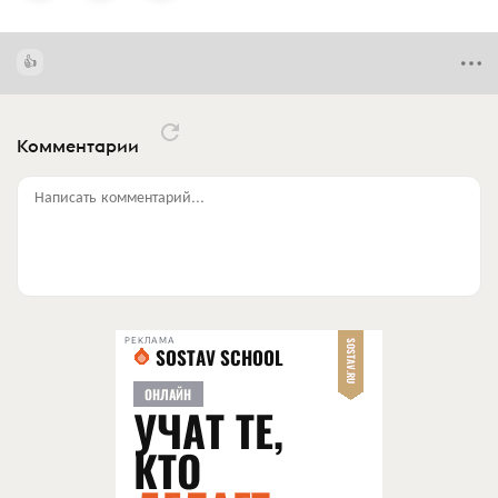
Комментарии
Написать комментарий...
РЕКЛАМА