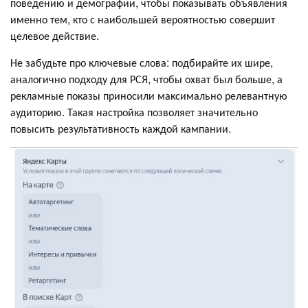
поведению и демографии, чтобы показывать объявления
именно тем, кто с наибольшей вероятностью совершит
целевое действие.
Не забудьте про ключевые слова: подбирайте их шире,
аналогично подходу для РСЯ, чтобы охват был больше, а
рекламные показы приносили максимально релевантную
аудиторию. Такая настройка позволяет значительно
повысить результативность каждой кампании.