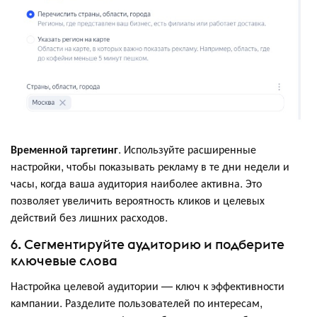
Временной таргетинг
. Используйте расширенные
настройки, чтобы показывать рекламу в те дни недели и
часы, когда ваша аудитория наиболее активна. Это
позволяет увеличить вероятность кликов и целевых
действий без лишних расходов.
6. Сегментируйте аудиторию и подберите
ключевые слова
Настройка целевой аудитории — ключ к эффективности
кампании. Разделите пользователей по интересам,