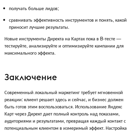
получать больше лидов;
сравнивать эффективность инструментов и понять, какой
приносит лучшие результаты.
Новые инструменты Директа на Картах пока в B-тесте —
тестируйте, анализируйте и оптимизируйте кампании для
максимального эффекта.
Заключение
Современный локальный маркетинг требует мгновенной
реакции: клиент решает здесь и сейчас, и бизнес должен
быть готов этим воспользоваться. Использование Яндекс
Карт через Директ дает полный контроль над показами,
аудиториями и результатами, превращая каждый контакт с
потенциальным клиентом в измеримый эффект. Настройка