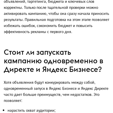
объявлений, таргетинга, бюджета и ключевых слов
корректны. Только после тщательной проверки можно
активировать кампанию, чтобы она сразу начала приносить
результаты. Правильная подготовка на этом этапе позволяет
избежать ошибок, сэкономить бюджет и повысить
эффективность рекламы с первого дня.
Стоит ли запускать
кампанию одновременно в
Директе и Яндекс Бизнесе?
Хотя объявления будут конкурировать между собой,
одновременный запуск в Яндекс Бизнесе и Яндекс Директе
часто дает больше преимуществ, чем недостатков. Это
позволяет:
нарастить охват аудитории;