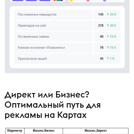
Директ или Бизнес?
Оптимальный путь для
рекламы на Картах