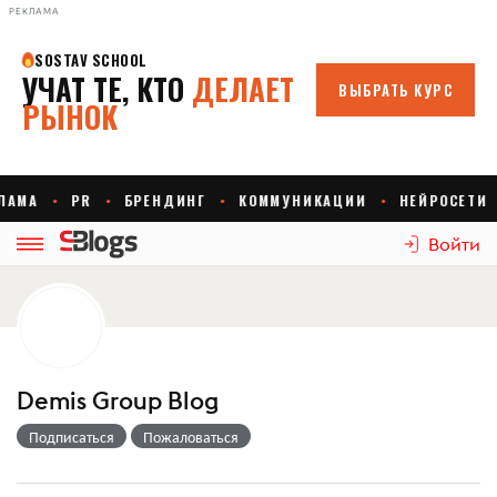
РЕКЛАМА
Войти
Demis Group Blog
Подписаться
Пожаловаться