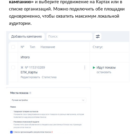
кампанию»
и выберите продвижение на Картах или в
списке организаций. Можно подключить обе площадки
одновременно, чтобы охватить максимум локальной
аудитории.