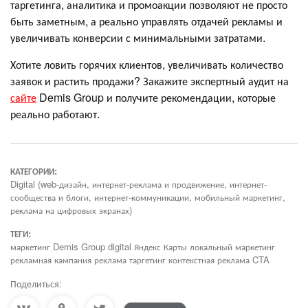
таргетинга, аналитика и промоакции позволяют не просто
быть заметным, а реально управлять отдачей рекламы и
увеличивать конверсии с минимальными затратами.
Хотите ловить горячих клиентов, увеличивать количество
заявок и растить продажи? Закажите экспертный аудит на
сайте
Demis Group и получите рекомендации, которые
реально работают.
КАТЕГОРИИ:
Digital (web-дизайн, интернет-реклама и продвижение, интернет-
сообщества и блоги, интернет-коммуникации, мобильный маркетинг,
реклама на цифровых экранах)
ТЕГИ:
маркетинг Demis Group digital Яндекс Карты локальный маркетинг
рекламная кампания реклама таргетинг контекстная реклама CTA
Поделиться: