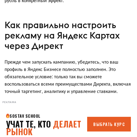
рубль в конкретный эффект.
Как правильно настроить
рекламу на Яндекс Картах
через Директ
Прежде чем запускать кампанию, убедитесь, что ваш
профиль в Яндекс Бизнесе полностью заполнен. Это
обязательное условие: только так вы сможете
воспользоваться всеми преимуществами Директа, включая
точный таргетинг, аналитику и управление ставками.
РЕКЛАМА