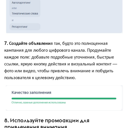
7. Создайте объявлени
я так, будто это полноценная
кампания для любого цифрового канала. Продумайте
каждое поле: добавьте подробные уточнения, быстрые
ссылки, яркую кнопку действия и визуальный контент —
фото или видео, чтобы привлечь внимание и побудить
пользователя к целевому действию.
8. Используйте промоакции для
привлечения внимания