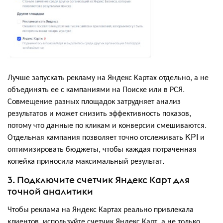
Лучше запускать рекламу на Яндекс Картах отдельно, а не
объединять ее с кампаниями на Поиске или в РСЯ.
Совмещение разных площадок затрудняет анализ
результатов и может снизить эффективность показов,
потому что данные по кликам и конверсии смешиваются.
Отдельная кампания позволяет точно отслеживать KPI и
оптимизировать бюджеты, чтобы каждая потраченная
копейка приносила максимальный результат.
3. Подключите счетчик Яндекс Карт для
точной аналитики
Чтобы реклама на Яндекс Картах реально привлекала
клиентов, используйте счетчик Яндекс Карт, а не только