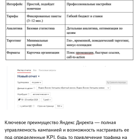
Ключевое преимущество Яндекс Директа — полная
управляемость кампанией и возможность настраивать ее
под определенные KPI, будь то привлечение трафика на