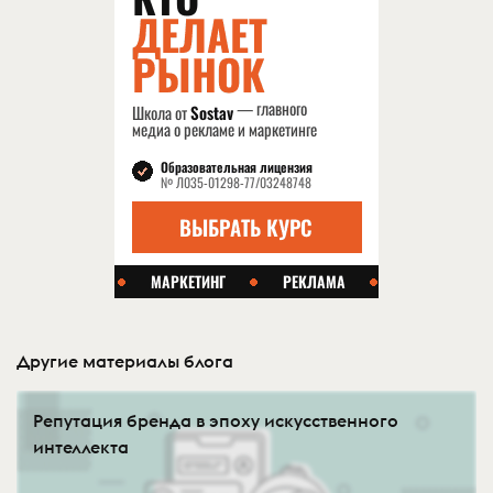
Другие материалы блога
Репутация бренда в эпоху искусственного
интеллекта