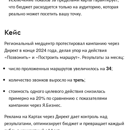
что бюджет расходуется только на аудиторию, которая
реально может посетить вашу точку.
Кейс
Региональный медцентр протестировал кампанию через
Директ в конце 2024 года, делая упор на действия
«Позвонить» и «Построить маршрут». Результаты за месяц:
число проложенных маршрутов увеличилось на
34
;
количество звонков выросло на
треть
;
стоимость одного целевого действия снизилась
примерно на 20% по сравнению с показателями
кампании через Я.Бизнес.
Реклама на Картах через Директ дает контроль над
результатами, оптимизирует бюджет и превращает каждый