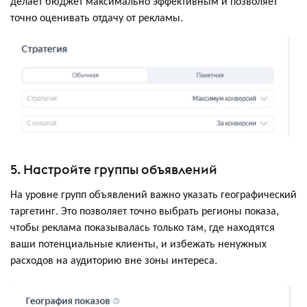
делает бюджет максимально эффективным и позволяет
точно оценивать отдачу от рекламы.
5. Настройте группы объявлений
На уровне групп объявлений важно указать географический
таргетинг. Это позволяет точно выбрать регионы показа,
чтобы реклама показывалась только там, где находятся
ваши потенциальные клиенты, и избежать ненужных
расходов на аудиторию вне зоны интереса.