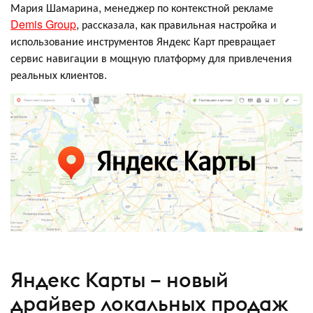
Мария Шамарина, менеджер по контекстной рекламе
Demis Group
, рассказала, как правильная настройка и
использование инструментов Яндекс Карт превращает
сервис навигации в мощную платформу для привлечения
реальных клиентов.
Яндекс Карты – новый
драйвер локальных продаж