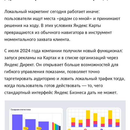
Локальный маркетинг сегодня работает иначе:
пользователи ищут места «рядом со мной» и принимают
решения на ходу. В этих условиях Яндекс Карты
превращаются из обычного навигатора в инструмент
моментального захвата клиента.
С июля 2024 года компании получили новый функционал:
запуск рекламы на Картах и в списке организаций через
Яндекс Директ. Он открывает больше возможностей для
гибкого управления показами, позволяет точно
таргетировать аудиторию и ловить локальный трафик тогда,
когда пользователь готов действовать — то, чего
стандартный интерфейс Яндекс Бизнеса дать не может.