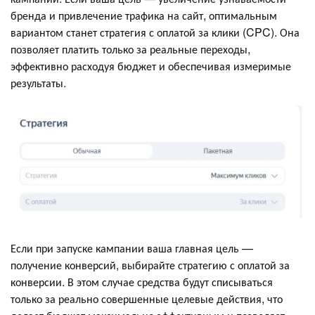
бренда и привлечение трафика на сайт, оптимальным
вариантом станет стратегия с оплатой за клики (CPC). Она
позволяет платить только за реальные переходы,
эффективно расходуя бюджет и обеспечивая измеримые
результаты.
Если при запуске кампании ваша главная цель —
получение конверсий, выбирайте стратегию с оплатой за
конверсии. В этом случае средства будут списываться
только за реально совершенные целевые действия, что