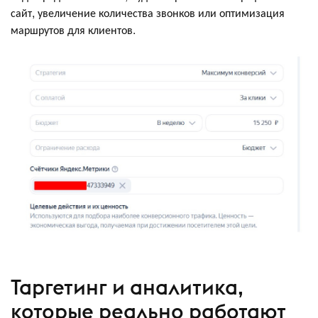
сайт, увеличение количества звонков или оптимизация
маршрутов для клиентов.
Таргетинг и аналитика,
которые реально работают