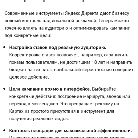
Современные инструменты Яндекс Директа дают бизнесу
полный контроль над локальной рекламой. Теперь можно
точечно влиять на аудиторию и оптимизировать кампании
под конкретные цели:
Настройка ставок под реальную аудиторию.
Корректировка ставок позволяет, например, ограничить
показы пользователям, не достигшим 18 лет и направить
бюджет на тех, кто с наибольшей вероятностью совершит
целевое действие.
Цели кампании прямо в интерфейсе.
Выбирайте
конкретные действия: построение маршрута, звонок или
переход в мессенджер. Это превращает рекламу на
Картах из простого присутствия в инструмент для
получения реальных лидов.
Контроль площадок для максимальной эффективности.
Исключение показов за пределами карты гарантирует,