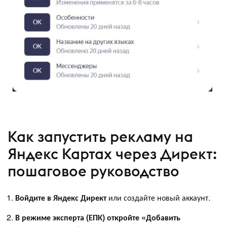
Как запустить рекламу на
Яндекс Картах через Директ:
пошаговое руководство
Войдите в Яндекс Директ
или создайте новый аккаунт.
В режиме эксперта (ЕПК) откройте «Добавить