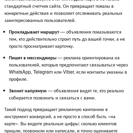
стандартный счетчик сайта. Он превращает показы в
конкретные действия и позволяет отслеживать реальных
заинтересованных пользователей.
Прокладывает маршрут
— объявления показываются
тем, кто действительно строит путь до вашей точки, а не
просто просматривает карточку.
Пишет в мессенджеры
— реклама ориентирована на
пользователей, которые предпочитают связываться через
WhatsApp, Telegram или Viber, если контакты указаны в
профиле.
Звонит напрямую
— объявления видят те, кто реально
собирается позвонить и связаться с вами.
Такой подход превращает рекламную кампанию в
инструмент конверсий, а не просто в способ быть «на
карте». Вы видите реальные цифры: сколько клиентов
пришли, позвонили или написали, и точно оцениваете