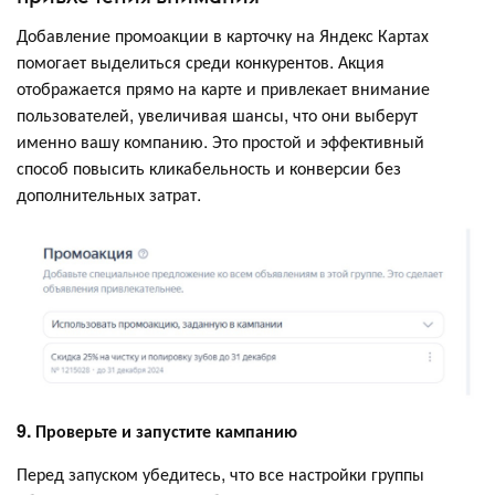
Добавление промоакции в карточку на Яндекс Картах
помогает выделиться среди конкурентов. Акция
отображается прямо на карте и привлекает внимание
пользователей, увеличивая шансы, что они выберут
именно вашу компанию. Это простой и эффективный
способ повысить кликабельность и конверсии без
дополнительных затрат.
9. Проверьте и запустите кампанию
Перед запуском убедитесь, что все настройки группы