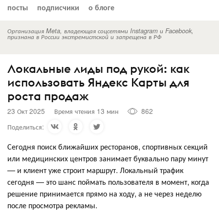
посты
подписчики
о блоге
Организация Meta, владеющая соцсетями Instagram и Facebook,
признана в России экстремистской и запрещена в РФ
Локальные лиды под рукой: как
использовать Яндекс Карты для
роста продаж
23 Окт 2025
Время чтения 13 мин
862
Поделиться:
Сегодня поиск ближайших ресторанов, спортивных секций
или медицинских центров занимает буквально пару минут
— и клиент уже строит маршрут. Локальный трафик
сегодня — это шанс поймать пользователя в момент, когда
решение принимается прямо на ходу, а не через неделю
после просмотра рекламы.