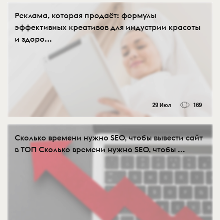
Реклама, которая продаёт: формулы
эффективных креативов для индустрии красоты
и здоро...
29 Июл
169
Сколько времени нужно SEO, чтобы вывести сайт
в ТОП Сколько времени нужно SEO, чтобы ...