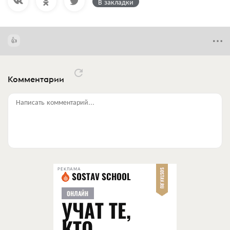
В закладки
Комментарии
Написать комментарий...
РЕКЛАМА