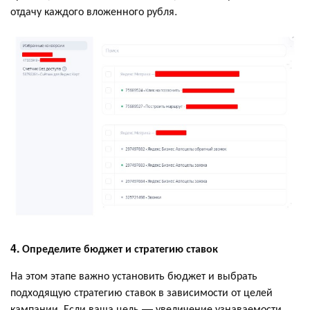
отдачу каждого вложенного рубля.
4. Определите бюджет и стратегию ставок
На этом этапе важно установить бюджет и выбрать
подходящую стратегию ставок в зависимости от целей
кампании. Если ваша цель — увеличение узнаваемости