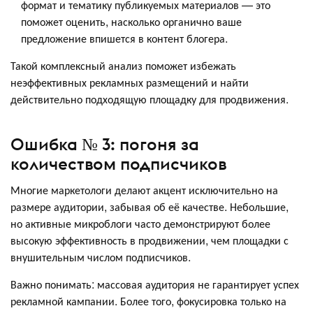
формат и тематику публикуемых материалов — это
поможет оценить, насколько органично ваше
предложение впишется в контент блогера.
Такой комплексный анализ поможет избежать
неэффективных рекламных размещений и найти
действительно подходящую площадку для продвижения.
Ошибка № 3: погоня за
количеством подписчиков
Многие маркетологи делают акцент исключительно на
размере аудитории, забывая об её качестве. Небольшие,
но активные микроблоги часто демонстрируют более
высокую эффективность в продвижении, чем площадки с
внушительным числом подписчиков.
Важно понимать: массовая аудитория не гарантирует успех
рекламной кампании. Более того, фокусировка только на