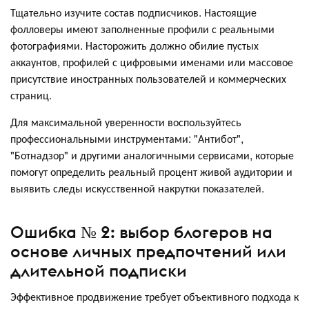
Тщательно изучите состав подписчиков. Настоящие
фолловеры имеют заполненные профили с реальными
фотографиями. Насторожить должно обилие пустых
аккаунтов, профилей с цифровыми именами или массовое
присутствие иностранных пользователей и коммерческих
страниц.
Для максимальной уверенности воспользуйтесь
профессиональными инструментами: "Антибот",
"Ботнадзор" и другими аналогичными сервисами, которые
помогут определить реальный процент живой аудитории и
выявить следы искусственной накрутки показателей.
Ошибка № 2: выбор блогеров на
основе личных предпочтений или
длительной подписки
Эффективное продвижение требует объективного подхода к