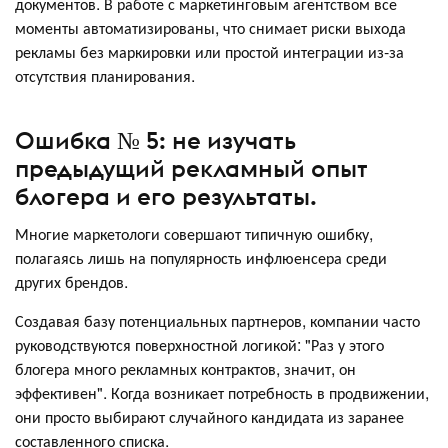
документов. В работе с маркетинговым агентством все
моменты автоматизированы, что снимает риски выхода
рекламы без маркировки или простой интеграции из-за
отсутствия планирования.
Ошибка № 5: не изучать
предыдущий рекламный опыт
блогера и его результаты.
Многие маркетологи совершают типичную ошибку,
полагаясь лишь на популярность инфлюенсера среди
других брендов.
Создавая базу потенциальных партнеров, компании часто
руководствуются поверхностной логикой: "Раз у этого
блогера много рекламных контрактов, значит, он
эффективен". Когда возникает потребность в продвижении,
они просто выбирают случайного кандидата из заранее
составленного списка.