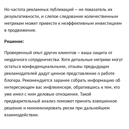
Но частота рекламных публикаций – не показатель их
результативности, и слепое следование количественным
метрикам может привести к неэффективным инвестициям
в продвижение.
Решение:
Проверенный опыт других клиентов – ваша защита от
неудачного сотрудничества. Хотя детальные метрики могут
остаться конфиденциальными, отзывы предыдущих
рекламодателей дадут ценное представление о работе
блогера. Рекомендуется заранее собрать информацию об
интересующем вас инфлюенсере, обратившись к тем, кто
уже имел с ним деловые отношения. Такой
предварительный анализ поможет принять взвешенное
решение и минимизировать риски при дальнейшем
взаимодействии.