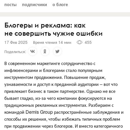
посты
подписчики
о блоге
Блогеры и реклама: как
не совершить чужие ошибки
17 Фев 2025
Время чтения 14 мин
455
Поделиться:
В современном маркетинге сотрудничество с
инфлюенсерами и блогерами стало популярным
инструментом продвижения. Повышение продаж,
узнаваемости и доступ к преданной аудитории – вот что
привлекает бизнес в таком партнерстве. Однако не все
бывает гладко, из-за чего компании фокусируются на
традиционных рекламных инструментах. Разбираем с
командой Demis Group распространённые заблуждения и
способы их решения, чтобы избежать типичных проблем
при продвижении через блогеров. И вместо категоричного