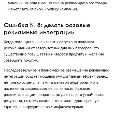
линейки. Иногда именно смена рекламируемого товара
может стать ключом к успеху кампании.
Ошибка № 8: делать разовые
рекламные интеграции
Когда потенциальные клиенты регулярно получают
рекомендации от авторитетных для них блогеров, это
существенно повышает их интерес к продукту и желание
совершить покупку.
Последовательное и планомерное размещение рекламных
интеграций создает мощный кумулятивный эффект. Бренд
не только остается в памяти целевой аудитории, но и
постепенно завоевывает ее лояльность. Разовые
рекламные акции, напротив, не дают такого устойчивого
результата, поэтому важно выстраивать долгосрочную
стратегию сотрудничества с инфлюенсерами.