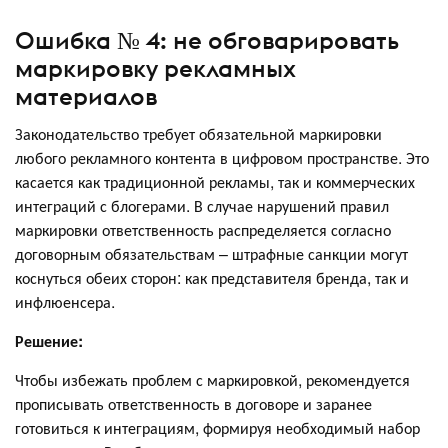
Ошибка № 4: не обговарировать
маркировку рекламных
материалов
Законодательство требует обязательной маркировки
любого рекламного контента в цифровом пространстве. Это
касается как традиционной рекламы, так и коммерческих
интеграций с блогерами. В случае нарушений правил
маркировки ответственность распределяется согласно
договорным обязательствам – штрафные санкции могут
коснуться обеих сторон: как представителя бренда, так и
инфлюенсера.
Решение:
Чтобы избежать проблем с маркировкой, рекомендуется
прописывать ответственность в договоре и заранее
готовиться к интеграциям, формируя необходимый набор