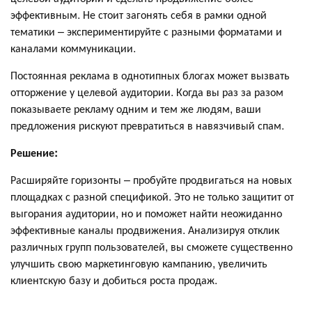
эффективным. Не стоит загонять себя в рамки одной
тематики – экспериментируйте с разными форматами и
каналами коммуникации.
Постоянная реклама в однотипных блогах может вызвать
отторжение у целевой аудитории. Когда вы раз за разом
показываете рекламу одним и тем же людям, ваши
предложения рискуют превратиться в навязчивый спам.
Решение:
Расширяйте горизонты – пробуйте продвигаться на новых
площадках с разной спецификой. Это не только защитит от
выгорания аудитории, но и поможет найти неожиданно
эффективные каналы продвижения. Анализируя отклик
различных групп пользователей, вы сможете существенно
улучшить свою маркетинговую кампанию, увеличить
клиентскую базу и добиться роста продаж.