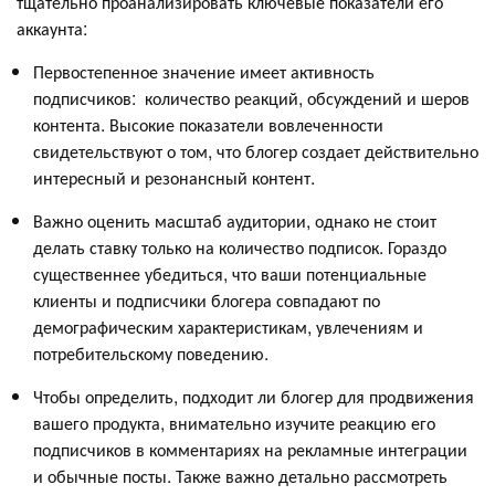
тщательно проанализировать ключевые показатели его
аккаунта:
Первостепенное значение имеет активность
подписчиков: количество реакций, обсуждений и шеров
контента. Высокие показатели вовлеченности
свидетельствуют о том, что блогер создает действительно
интересный и резонансный контент.
Важно оценить масштаб аудитории, однако не стоит
делать ставку только на количество подписок. Гораздо
существеннее убедиться, что ваши потенциальные
клиенты и подписчики блогера совпадают по
демографическим характеристикам, увлечениям и
потребительскому поведению.
Чтобы определить, подходит ли блогер для продвижения
вашего продукта, внимательно изучите реакцию его
подписчиков в комментариях на рекламные интеграции
и обычные посты. Также важно детально рассмотреть