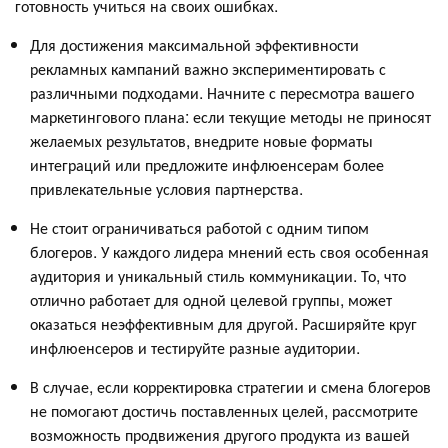
готовность учиться на своих ошибках.
Для достижения максимальной эффективности
рекламных кампаний важно экспериментировать с
различными подходами. Начните с пересмотра вашего
маркетингового плана: если текущие методы не приносят
желаемых результатов, внедрите новые форматы
интеграций или предложите инфлюенсерам более
привлекательные условия партнерства.
Не стоит ограничиваться работой с одним типом
блогеров. У каждого лидера мнений есть своя особенная
аудитория и уникальный стиль коммуникации. То, что
отлично работает для одной целевой группы, может
оказаться неэффективным для другой. Расширяйте круг
инфлюенсеров и тестируйте разные аудитории.
В случае, если корректировка стратегии и смена блогеров
не помогают достичь поставленных целей, рассмотрите
возможность продвижения другого продукта из вашей