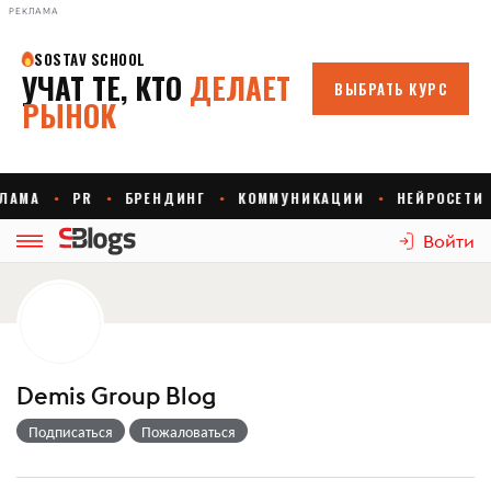
РЕКЛАМА
Войти
Demis Group Blog
Подписаться
Пожаловаться