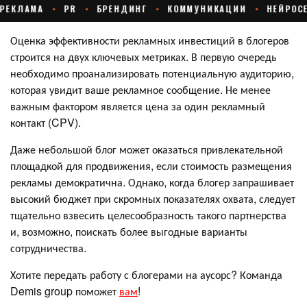
Оценка эффективности рекламных инвестиций в блогеров
строится на двух ключевых метриках. В первую очередь
необходимо проанализировать потенциальную аудиторию,
которая увидит ваше рекламное сообщение. Не менее
важным фактором является цена за один рекламный
контакт (CPV).
Даже небольшой блог может оказаться привлекательной
площадкой для продвижения, если стоимость размещения
рекламы демократична. Однако, когда блогер запрашивает
высокий бюджет при скромных показателях охвата, следует
тщательно взвесить целесообразность такого партнерства
и, возможно, поискать более выгодные варианты
сотрудничества.
Хотите передать работу с блогерами на аусорс? Команда
Demis group поможет
вам
!