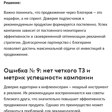
Решение:
Важно понимать, что продвижение через блогеров – это
марафон, а не спринт. Доверие подписчиков к
рекомендуемым продуктам формируется постепенно. Успех
кампании зависит от постоянного мониторинга
эффективности и своевременной оптимизации рекламной
стратегии. Долгосрочное партнерство с блогерами
позволяет достичь максимальной отдачи от инвестиций в
продвижение.
Ошибка № 9: нет четкого ТЗ и
метрик успешности кампании
Доверие аудитории к инфлюенсерам – мощный инструмент
в рекламе. Их рекомендации воспринимаются как советы
близкого друга, что значительно повышает эффективность
продвижения продукта. Однако это преимущество может
обернуться проблемой для рекламодателей.