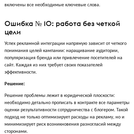
включены все необходимые ключевые слова.
Ошибка № 10: работа без четкой
цели
Успех рекламной интеграции напрямую зависит от четкого
понимания целей кампании: наращивание аудитории,
популяризация бренда или привлечение посетителей на
сайт. Каждая из них требует своих показателей
эффективности.
Решение:
Решение проблемы лежит в юридической плоскости:
необходимо детально прописать в контракте все параметры
оценки результативности сотрудничества с блогером. Такой
подход не только оптимизирует расходы на рекламу, но и
минимизирует риск возникновения разногласий между
сторонами.