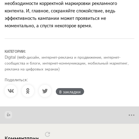
необходимости корректной маркировки рекламного
контента. И, главное, сохраняйте спокойствие, ведь
эффективность кампании может проявиться не
моментально, а спустя некоторое время.
КАТЕГОРИИ:
Digital (web-дизайн, интернет-реклама и продвижение, интернет-
сообщества и блоги, интернет-коммуникации, мобильный маркетинг,
реклама на цифровых экранах)
Поделиться:
В закладки
Комментарии