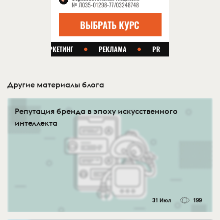
Другие материалы блога
Репутация бренда в эпоху искусственного
интеллекта
31 Июл
199