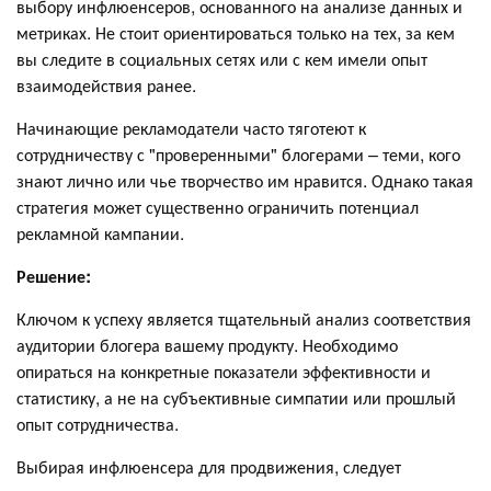
выбору инфлюенсеров, основанного на анализе данных и
метриках. Не стоит ориентироваться только на тех, за кем
вы следите в социальных сетях или с кем имели опыт
взаимодействия ранее.
Начинающие рекламодатели часто тяготеют к
сотрудничеству с "проверенными" блогерами – теми, кого
знают лично или чье творчество им нравится. Однако такая
стратегия может существенно ограничить потенциал
рекламной кампании.
Решение:
Ключом к успеху является тщательный анализ соответствия
аудитории блогера вашему продукту. Необходимо
опираться на конкретные показатели эффективности и
статистику, а не на субъективные симпатии или прошлый
опыт сотрудничества.
Выбирая инфлюенсера для продвижения, следует