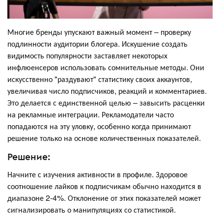
Многие бренды упускают важный момент – проверку
подлинности аудитории блогера. Искушение создать
видимость популярности заставляет некоторых
инфлюенсеров использовать сомнительные методы. Они
искусственно "раздувают" статистику своих аккаунтов,
увеличивая число подписчиков, реакций и комментариев.
Это делается с единственной целью – завысить расценки
на рекламные интеграции. Рекламодатели часто
попадаются на эту уловку, особенно когда принимают
решение только на основе количественных показателей.
Решение:
Начните с изучения активности в профиле. Здоровое
соотношение лайков к подписчикам обычно находится в
диапазоне 2-4%. Отклонение от этих показателей может
сигнализировать о манипуляциях со статистикой.