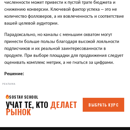
численности может привести к пустой трате бюджета и
снижению конверсии. Ключевой фактор успеха – это не
количество фолловеров, а их вовлеченность и соответствие
вашей целевой аудитории.
Парадоксально, но каналы с меньшим охватом могут
принести больше пользы благодаря высокой лояльности
подписчиков и их реальной заинтересованности в
продукте. При выборе площадки для продвижения следует
оценивать комплекс метрик, а не гнаться за цифрами.
Решение:
РЕКЛАМА