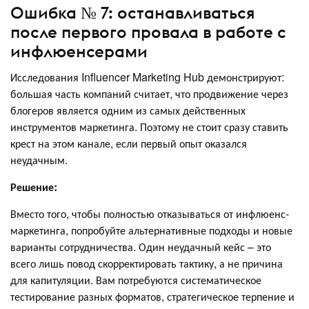
Ошибка № 7: останавливаться
после первого провала в работе с
инфлюенсерами
Исследования Influencer Marketing Hub демонстрируют:
большая часть компаний считает, что продвижение через
блогеров является одним из самых действенных
инструментов маркетинга. Поэтому не стоит сразу ставить
крест на этом канале, если первый опыт оказался
неудачным.
Решение:
Вместо того, чтобы полностью отказываться от инфлюенс-
маркетинга, попробуйте альтернативные подходы и новые
варианты сотрудничества. Один неудачный кейс – это
всего лишь повод скорректировать тактику, а не причина
для капитуляции. Вам потребуются систематическое
тестирование разных форматов, стратегическое терпение и