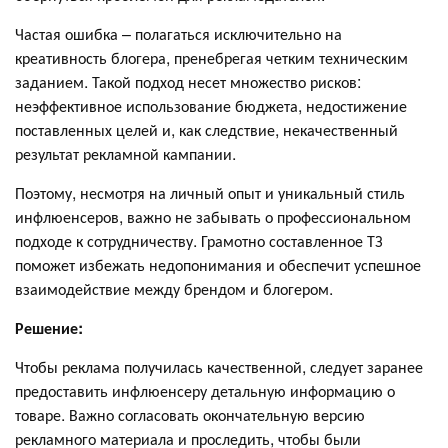
Частая ошибка – полагаться исключительно на
креативность блогера, пренебрегая четким техническим
заданием. Такой подход несет множество рисков:
неэффективное использование бюджета, недостижение
поставленных целей и, как следствие, некачественный
результат рекламной кампании.
Поэтому, несмотря на личный опыт и уникальный стиль
инфлюенсеров, важно не забывать о профессиональном
подходе к сотрудничеству. Грамотно составленное ТЗ
поможет избежать недопонимания и обеспечит успешное
взаимодействие между брендом и блогером.
Решение:
Чтобы реклама получилась качественной, следует заранее
предоставить инфлюенсеру детальную информацию о
товаре. Важно согласовать окончательную версию
рекламного материала и проследить, чтобы были