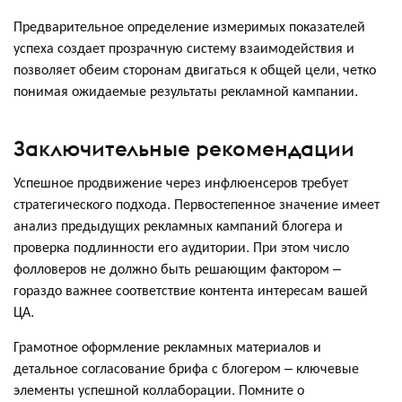
Предварительное определение измеримых показателей
успеха создает прозрачную систему взаимодействия и
позволяет обеим сторонам двигаться к общей цели, четко
понимая ожидаемые результаты рекламной кампании.
Заключительные рекомендации
Успешное продвижение через инфлюенсеров требует
стратегического подхода. Первостепенное значение имеет
анализ предыдущих рекламных кампаний блогера и
проверка подлинности его аудитории. При этом число
фолловеров не должно быть решающим фактором –
гораздо важнее соответствие контента интересам вашей
ЦА.
Грамотное оформление рекламных материалов и
детальное согласование брифа с блогером – ключевые
элементы успешной коллаборации. Помните о