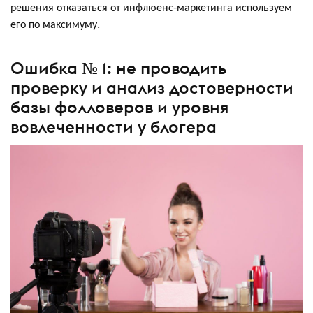
решения отказаться от инфлюенс-маркетинга используем
его по максимуму.
Ошибка № 1: не проводить
проверку и анализ достоверности
базы фолловеров и уровня
вовлеченности у блогера