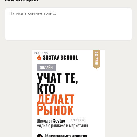
Написать комментарий...
РЕКЛАМА