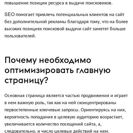
повышение позиции ресурса в выдаче поисковиков.
SEO помогает привлечь потенциальных клиентов на сайт
без дополнительной рекламы благодаря тому, что на более
высоких позициях поисковой выдачи сайт заметят больше
пользователей.
Почему необходимо
оптимизировать главную
страницу?
Основная страница является частью продвижения и играет
в нем важную роль, так как на ней сконцентрированы
первостепенные ключевые запросы. Ориентируясь на них,
вероятность попадания в целевую аудиторию возрастает,
увеличивается количество посещений сайта, а,
следовательно, и число целевых действий на нем.