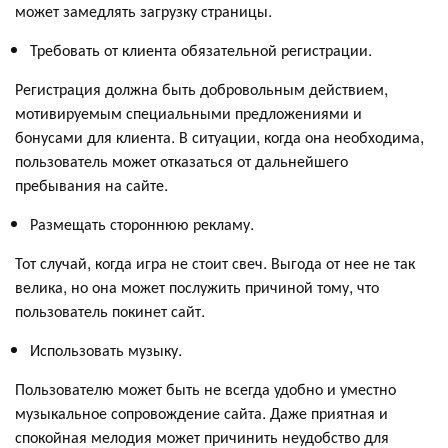
может замедлять загрузку страницы.
Требовать от клиента обязательной регистрации.
Регистрация должна быть добровольным действием,
мотивируемым специальными предложениями и
бонусами для клиента. В ситуации, когда она необходима,
пользователь может отказаться от дальнейшего
пребывания на сайте.
Размещать стороннюю рекламу.
Тот случай, когда игра не стоит свеч. Выгода от нее не так
велика, но она может послужить причиной тому, что
пользователь покинет сайт.
Использовать музыку.
Пользователю может быть не всегда удобно и уместно
музыкальное сопровождение сайта. Даже приятная и
спокойная мелодия может причинить неудобство для