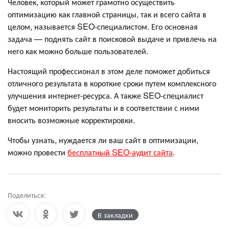
Человек, который может грамотно осуществить
оптимизацию как главной страницы, так и всего сайта в
целом, называется SEO-специалистом. Его основная
задача — поднять сайт в поисковой выдаче и привлечь на
него как можно больше пользователей.
Настоящий профессионал в этом деле поможет добиться
отличного результата в короткие сроки путем комплексного
улучшения интернет-ресурса. А также SEO-специалист
будет мониторить результаты и в соответствии с ними
вносить возможные корректировки.
Чтобы узнать, нуждается ли ваш сайт в оптимизации,
можно провести
бесплатный SEO-аудит сайта
.
Поделиться:
В закладки