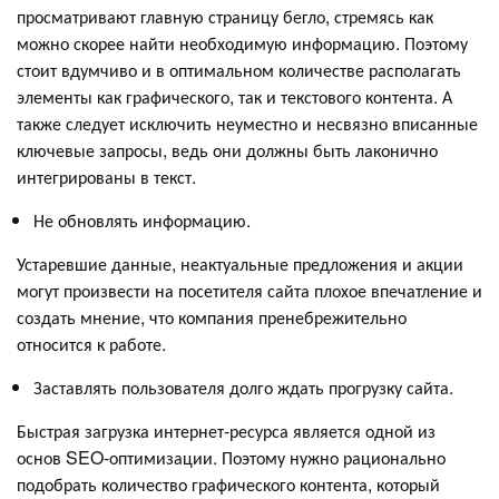
просматривают главную страницу бегло, стремясь как
можно скорее найти необходимую информацию. Поэтому
стоит вдумчиво и в оптимальном количестве располагать
элементы как графического, так и текстового контента. А
также следует исключить неуместно и несвязно вписанные
ключевые запросы, ведь они должны быть лаконично
интегрированы в текст.
Не обновлять информацию.
Устаревшие данные, неактуальные предложения и акции
могут произвести на посетителя сайта плохое впечатление и
создать мнение, что компания пренебрежительно
относится к работе.
Заставлять пользователя долго ждать прогрузку сайта.
Быстрая загрузка интернет-ресурса является одной из
основ SEO-оптимизации. Поэтому нужно рационально
подобрать количество графического контента, который