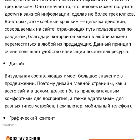
трех кликов». Оно означает то, что человек может получить
доступ к важной информации, сделав не более трех кликов.
Во-вторых, это «хлебные крошки» — цепочка действий,
совершаемых на сайте, отражающая путь пользователя по
разделам, благодаря которой он может в любой момент
переместиться в любой из предыдущих. Данный принцип
очень повышает удобство навигации посетителя ресурса.
Дизайн
Визуальная составляющая имеет большое значение в
продвижении. Поэтому дизайн главной страницы, как и
всего сайта в целом, должен быть привлекательным,
комфортным для восприятия, а также адаптивным для
разных типов устройств (компьютер, мобильный телефон).
Графический контент
РЕКЛАМА