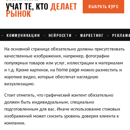
На основной странице обязательно должны присутствовать
качественные изображения, например, фотографии
популярных товаров или услуг, иллюстрации к материалам
и т.д. Кроме картинок, на home page можно разместить и
короткие видео, которые обеспечат наглядную
визуализацию.
Стоит отметить, что графический контент обязательно
должен быть индивидуальным, специально
подготовленным для вас. Иначе использование стоковых
изображений может снизить уровень доверия клиента к
компании.