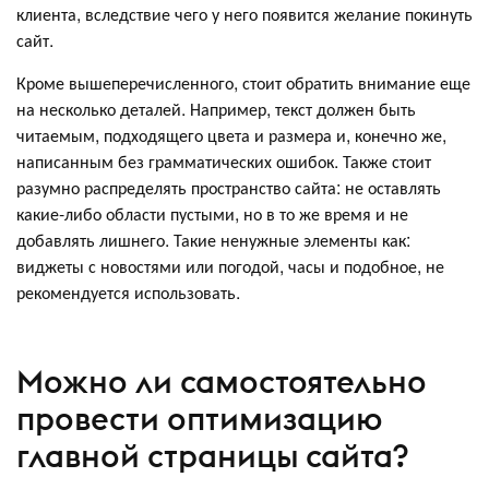
клиента, вследствие чего у него появится желание покинуть
сайт.
Кроме вышеперечисленного, стоит обратить внимание еще
на несколько деталей. Например, текст должен быть
читаемым, подходящего цвета и размера и, конечно же,
написанным без грамматических ошибок. Также стоит
разумно распределять пространство сайта: не оставлять
какие-либо области пустыми, но в то же время и не
добавлять лишнего. Такие ненужные элементы как:
виджеты с новостями или погодой, часы и подобное, не
рекомендуется использовать.
Можно ли самостоятельно
провести оптимизацию
главной страницы сайта?