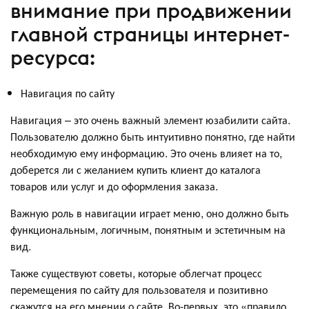
внимание при продвижении
главной страницы интернет-
ресурса:
Навигация по сайту
Навигация – это очень важный элемент юзабилити сайта.
Пользователю должно быть интуитивно понятно, где найти
необходимую ему информацию. Это очень влияет на то,
доберется ли с желанием купить клиент до каталога
товаров или услуг и до оформления заказа.
Важную роль в навигации играет меню, оно должно быть
функциональным, логичным, понятным и эстетичным на
вид.
Также существуют советы, которые облегчат процесс
перемещения по сайту для пользователя и позитивно
скажутся на его мнении о сайте. Во-первых, это «правило