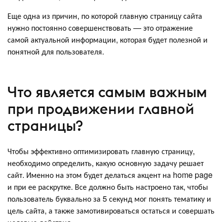
Еще одна из причин, по которой главную страницу сайта
нужно постоянно совершенствовать — это отражение
самой актуальной информации, которая будет полезной и
понятной для пользователя.
Что является самым важным
при продвижении главной
страницы?
Чтобы эффективно оптимизировать главную страницу,
необходимо определить, какую основную задачу решает
сайт. Именно на этом будет делаться акцент на home page
и при ее раскрутке. Все должно быть настроено так, чтобы
пользователь буквально за 5 секунд мог понять тематику и
цель сайта, а также замотивироваться остаться и совершать