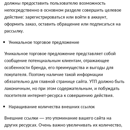
должны предоставить пользователю возможность
непосредственно в основном разделе совершить целевое
действие: зарегистрироваться или войти в аккаунт,
оформить заказ, оставить обращение или подписаться на
рассылку.
Уникальное торговое предложение
Уникальное торговое предложение представляет собой
сообщение потенциальным клиентам, отражающее
особенности бренда, его преимущества и выгоды для
покупателя. Поэтому наличие такой информации
обязательно для главной странице сайта. УТП должно быть
лаконичным, но при этом содержательным, и побуждать
посетителя интернет-ресурса к совершению действия.
Наращивание количества внешних ссылок
Внешние ссылки — это упоминание вашего сайта на
других ресурсах. Очень важно увеличивать их количество,