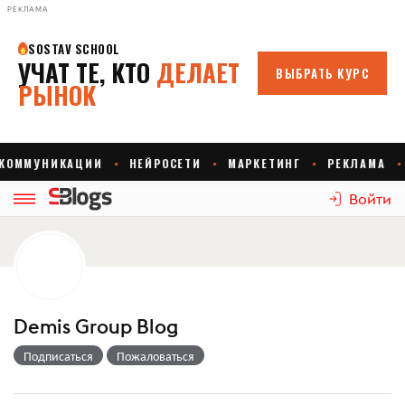
РЕКЛАМА
Войти
Demis Group Blog
Подписаться
Пожаловаться