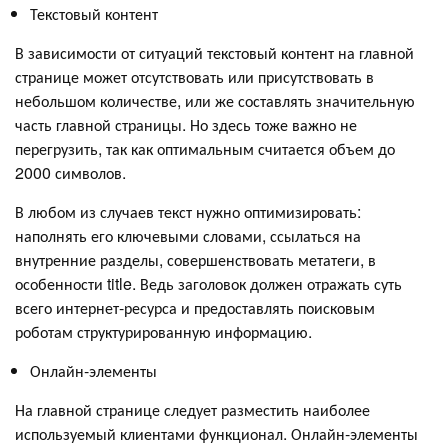
Текстовый контент
В зависимости от ситуаций текстовый контент на главной
странице может отсутствовать или присутствовать в
небольшом количестве, или же составлять значительную
часть главной страницы. Но здесь тоже важно не
перегрузить, так как оптимальным считается объем до
2000 символов.
В любом из случаев текст нужно оптимизировать:
наполнять его ключевыми словами, ссылаться на
внутренние разделы, совершенствовать метатеги, в
особенности title. Ведь заголовок должен отражать суть
всего интернет-ресурса и предоставлять поисковым
роботам структурированную информацию.
Онлайн-элементы
На главной странице следует разместить наиболее
используемый клиентами функционал. Онлайн-элементы