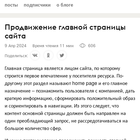
посты
подписчики
о блоге
Продвижение главной страницы
сайта
9 Апр 2024
Время чтения 11 мин
606
Поделиться:
Главная страница является лицом сайта, по которому
строится первое впечатление у посетителя ресурса. По-
другому этот раздел называют home page и его главное
назначение – познакомить пользователя с компанией, дать
краткую информацию, сформировать положительный образ
и сориентировать в навигации. Из этого следует, что
контент основной страницы должен быть направлен на
один преобладающий запрос, не рассредотачиваться на
большое количество сфер.