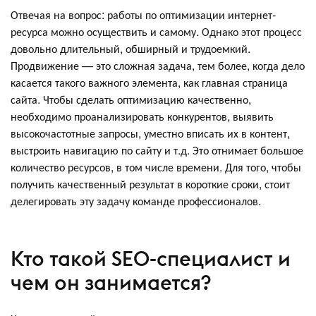
Отвечая на вопрос: работы по оптимизации интернет-
ресурса можно осуществить и самому. Однако этот процесс
довольно длительный, обширный и трудоемкий.
Продвижение — это сложная задача, тем более, когда дело
касается такого важного элемента, как главная страница
сайта. Чтобы сделать оптимизацию качественно,
необходимо проанализировать конкурентов, выявить
высокочастотные запросы, уместно вписать их в контент,
выстроить навигацию по сайту и т.д. Это отнимает большое
количество ресурсов, в том числе времени. Для того, чтобы
получить качественный результат в короткие сроки, стоит
делегировать эту задачу команде профессионалов.
Кто такой SEO-специалист и
чем он занимается?