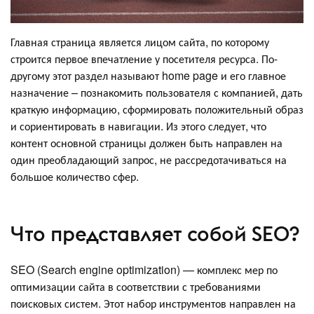
Главная страница является лицом сайта, по которому
строится первое впечатление у посетителя ресурса. По-
другому этот раздел называют home page и его главное
назначение – познакомить пользователя с компанией, дать
краткую информацию, сформировать положительный образ
и сориентировать в навигации. Из этого следует, что
контент основной страницы должен быть направлен на
один преобладающий запрос, не рассредотачиваться на
большое количество сфер.
Что представляет собой SEO?
SEO (Search engine optimization) — комплекс мер по
оптимизации сайта в соответствии с требованиями
поисковых систем. Этот набор инструментов направлен на