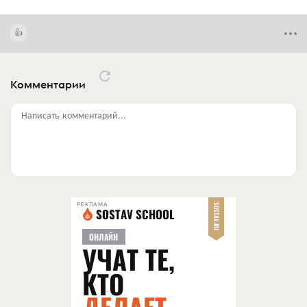
Комментарии
Написать комментарий...
РЕКЛАМА