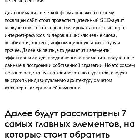
целевые действия.
Для понимания и четкой формулировки того, чему
посвящен сайт, стоит провести тщательный SEO-аудит
конкурентов. То есть проанализировать основные черты
интернет-ресурсов лидеров ниши: ключевые слова,
юзабилити, контент, информационную архитектуру и
прочее. Далее выявить, что делает эти элементы
эффективными для продвижения и применить полученные
данные в построении собственной стратегии. Но это совсем
не означает, что нужно копировать конкурентов, следует
выстроить индивидуальную архитектуру с учетом
характерных черт вашей компании.
Далее будут рассмотрены 7
самых главных элементов, на
которые стоит обратить