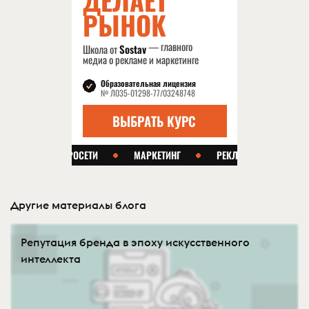
Другие материалы блога
Репутация бренда в эпоху искусственного
интеллекта