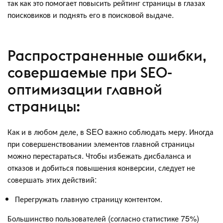
так как это помогает повысить рейтинг страницы в глазах
поисковиков и поднять его в поисковой выдаче.
Распространенные ошибки,
совершаемые при SEO-
оптимизации главной
страницы:
Как и в любом деле, в SEO важно соблюдать меру. Иногда
при совершенствовании элементов главной страницы
можно перестараться. Чтобы избежать дисбаланса и
отказов и добиться повышения конверсии, следует не
совершать этих действий:
Перегружать главную страницу контентом.
Большинство пользователей (согласно статистике 75%)