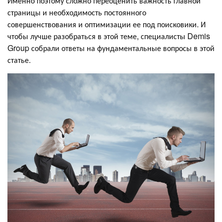
Именно поэтому сложно переоценить важность главной
страницы и необходимость постоянного
совершенствования и оптимизации ее под поисковики. И
чтобы лучше разобраться в этой теме, специалисты Demis
Group собрали ответы на фундаментальные вопросы в этой
статье.