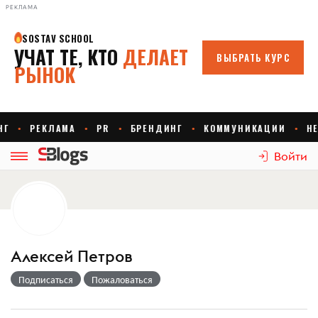
РЕКЛАМА
Войти
Алексей Петров
Подписаться
Пожаловаться