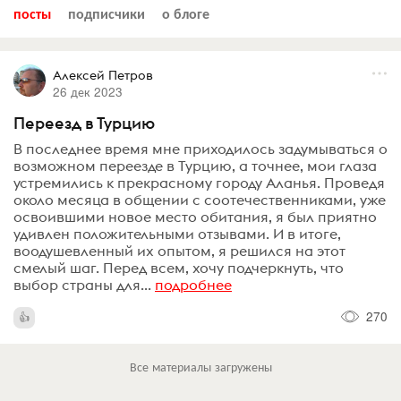
посты
подписчики
о блоге
Алексей Петров
26 дек 2023
Переезд в Турцию
В последнее время мне приходилось задумываться о
возможном переезде в Турцию, а точнее, мои глаза
устремились к прекрасному городу Аланья. Проведя
около месяца в общении с соотечественниками, уже
освоившими новое место обитания, я был приятно
удивлен положительными отзывами. И в итоге,
воодушевленный их опытом, я решился на этот
смелый шаг. Перед всем, хочу подчеркнуть, что
выбор страны для...
подробнее
270
Все материалы загружены