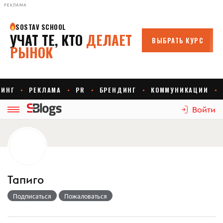
РЕКЛАМА
Войти
Тапиго
Подписаться
Пожаловаться