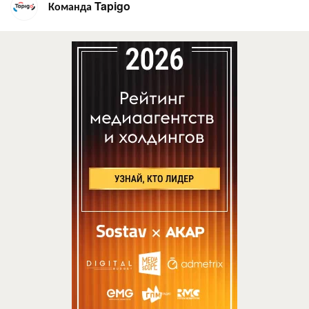
Команда Tapigo