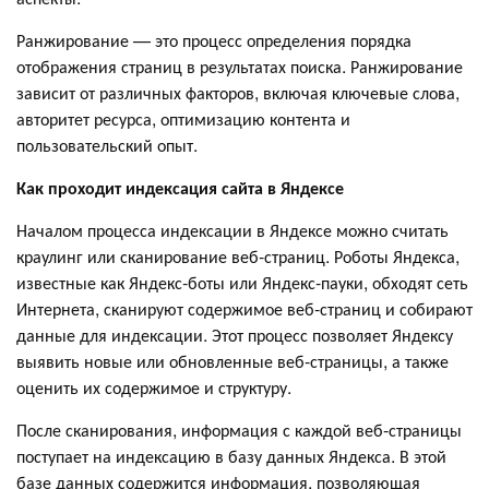
Ранжирование — это процесс определения порядка
отображения страниц в результатах поиска. Ранжирование
зависит от различных факторов, включая ключевые слова,
авторитет ресурса, оптимизацию контента и
пользовательский опыт.
Как проходит индексация сайта в Яндексе
Началом процесса индексации в Яндексе можно считать
краулинг или сканирование веб-страниц. Роботы Яндекса,
известные как Яндекс-боты или Яндекс-пауки, обходят сеть
Интернета, сканируют содержимое веб-страниц и собирают
данные для индексации. Этот процесс позволяет Яндексу
выявить новые или обновленные веб-страницы, а также
оценить их содержимое и структуру.
После сканирования, информация с каждой веб-страницы
поступает на индексацию в базу данных Яндекса. В этой
базе данных содержится информация, позволяющая