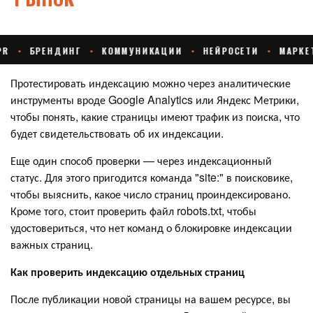
Протестировать индексацию можно через аналитические
инструменты вроде Google Analytics или Яндекс Метрики,
чтобы понять, какие страницы имеют трафик из поиска, что
будет свидетельствовать об их индексации.
Еще один способ проверки — через индексационный
статус. Для этого пригодится команда "site:" в поисковике,
чтобы выяснить, какое число страниц проиндексировано.
Кроме того, стоит проверить файл robots.txt, чтобы
удостовериться, что нет команд о блокировке индексации
важных страниц.
Как проверить индексацию отдельных страниц
После публикации новой страницы на вашем ресурсе, вы