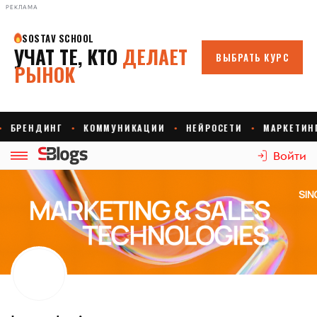
РЕКЛАМА
Войти