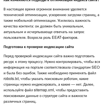
В настоящее время огромное внимание уделяется
технической оптимизации, ускорению загрузки страниц, а
также мобильной оптимизации. Усилилась важность
качества контента: он должен быть уникальным,
актуальным и исчерпывающе отвечать на запрос
пользователя. Возросла роль EEAT-факторов.
Подготовка к проверке индексации сайта
Перед проверкой индексации сайта важно подготовить
ресурс к этому процессу. Нужно контролировать, чтобы вся
информация на портале соответствовала стандартам SEO
и была без ошибок. Также необходимо применять файл
robots.txt, чтобы указать поисковым роботам, какие
страницы нужно индексировать, а какие — нет. Далее,
используйте файл sitemap.xml, чтобы предоставить
поисковикам данные о структуре сайта и важности
различных страниц.