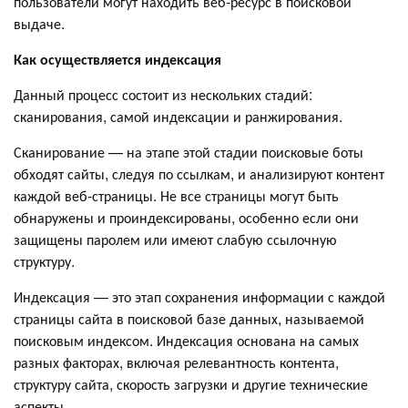
пользователи могут находить веб-ресурс в поисковой
выдаче.
Как осуществляется индексация
Данный процесс состоит из нескольких стадий:
сканирования, самой индексации и ранжирования.
Сканирование — на этапе этой стадии поисковые боты
обходят сайты, следуя по ссылкам, и анализируют контент
каждой веб-страницы. Не все страницы могут быть
обнаружены и проиндексированы, особенно если они
защищены паролем или имеют слабую ссылочную
структуру.
Индексация — это этап сохранения информации с каждой
страницы сайта в поисковой базе данных, называемой
поисковым индексом. Индексация основана на самых
разных факторах, включая релевантность контента,
структуру сайта, скорость загрузки и другие технические
аспекты.