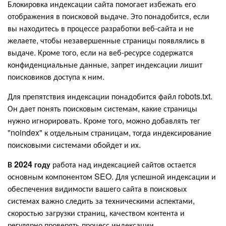
Блокировка индексации сайта помогает избежать его
отображения в поисковой выдаче. Это понадобится, если
вы находитесь в процессе разработки веб-сайта и не
желаете, чтобы незавершенные страницы появлялись в
выдаче. Кроме того, если на веб-ресурсе содержатся
конфиденциальные данные, запрет индексации лишит
поисковиков доступа к ним.
Для препятствия индексации понадобится файл robots.txt.
Он дает понять поисковым системам, какие страницы
нужно игнорировать. Кроме того, можно добавлять тег
"noindex" к отдельным страницам, тогда индексирование
поисковыми системами обойдет и их.
В 2024 году
работа над индексацией сайтов остается
основным компонентом SEO. Для успешной индексации и
обеспечения видимости вашего сайта в поисковых
системах важно следить за техническими аспектами,
скоростью загрузки страниц, качеством контента и
регулярно проверять процесс индексации.