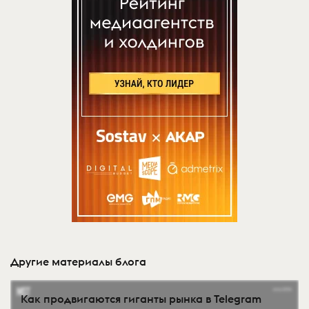
Другие материалы блога
Как продвигаются гиганты рынка в Telegram