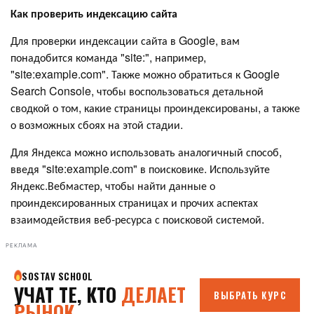
Как проверить индексацию сайта
Для проверки индексации сайта в Google, вам
понадобится команда "site:", например,
"site:example.com". Также можно обратиться к Google
Search Console, чтобы воспользоваться детальной
сводкой о том, какие страницы проиндексированы, а также
о возможных сбоях на этой стадии.
Для Яндекса можно использовать аналогичный способ,
введя "site:example.com" в поисковике. Используйте
Яндекс.Вебмастер, чтобы найти данные о
проиндексированных страницах и прочих аспектах
взаимодействия веб-ресурса с поисковой системой.
РЕКЛАМА