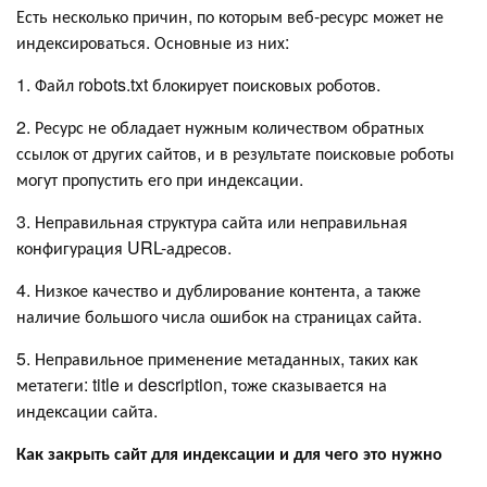
Есть несколько причин, по которым веб-ресурс может не
индексироваться. Основные из них:
1. Файл robots.txt блокирует поисковых роботов.
2. Ресурс не обладает нужным количеством обратных
ссылок от других сайтов, и в результате поисковые роботы
могут пропустить его при индексации.
3. Неправильная структура сайта или неправильная
конфигурация URL-адресов.
4. Низкое качество и дублирование контента, а также
наличие большого числа ошибок на страницах сайта.
5. Неправильное применение метаданных, таких как
метатеги: title и description, тоже сказывается на
индексации сайта.
Как закрыть сайт для индексации и для чего это нужно