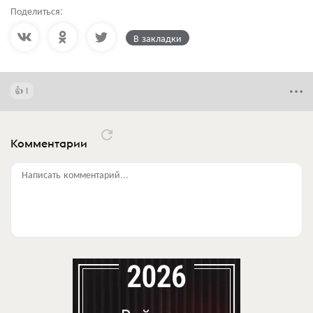
Поделиться:
В закладки
1
Комментарии
Написать комментарий...