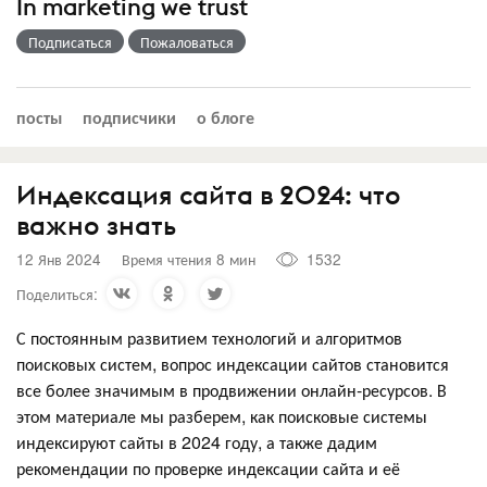
In marketing we trust
Подписаться
Пожаловаться
посты
подписчики
о блоге
Индексация сайта в 2024: что
важно знать
12 Янв 2024
Время чтения 8 мин
1532
Поделиться:
С постоянным развитием технологий и алгоритмов
поисковых систем, вопрос индексации сайтов становится
все более значимым в продвижении онлайн-ресурсов. В
этом материале мы разберем, как поисковые системы
индексируют сайты в 2024 году, а также дадим
рекомендации по проверке индексации сайта и её