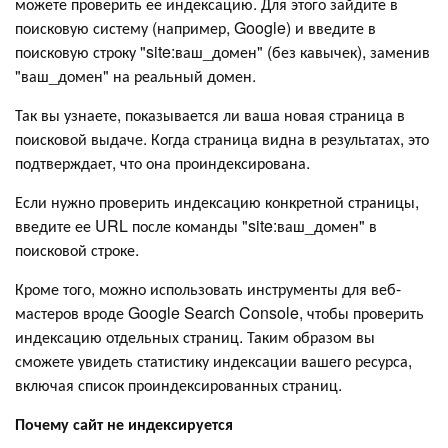
можете проверить ее индексацию. Для этого зайдите в
поисковую систему (например, Google) и введите в
поисковую строку "site:ваш_домен" (без кавычек), заменив
"ваш_домен" на реальный домен.
Так вы узнаете, показывается ли ваша новая страница в
поисковой выдаче. Когда страница видна в результатах, это
подтверждает, что она проиндексирована.
Если нужно проверить индексацию конкретной страницы,
введите ее URL после команды "site:ваш_домен" в
поисковой строке.
Кроме того, можно использовать инструменты для веб-
мастеров вроде Google Search Console, чтобы проверить
индексацию отдельных страниц. Таким образом вы
сможете увидеть статистику индексации вашего ресурса,
включая список проиндексированных страниц.
Почему сайт не индексируется