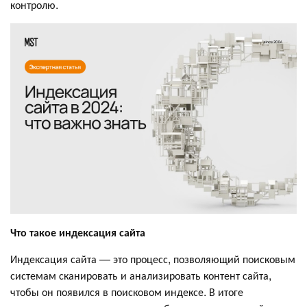
контролю.
Что такое индексация сайта
Индексация сайта — это процесс, позволяющий поисковым
системам сканировать и анализировать контент сайта,
чтобы он появился в поисковом индексе. В итоге