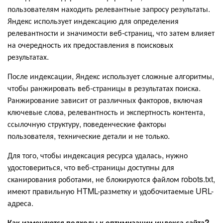
пользователям находить релевантные запросу результаты.
Яндекс использует индексацию для определения
релевантности и значимости веб-страниц, что затем влияет
на очередность их предоставления в поисковых
результатах.
После индексации, Яндекс использует сложные алгоритмы,
чтобы ранжировать веб-страницы в результатах поиска.
Ранжирование зависит от различных факторов, включая
ключевые слова, релевантность и экспертность контента,
ссылочную структуру, поведенческие факторы
пользователя, технические детали и не только.
Для того, чтобы индексация ресурса удалась, нужно
удостовериться, что веб-страницы доступны для
сканирования роботами, не блокируются файлом robots.txt,
имеют правильную HTML-разметку и удобочитаемые URL-
адреса.
Как изменяются подходы к оптимизации индекса сайта?