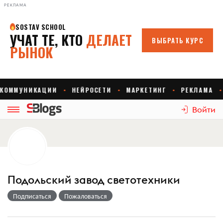
РЕКЛАМА
Войти
Подольский завод светотехники
Подписаться
Пожаловаться