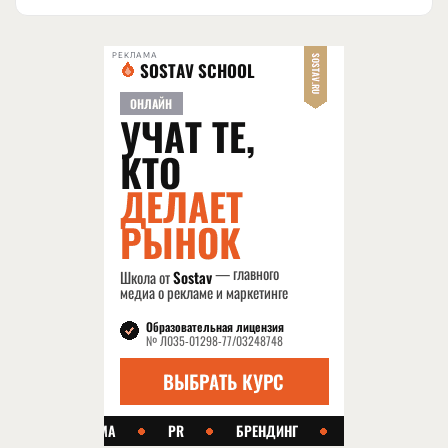
РЕКЛАМА