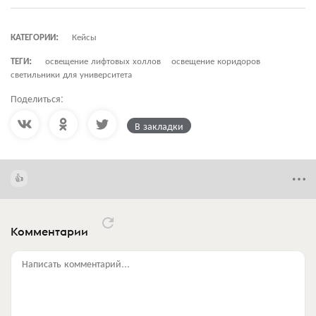
КАТЕГОРИИ:
Кейсы
ТЕГИ:
освещение лифтовых холлов
освещение коридоров
светильники для университета
Поделиться:
В закладки
Комментарии
Написать комментарий...