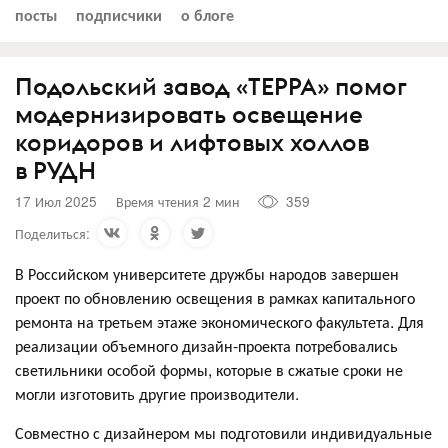
посты
подписчики
о блоге
Подольский завод «ТЕРРА» помог
модернизировать освещение
коридоров и лифтовых холлов
в РУДН
17 Июл 2025
Время чтения 2 мин
359
Поделиться:
В Российском университете дружбы народов завершен
проект по обновлению освещения в рамках капитального
ремонта на третьем этаже экономического факультета. Для
реализации объемного дизайн-проекта потребовались
светильники особой формы, которые в сжатые сроки не
могли изготовить другие производители.
Совместно с дизайнером мы подготовили индивидуальные