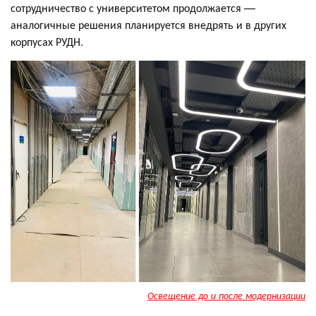
сотрудничество с университетом продолжается —
аналогичные решения планируется внедрять и в других
корпусах РУДН.
Освещение до и после модернизации