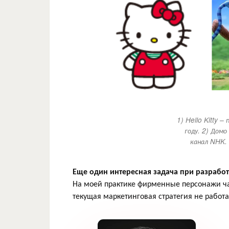
1) Hello Kitty 
году. 2) Домо
канал NHK. 
Еще один интересная задача при разработ
На моей практике фирменные персонажи ча
текущая маркетинговая стратегия не работа