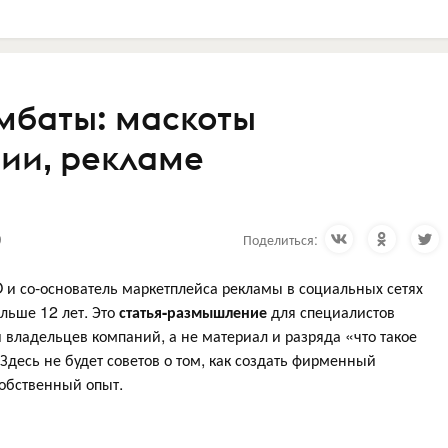
омбаты: маскоты
ии, рекламе
9
Поделиться:
 и со-основатель маркетплейса рекламы в социальных сетях
льше 12 лет. Это
статья-размышление
для специалистов
 владельцев компаний, а не материал и разряда «что такое
Здесь не будет советов о том, как создать фирменный
собственный опыт.