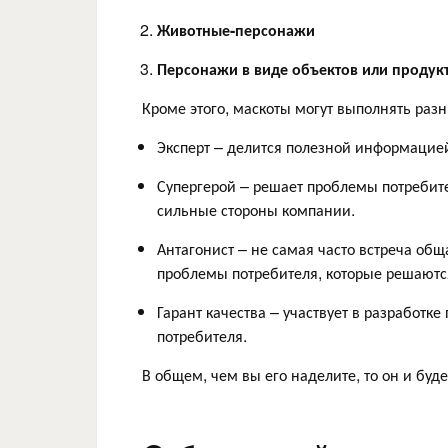
Животные-персонажи
Персонажи в виде объектов или продук
Кроме этого, маскоты могут выполнять раз
Эксперт – делится полезной информацией
Супергерой – решает проблемы потребит
сильные стороны компании.
Антагонист – не самая часто встреча общ
проблемы потребителя, которые решаютс
Гарант качества – участвует в разработке
потребителя.
В общем, чем вы его наделите, то он и будет