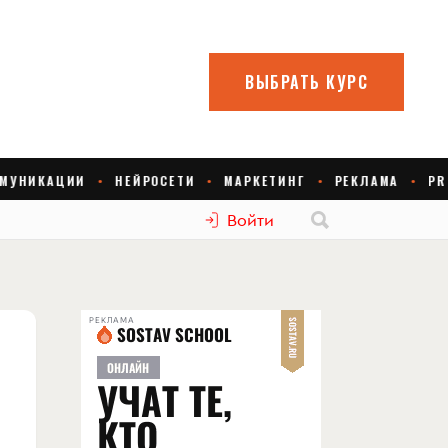
Войти
РЕКЛАМА