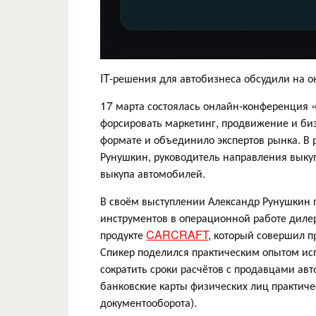
IT-решения для автобизнеса обсудили на 
17 марта состоялась онлайн-конференция «
форсировать маркетинг, продвижение и би
формате и объединило экспертов рынка. В 
Рунушкин, руководитель направления выку
выкупа автомобилей.
В своём выступлении Александр Рунушкин 
инструментов в операционной работе дилер
продукте
CARCRAFT
, который совершил п
Спикер поделился практическим опытом ис
сократить сроки расчётов с продавцами ав
банковские карты физических лиц практиче
документооборота).