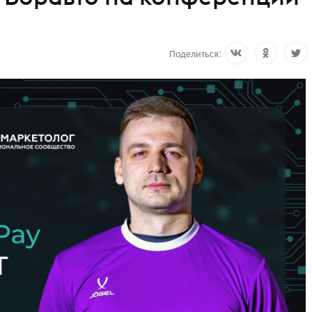
Поделиться: