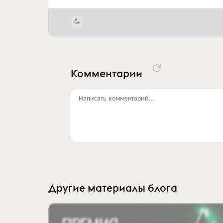
Комментарии
Написать комментарий...
Другие материалы блога