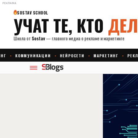
РЕКЛАМА