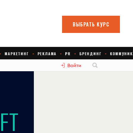
Войти