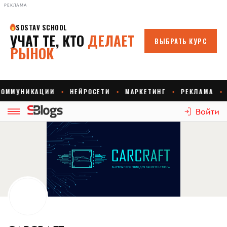
РЕКЛАМА
Войти