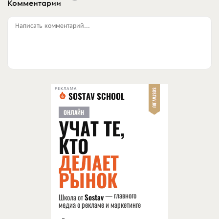
Комментарии
Написать комментарий...
РЕКЛАМА