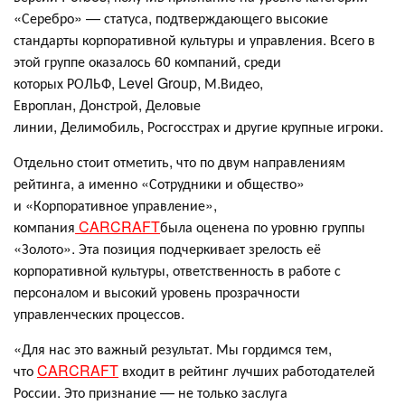
«Серебро» — статуса, подтверждающего высокие
стандарты корпоративной культуры и управления. Всего в
этой группе оказалось 60 компаний, среди
которых РОЛЬФ, Level Group, М.Видео,
Европлан, Донстрой, Деловые
линии, Делимобиль, Росгосстрах и другие крупные игроки.
Отдельно стоит отметить, что по двум направлениям
рейтинга, а именно «Сотрудники и общество»
и «Корпоративное управление»,
компания
CARCRAFT
была оценена по уровню группы
«Золото». Эта позиция подчеркивает зрелость её
корпоративной культуры, ответственность в работе с
персоналом и высокий уровень прозрачности
управленческих процессов.
«Для нас это важный результат. Мы гордимся тем,
что
CARCRAFT
входит в рейтинг лучших работодателей
России. Это признание — не только заслуга