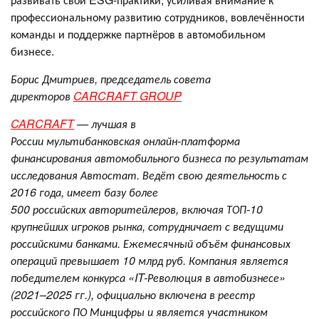
профессиональному развитию сотрудников, вовлечённости
команды и поддержке партнёров в автомобильном
бизнесе.
Борис Дмитриев, председатель совета
директоров
CARCRAFT GROUP
CARCRAFT
— лучшая в
России мультибанковская онлайн-платформа
финансирования автомобильного бизнеса по результатам
исследования Автостат. Ведёт свою деятельность с
2016 года, имеет базу более
500 российских авторитейлеров, включая ТОП-10
крупнейших игроков рынка, сотрудничает с ведущими
российскими банками. Ежемесячный объём финансовых
операций превышает 10 млрд руб. Компания является
победителем конкурса «IT-Революция в автобизнесе»
(2021–2025 гг.), официально включена в реестр
российского ПО Минцифры и является участником