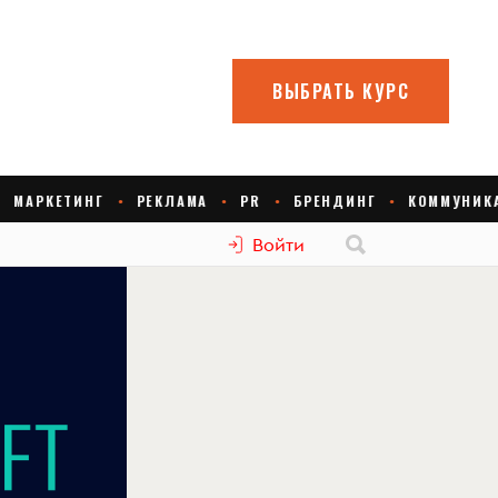
Войти