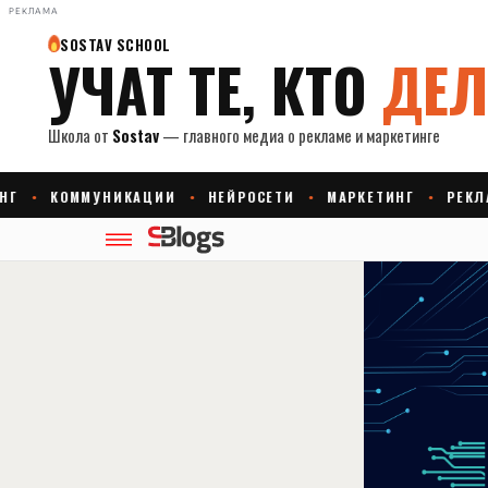
РЕКЛАМА