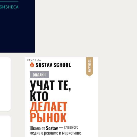
РЕКЛАМА