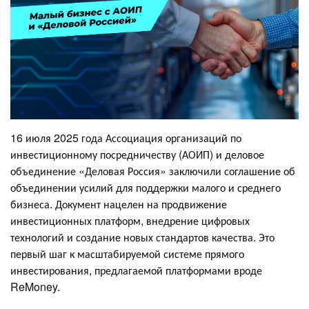
16 июля 2025 года Ассоциация организаций по
инвестиционному посредничеству (АОИП) и деловое
объединение «Деловая Россия» заключили соглашение об
объединении усилий для поддержки малого и среднего
бизнеса. Документ нацелен на продвижение
инвестиционных платформ, внедрение цифровых
технологий и создание новых стандартов качества. Это
первый шаг к масштабируемой системе прямого
инвестирования, предлагаемой платформами вроде
ReMoney.