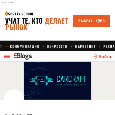
РЕКЛАМА
Войти