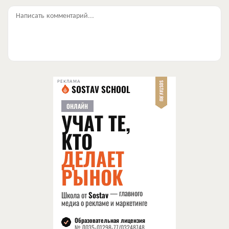
Написать комментарий...
РЕКЛАМА