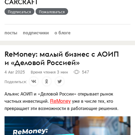
CARCRAFT
Подписаться
Пожаловаться
посты
подписчики
о блоге
ReMoney: малый бизнес с АОИП
и «Деловой Россией»
4 Авг 2025
Время чтения 3 мин
547
Поделиться:
Альянс АОИП и «Деловой России» открывает рынок
частных инвестиций.
ReMoney
уже в числе тех, кто
превращает эти возможности в работающие решения.