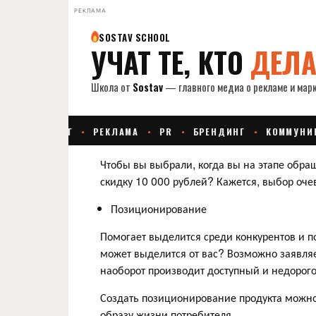
РЕКЛАМА
Чтобы вы выбрали, когда вы на этапе обра
скидку 10 000 рублей? Кажется, выбор оче
Позиционирование
Помогает выделится среди конкурентов и п
может выделится от вас? Возможно заявляе
наоборот производит доступный и недорого
Создать позиционирование продукта можно
образу жизни потребителя.