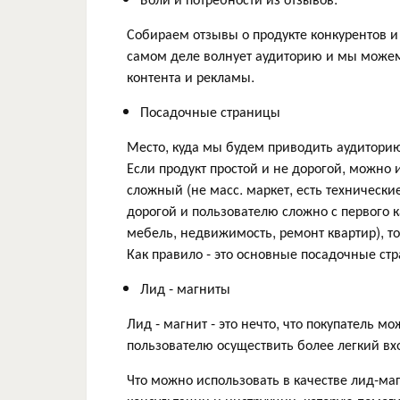
Собираем отзывы о продукте конкурентов и
самом деле волнует аудиторию и мы можем
контента и рекламы.
Посадочные страницы
Место, куда мы будем приводить аудитори
Если продукт простой и не дорогой, можно
сложный (не масс. маркет, есть технически
дорогой и пользователю сложно с первого 
мебель, недвижимость, ремонт квартир), то
Как правило - это основные посадочные ст
Лид - магниты
Лид - магнит - это нечто, что покупатель м
пользователю осуществить более легкий вх
Что можно использовать в качестве лид-маг