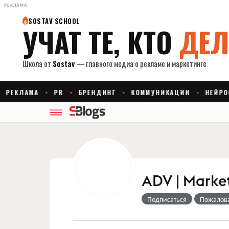
РЕКЛАМА
ADV | Marke
Подписаться
Пожалов