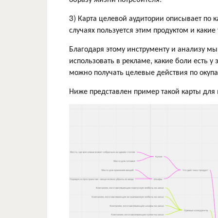
3) Карта целевой аудитории описывает по к
случаях пользуется этим продуктом и какие
Благодаря этому инструменту и анализу мы
использовать в рекламе, какие боли есть у 
можно получать целевые действия по окуп
Ниже представлен пример такой карты для