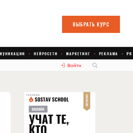
Войти
РЕКЛАМА