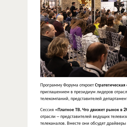
Программу Форума откроет
Стратегическая 
приглашением в президиум лидеров отрасл
телекомпаний, представителей департамен
Сессия
«Платное ТВ. Что движет рынок в 2
отрасли – представителей ведущих телеви
телеканалов. Вместе они обсудят драйверы