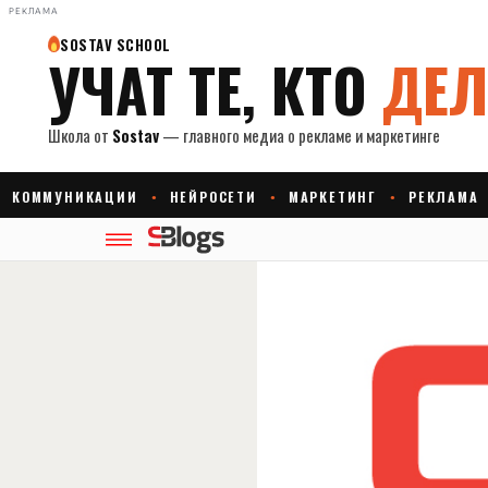
РЕКЛАМА