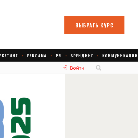
Войти