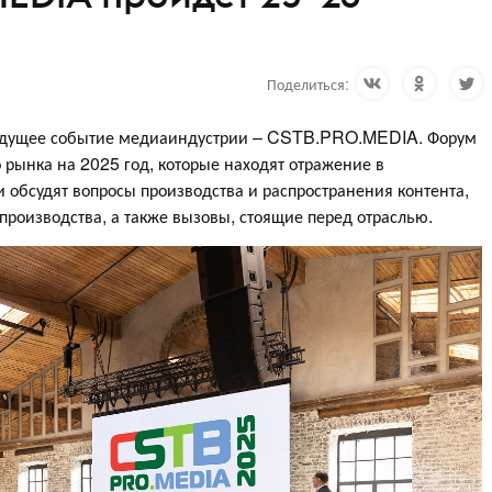
Поделиться:
ведущее событие медиаиндустрии – CSTB.PRO.MEDIA. Форум
рынка на 2025 год, которые находят отражение в
обсудят вопросы производства и распространения контента,
роизводства, а также вызовы, стоящие перед отраслью.