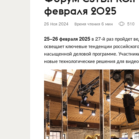
февраля 2025
26 Ноя 2024
Время чтения 6 мин
510
25–26 февраля 2025
в 27-й раз пройдет 
освещает ключевые тенденции российского 
насыщенной деловой программе. Участники 
новые технологические решения для видеоп