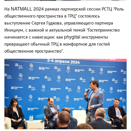
На NATMALL 2024 рамках партнерской сессии РСТЦ “Роль
общественного пространства в ТРЦ” состоялось
выступление Сергея Гудкова, управляющего партнера
Инициум, с важной и актуальной темой “Гостеприимство
начинается с навигации: как phygital инструменты
превращают обычный ТРЦ в комфортное для гостей
общественное пространство”.