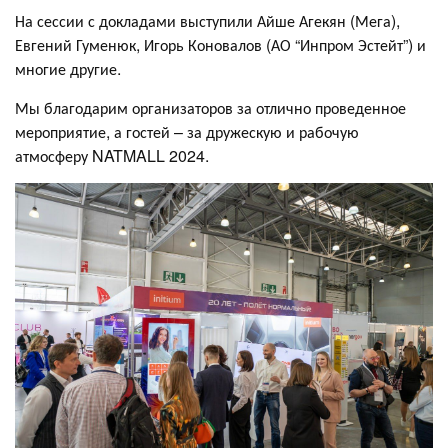
На сессии с докладами выступили Айше Агекян (Мега),
Евгений Гуменюк, Игорь Коновалов (АО “Инпром Эстейт”) и
многие другие.
Мы благодарим организаторов за отлично проведенное
мероприятие, а гостей – за дружескую и рабочую
атмосферу NATMALL 2024.