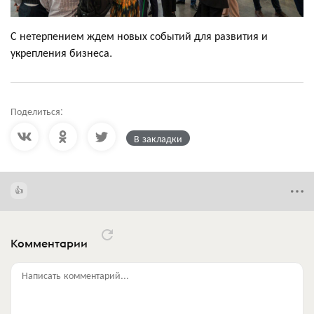
С нетерпением ждем новых событий для развития и
укрепления бизнеса.
Поделиться:
В закладки
Комментарии
Написать комментарий...