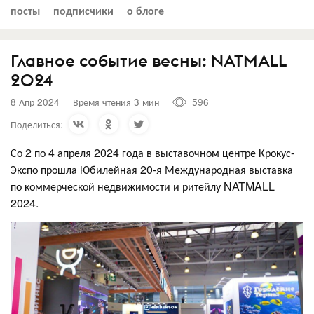
посты
подписчики
о блоге
Главное событие весны: NATMALL
2024
8 Апр 2024
Время чтения 3 мин
596
Поделиться:
Со 2 по 4 апреля 2024 года в выставочном центре Крокус-
Экспо прошла Юбилейная 20-я Международная выставка
по коммерческой недвижимости и ритейлу NATMALL
2024.