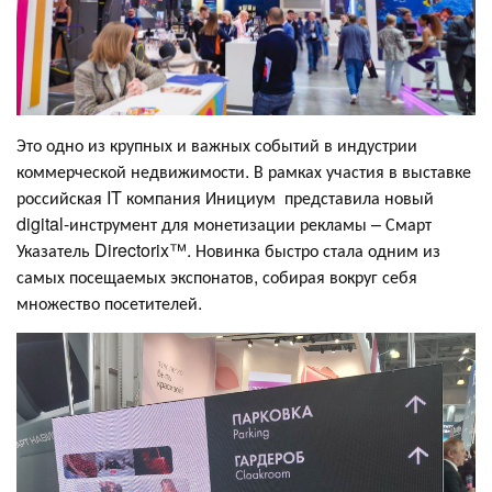
Это одно из крупных и важных событий в индустрии
коммерческой недвижимости. В рамках участия в выставке
российская IT компания Инициум представила новый
digital-инструмент для монетизации рекламы – Смарт
Указатель Directorix™. Новинка быстро стала одним из
самых посещаемых экспонатов, собирая вокруг себя
множество посетителей.