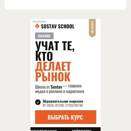
РЕКЛАМА