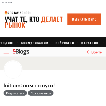
РЕКЛАМА
Войти
Initium: нам по пути!
Подписаться
Пожаловаться