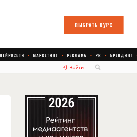
Войти