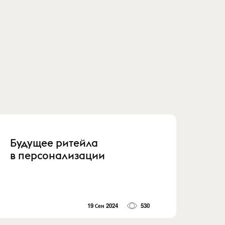
Будущее ритейла
в персонализации
19 Сен 2024
530