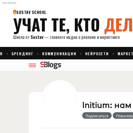
РЕКЛАМА
Initium: нам
Подписаться
Пожалов