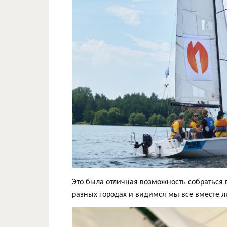
Это была отличная возможность собраться в
разных городах и видимся мы все вместе 