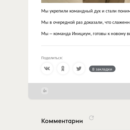
Мы укрепили командный дух и стали поним
Мы в очередной раз доказали, что слаженн
Мы – команда Инициум, готовы к новому в
Поделиться:
В закладки
Комментарии