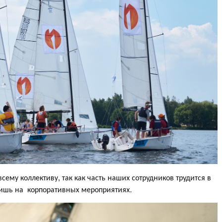
сему коллективу, так как часть наших сотрудников трудится в
лишь на корпоративных мероприятиях.