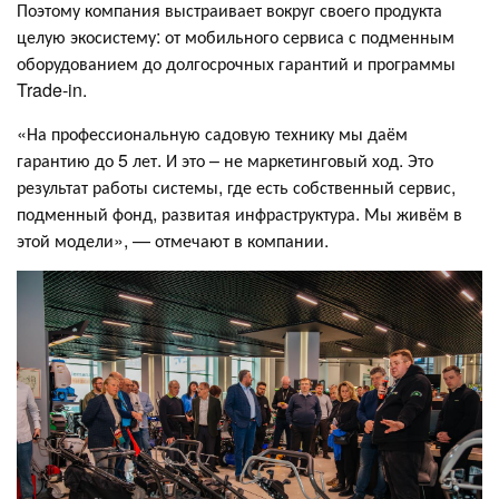
Поэтому компания выстраивает вокруг своего продукта
целую экосистему: от мобильного сервиса с подменным
оборудованием до долгосрочных гарантий и программы
Trade-in.
«На профессиональную садовую технику мы даём
гарантию до 5 лет. И это – не маркетинговый ход. Это
результат работы системы, где есть собственный сервис,
подменный фонд, развитая инфраструктура. Мы живём в
этой модели», — отмечают в компании.