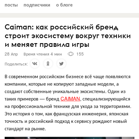
посты
подписчики
о блоге
Caiman: как российский бренд
строит экосистему вокруг техники
и меняет правила игры
28 Апр
Время чтения 4 мин
155
Поделиться:
В современном российском бизнесе всё чаще появляются
компании, которые не копируют западные модели, а
создают собственные уникальные экосистемы. Один из
таких примеров — бренд
CAIMAN
, специализирующийся
на профессиональной технике для ухода за территориями.
Это история о том, как французская инженерия, японская
точность и российский подход к сервису рождают новый
стандарт на рынке.