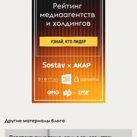
Другие материалы блога
Перспективные технологии в садоводстве: