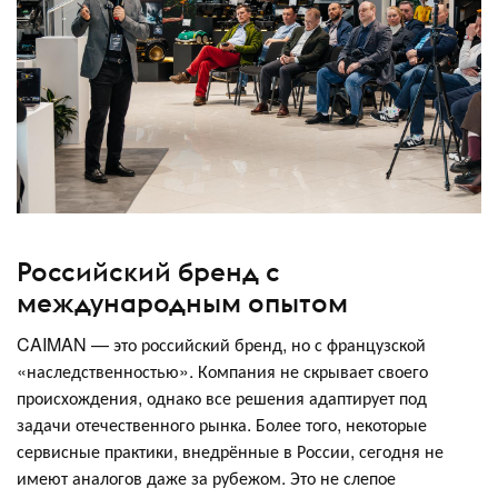
Российский бренд с
международным опытом
CAIMAN — это российский бренд, но с французской
«наследственностью». Компания не скрывает своего
происхождения, однако все решения адаптирует под
задачи отечественного рынка. Более того, некоторые
сервисные практики, внедрённые в России, сегодня не
имеют аналогов даже за рубежом. Это не слепое