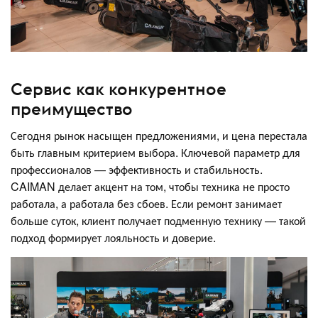
Сервис как конкурентное
преимущество
Сегодня рынок насыщен предложениями, и цена перестала
быть главным критерием выбора. Ключевой параметр для
профессионалов — эффективность и стабильность.
CAIMAN делает акцент на том, чтобы техника не просто
работала, а работала без сбоев. Если ремонт занимает
больше суток, клиент получает подменную технику — такой
подход формирует лояльность и доверие.