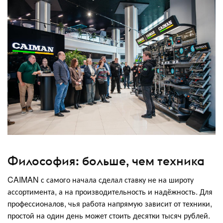
Философия: больше, чем техника
CAIMAN с самого начала сделал ставку не на широту
ассортимента, а на производительность и надёжность. Для
профессионалов, чья работа напрямую зависит от техники,
простой на один день может стоить десятки тысяч рублей.