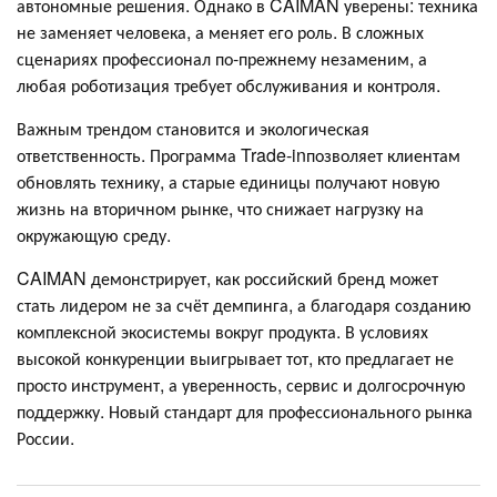
автономные решения. Однако в CAIMAN уверены: техника
не заменяет человека, а меняет его роль. В сложных
сценариях профессионал по-прежнему незаменим, а
любая роботизация требует обслуживания и контроля.
Важным трендом становится и экологическая
ответственность. Программа Trade-inпозволяет клиентам
обновлять технику, а старые единицы получают новую
жизнь на вторичном рынке, что снижает нагрузку на
окружающую среду.
CAIMAN демонстрирует, как российский бренд может
стать лидером не за счёт демпинга, а благодаря созданию
комплексной экосистемы вокруг продукта. В условиях
высокой конкуренции выигрывает тот, кто предлагает не
просто инструмент, а уверенность, сервис и долгосрочную
поддержку. Новый стандарт для профессионального рынка
России.