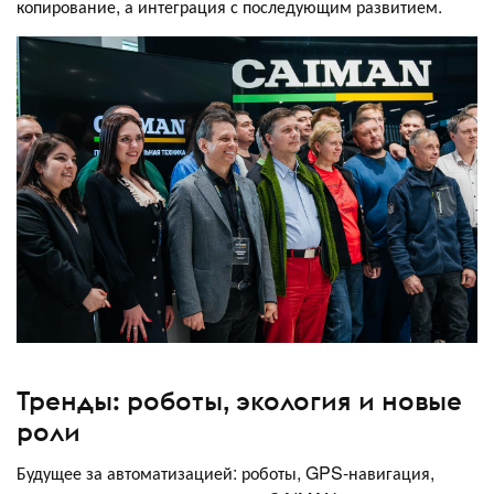
копирование, а интеграция с последующим развитием.
Тренды: роботы, экология и новые
роли
Будущее за автоматизацией: роботы, GPS-навигация,