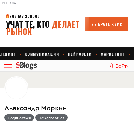
РЕКЛАМА
Войти
Александр Маркин
Подписаться
Пожаловаться