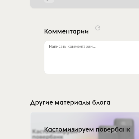
Комментарии
Написать комментарий...
Другие материалы блога
Кастомизируем повербанк