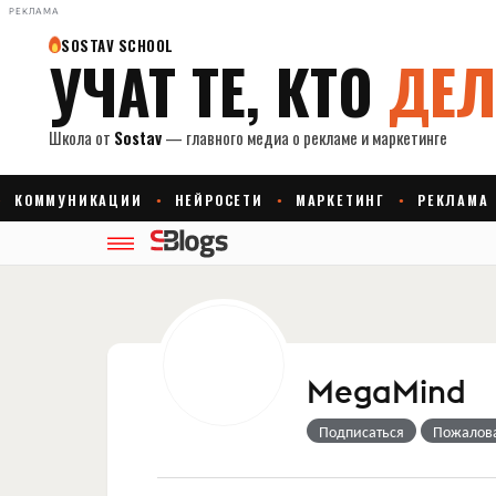
РЕКЛАМА
MegaMind
Подписаться
Пожалов