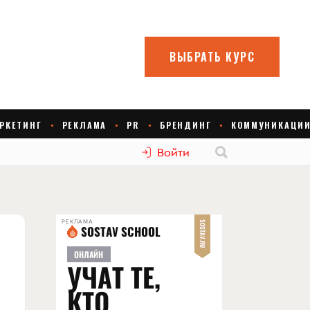
Войти
РЕКЛАМА