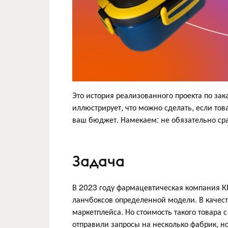
Это история реализованного проекта по з
иллюстрирует, что можно сделать, если тов
ваш бюджет. Намекаем: не обязательно сра
Задача
В 2023 году фармацевтическая компания К
ланчбоксов определенной модели. В качест
маркетплейса. Но стоимость такого товара
отправили запросы на несколько фабрик, н