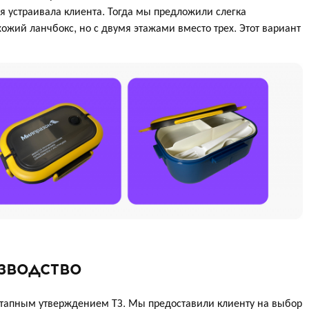
ая устраивала клиента. Тогда мы предложили слегка
ожий ланчбокс, но с двумя этажами вместо трех. Этот вариант
зводство
этапным утверждением ТЗ. Мы предоставили клиенту на выбор