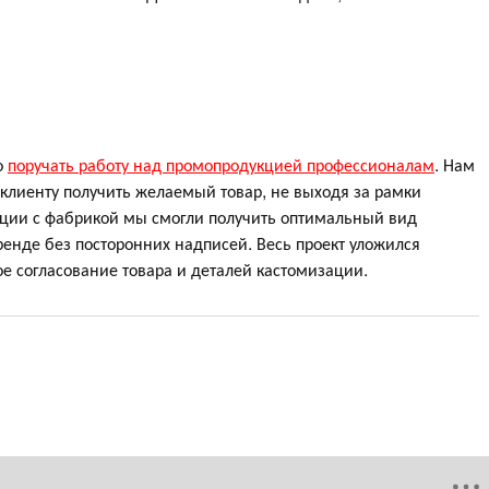
о
поручать работу над промопродукцией профессионалам
. Нам
 клиенту получить желаемый товар, не выходя за рамки
ции с фабрикой мы смогли получить оптимальный вид
енде без посторонних надписей. Весь проект уложился
е согласование товара и деталей кастомизации.