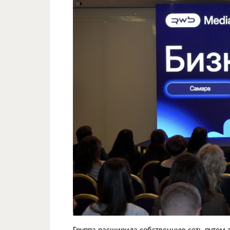
Группа расширила собственную сеть путем 