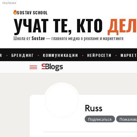
РЕКЛАМА
Russ
Подписаться
Пожалов