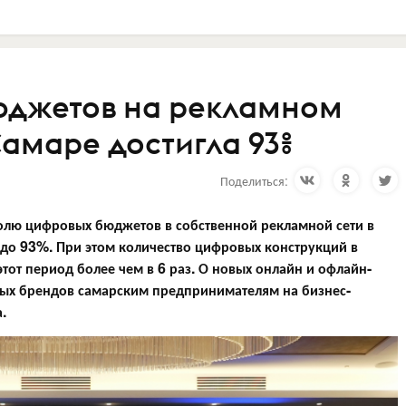
юджетов на рекламном
Самаре достигла 93%
Поделиться:
олю цифровых бюджетов в собственной рекламной сети в
 до 93%. При этом количество цифровых конструкций в
тот период более чем в 6 раз. О новых онлайн и офлайн-
ых брендов самарским предпринимателям на бизнес-
.