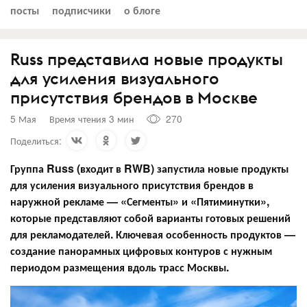
посты
подписчики
о блоге
Russ представила новые продукты
для усиления визуального
присутствия брендов в Москве
5 Мая
Время чтения 3 мин
270
Поделиться:
Группа Russ (входит в RWB) запустила новые продукты
для усиления визуаль
ного присутствия брендов в
наружной рекламе — «Сегменты» и «Пятиминутки»,
которые представляют собой варианты готовых решений
для рекламодателей. Ключевая особенность продуктов —
создание панорамных цифровых контуров с нужным
периодом размещения вдоль трасс Москвы.