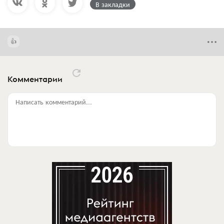
В закладки
Комментарии
Написать комментарий...