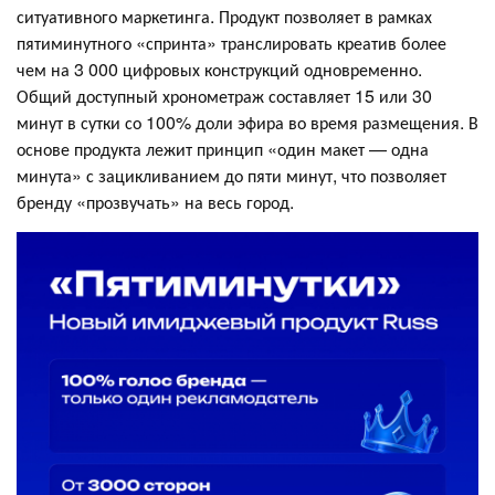
ситуативного маркетинга. Продукт позволяет в рамках
пятиминутного «спринта» транслировать креатив более
чем на 3 000 цифровых конструкций одновременно.
Общий доступный хронометраж составляет 15 или 30
минут в сутки со 100% доли эфира во время размещения. В
основе продукта лежит принцип «один макет — одна
минута» с зацикливанием до пяти минут, что позволяет
бренду «прозвучать» на весь город.