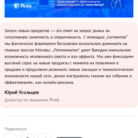
Запуск новых продуктов — это ответ на запрос рынка на
ситуативную заметность и оперативность. С помощью „Сегментов"
мы фактически формируем бесшовную визуальную доминанту на
главных трассах Москвы. „Пятиминутки“ дают брендам уникальную
возможность мгновенного охвата и вау-эффекта. Мы уже фиксируем
высокий спрос на новые продукты с момента их появления в
продаже и продолжим развивать новые локации и технологические
возможности нашей сети, делая инструменты такими же гибкими и
эффективными, как онлайн-реклама.
Юрий Усольцев
Директор по продажам Russ
Поделиться: