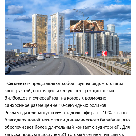
«
Сегменты
» представляют собой группы рядом стоящих
конструкций, состоящие из двух–четырех цифровых
билбордов и суперсайтов, на которых возможно
синхронное размещение 10-секундных роликов.
Рекламодатели могут получать долю эфира от 10% в слоте
благодаря новой технологии динамического барабана, что
обеспечивает более длительный контакт с аудиторией. Для
запуска продукта доступен 21 готовый сегмент на самых