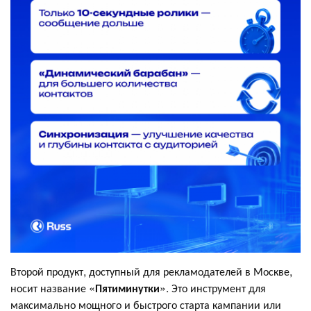
Второй продукт, доступный для рекламодателей в Москве,
носит название «
Пятиминутки
». Это инструмент для
максимально мощного и быстрого старта кампании или