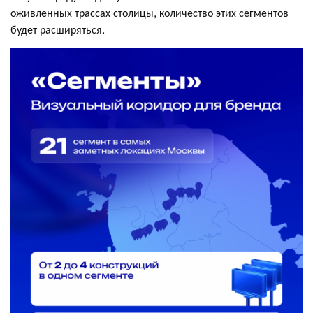
оживленных трассах столицы, количество этих сегментов
будет расширяться.