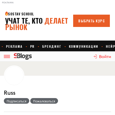
РЕКЛАМА
Войти
Russ
Подписаться
Пожаловаться