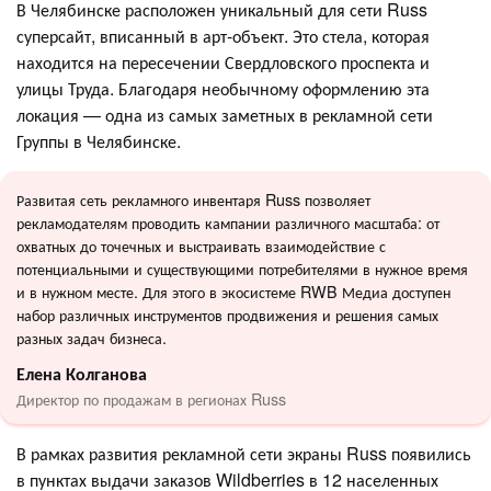
В Челябинске расположен уникальный для сети Russ
суперсайт, вписанный в арт-объект. Это стела, которая
находится на пересечении Свердловского проспекта и
улицы Труда. Благодаря необычному оформлению эта
локация — одна из самых заметных в рекламной сети
Группы в Челябинске.
Развитая сеть рекламного инвентаря Russ позволяет
рекламодателям проводить кампании различного масштаба: от
охватных до точечных и выстраивать взаимодействие с
потенциальными и существующими потребителями в нужное время
и в нужном месте. Для этого в экосистеме RWB Медиа доступен
набор различных инструментов продвижения и решения самых
разных задач бизнеса.
Елена Колганова
Директор по продажам в регионах Russ
В рамках развития рекламной сети экраны Russ появились
в пунктах выдачи заказов Wildberries в 12 населенных