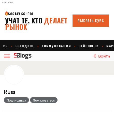
РЕКЛАМА
Войти
Russ
Подписаться
Пожаловаться