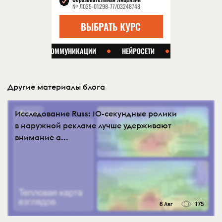
Другие материалы блога
Исследование Russ: 10-секундные ролики
в наружной рекламе лучше удерживают
внимание а...
6 Авг
175