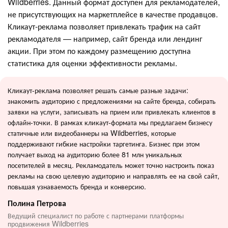
Wildberries. Данный формат доступен для рекламодателей,
не присутствующих на маркетплейсе в качестве продавцов.
Кликаут-реклама позволяет привлекать трафик на сайт
рекламодателя — например, сайт бренда или лендинг
акции. При этом по каждому размещению доступна
статистика для оценки эффективности рекламы.
Кликаут-реклама позволяет решать самые разные задачи:
знакомить аудиторию с предложениями на сайте бренда, собирать
заявки на услуги, записывать на прием или привлекать клиентов в
офлайн-точки. В рамках кликаут-формата мы предлагаем бизнесу
статичные или видеобаннеры на Wildberries, которые
поддерживают гибкие настройки таргетинга. Бизнес при этом
получает выход на аудиторию более 81 млн уникальных
посетителей в месяц. Рекламодатель может точно настроить показ
рекламы на свою целевую аудиторию и направлять ее на свой сайт,
повышая узнаваемость бренда и конверсию.
Полина Петрова
Ведущий специалист по работе с партнерами платформы
продвижения Wildberries