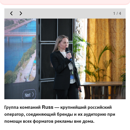
1 / 4
Группа компаний Russ — крупнейший российский
оператор, соединяющий бренды и их аудиторию при
помощи всех форматов рекламы вне дома.