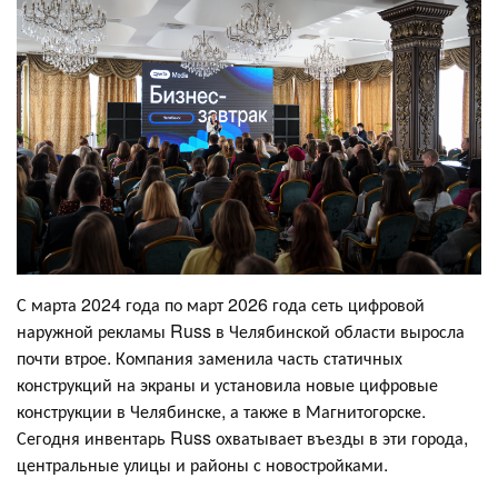
С марта 2024 года по март 2026 года сеть цифровой
наружной рекламы Russ в Челябинской области выросла
почти втрое. Компания заменила часть статичных
конструкций на экраны и установила новые цифровые
конструкции в Челябинске, а также в Магнитогорске.
Сегодня инвентарь Russ охватывает въезды в эти города,
центральные улицы и районы с новостройками.