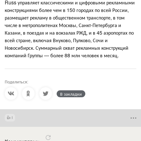
Russ управляет классическими и цифровыми рекламными
конструкциями более чем в 150 городах по всей России,
размещает рекламу в общественном транспорте, в том
числе в метрополитенах Москвы, Санкт-Петербурга и
Казани, в поездах и на вокзалах РЖД, и в 45 аэропортах по
всей стране, включая Внуково, Пулково, Сочи и
Новосибирск. Суммарный охват рекламных конструкций
компаний Группы — более 88 млн человек в месяц.
Поделиться:
В закладки
1