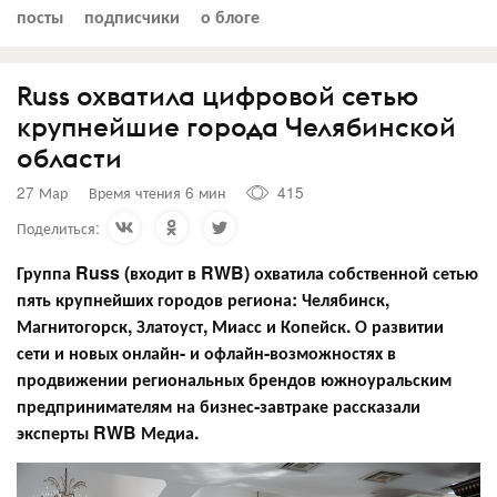
посты
подписчики
о блоге
Russ охватила цифровой сетью
крупнейшие города Челябинской
области
27 Мар
Время чтения 6 мин
415
Поделиться:
Группа Russ (входит в RWB) охватила собственной сетью
пять крупнейших городов региона: Челябинск,
Магнитогорск, Златоуст, Миасс и Копейск. О развитии
сети и новых онлайн- и офлайн-возможностях в
продвижении региональных брендов южноуральским
предпринимателям на бизнес-завтраке рассказали
эксперты RWB Медиа.