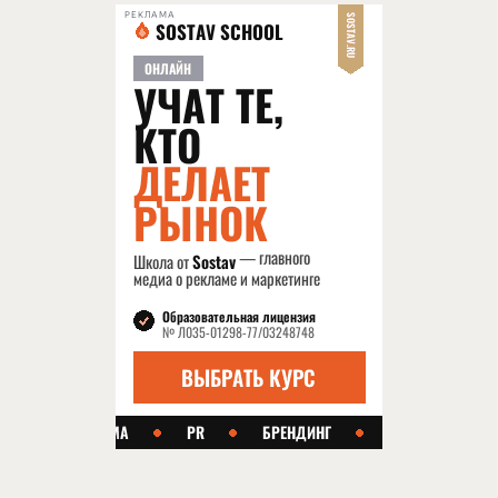
РЕКЛАМА