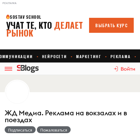
РЕКЛАМА
Войти
ЖД Медиа. Реклама на вокзалах и в
поездах
Подписаться
Пожаловаться