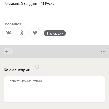
Рекламный холдинг «М-Рус».
Поделиться:
В закладки
2
Комментарии
Написать комментарий...