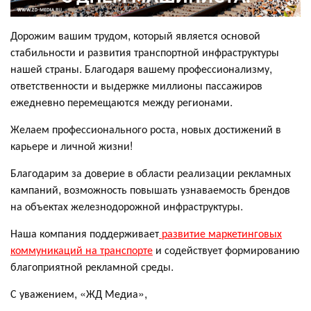
Дорожим вашим трудом, который является основой
стабильности и развития транспортной инфраструктуры
нашей страны. Благодаря вашему профессионализму,
ответственности и выдержке миллионы пассажиров
ежедневно перемещаются между регионами.
Желаем профессионального роста, новых достижений в
карьере и личной жизни!
Благодарим за доверие в области реализации рекламных
кампаний, возможность повышать узнаваемость брендов
на объектах железнодорожной инфраструктуры.
Наша компания поддерживает
развитие маркетинговых
коммуникаций на транспорте
и содействует формированию
благоприятной рекламной среды.
С уважением, «ЖД Медиа»,