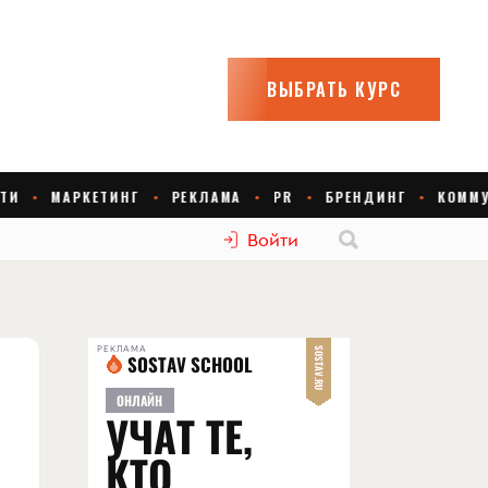
Войти
РЕКЛАМА