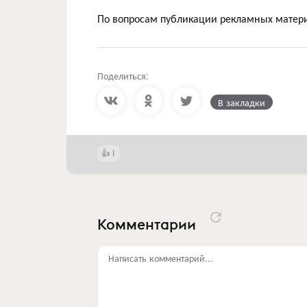
По вопросам публикации рекламных матери
Поделиться:
В закладки
1
Комментарии
Написать комментарий...