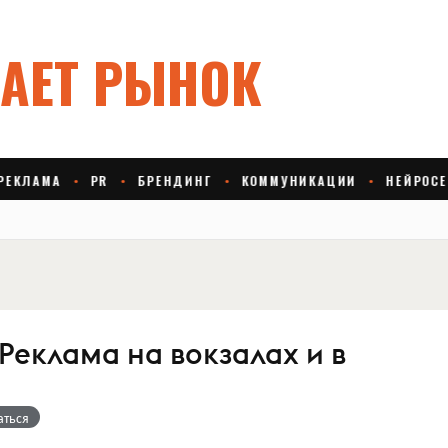
Реклама на вокзалах и в
аться