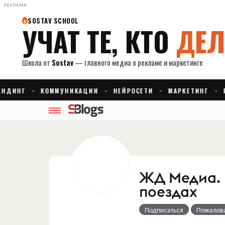
РЕКЛАМА
ЖД Медиа. 
поездах
Подписаться
Пожалов