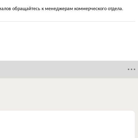
алов обращайтесь к менеджерам коммерческого отдела.